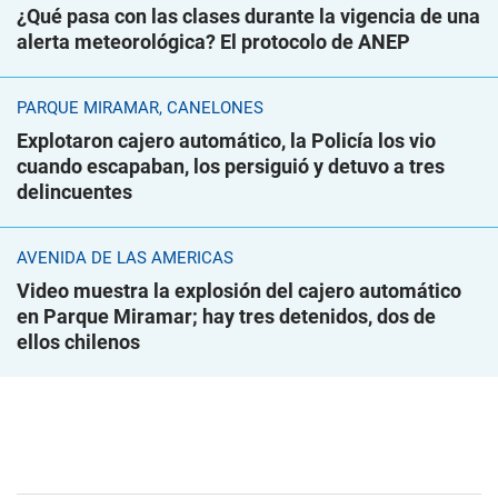
¿Qué pasa con las clases durante la vigencia de una
alerta meteorológica? El protocolo de ANEP
PARQUE MIRAMAR, CANELONES
Explotaron cajero automático, la Policía los vio
cuando escapaban, los persiguió y detuvo a tres
delincuentes
AVENIDA DE LAS AMÉRICAS
Video muestra la explosión del cajero automático
en Parque Miramar; hay tres detenidos, dos de
ellos chilenos