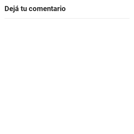
Dejá tu comentario