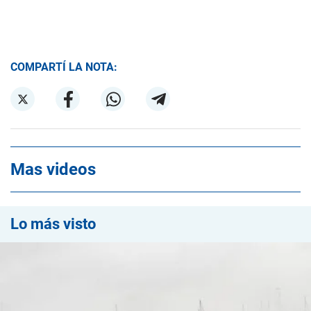
COMPARTÍ LA NOTA:
Mas videos
Lo más visto