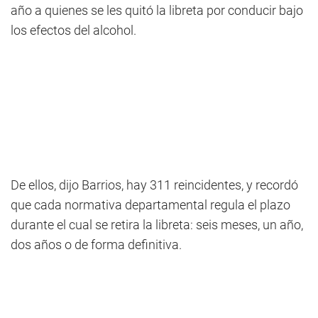
año a quienes se les quitó la libreta por conducir bajo
los efectos del alcohol.
De ellos, dijo Barrios, hay 311 reincidentes, y recordó
que cada normativa departamental regula el plazo
durante el cual se retira la libreta: seis meses, un año,
dos años o de forma definitiva.