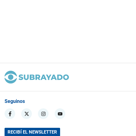
Seguinos
RECIBÍ EL NEWSLETTER