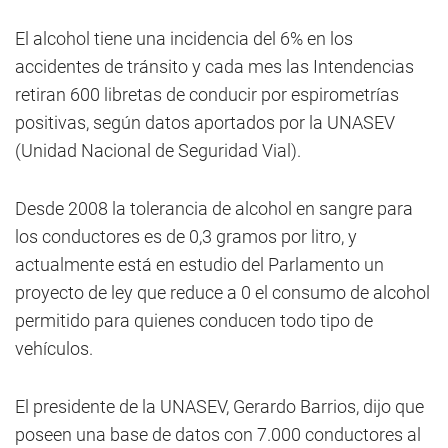
El alcohol tiene una incidencia del 6% en los
accidentes de tránsito y cada mes las Intendencias
retiran 600 libretas de conducir por espirometrías
positivas, según datos aportados por la UNASEV
(Unidad Nacional de Seguridad Vial).
Desde 2008 la tolerancia de alcohol en sangre para
los conductores es de 0,3 gramos por litro, y
actualmente está en estudio del Parlamento un
proyecto de ley que reduce a 0 el consumo de alcohol
permitido para quienes conducen todo tipo de
vehículos.
El presidente de la UNASEV, Gerardo Barrios, dijo que
poseen una base de datos con 7.000 conductores al