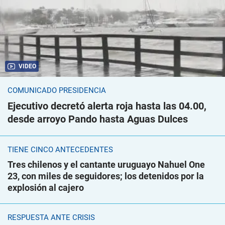
VIDEO
COMUNICADO PRESIDENCIA
Ejecutivo decretó alerta roja hasta las 04.00,
desde arroyo Pando hasta Aguas Dulces
TIENE CINCO ANTECEDENTES
Tres chilenos y el cantante uruguayo Nahuel One
23, con miles de seguidores; los detenidos por la
explosión al cajero
RESPUESTA ANTE CRISIS