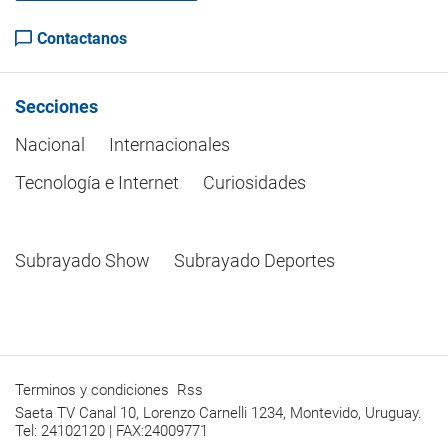
Contactanos
Secciones
Nacional
Internacionales
Tecnología e Internet
Curiosidades
Subrayado Show
Subrayado Deportes
Terminos y condiciones
Rss
Saeta TV Canal 10, Lorenzo Carnelli 1234, Montevido, Uruguay.
Tel: 24102120 | FAX:24009771