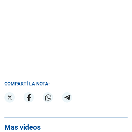
COMPARTÍ LA NOTA:
Mas videos