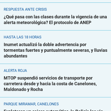
RESPUESTA ANTE CRISIS
¿Qué pasa con las clases durante la vigencia de una
alerta meteorológica? El protocolo de ANEP
HASTA LAS 18 HORAS
Inumet actualizó la doble advertencia por
tormentas fuertes y puntualmente severas, y lluvias
abundantes
ALERTA ROJA
MTOP suspendió servicios de transporte por
carretera desde y hacia la costa de Canelones,
Maldonado y Rocha
PARQUE MIRAMAR, CANELONES