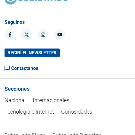
Seguinos
RECIBÍ EL NEWSLETTER
Contactanos
Secciones
Nacional
Internacionales
Tecnología e Internet
Curiosidades