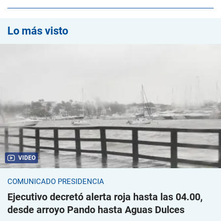
Lo más visto
VIDEO
COMUNICADO PRESIDENCIA
Ejecutivo decretó alerta roja hasta las 04.00,
desde arroyo Pando hasta Aguas Dulces