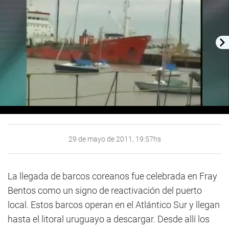
29 de mayo de 2011, 19:57hs
La llegada de barcos coreanos fue celebrada en Fray
Bentos como un signo de reactivación del puerto
local. Estos barcos operan en el Atlántico Sur y llegan
hasta el litoral uruguayo a descargar. Desde allí los