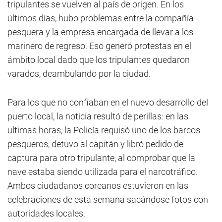
tripulantes se vuelven al país de origen. En los
últimos días, hubo problemas entre la compañía
pesquera y la empresa encargada de llevar a los
marinero de regreso. Eso generó protestas en el
ámbito local dado que los tripulantes quedaron
varados, deambulando por la ciudad.
Para los que no confiaban en el nuevo desarrollo del
puerto local, la noticia resultó de perillas: en las
ultimas horas, la Policía requisó uno de los barcos
pesqueros, detuvo al capitán y libró pedido de
captura para otro tripulante, al comprobar que la
nave estaba siendo utilizada para el narcotráfico.
Ambos ciudadanos coreanos estuvieron en las
celebraciones de esta semana sacándose fotos con
autoridades locales.