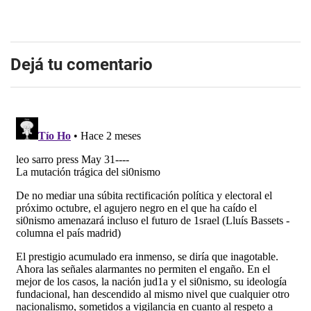
Dejá tu comentario