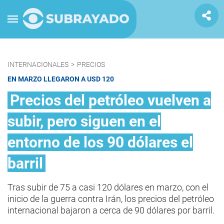
INTERNACIONALES
>
PRECIOS
EN MARZO LLEGARON A USD 120
Precios del petróleo vuelven a
subir, pero siguen en el
entorno de los 90 dólares el
barril
Tras subir de 75 a casi 120 dólares en marzo, con el
inicio de la guerra contra Irán, los precios del petróleo
internacional bajaron a cerca de 90 dólares por barril.