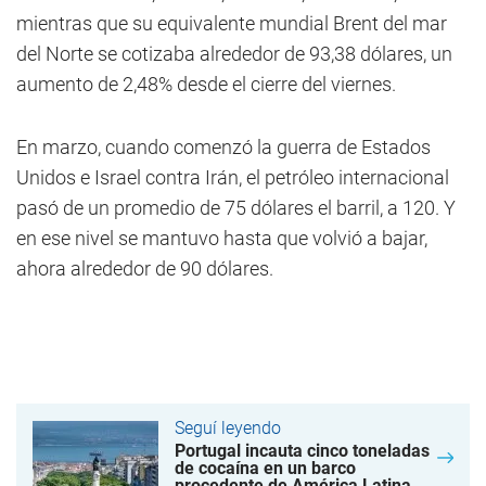
mientras que su equivalente mundial Brent del mar
del Norte se cotizaba alrededor de 93,38 dólares, un
aumento de 2,48% desde el cierre del viernes.
En marzo, cuando comenzó la guerra de Estados
Unidos e Israel contra Irán, el petróleo internacional
pasó de un promedio de 75 dólares el barril, a 120. Y
en ese nivel se mantuvo hasta que volvió a bajar,
ahora alrededor de 90 dólares.
Seguí leyendo
Portugal incauta cinco toneladas
de cocaína en un barco
procedente de América Latina