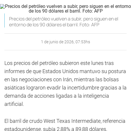
Precios del petróleo vuelven a subir, pero siguen en el
entorno de los 90 dólares el barril. Foto: AFP
1 de junio de 2026, 07:53hs
Los precios del petróleo subieron este lunes tras
informes de que Estados Unidos mantuvo su postura
en las negociaciones con Irán, mientras las bolsas
asiáticas lograron evadir la incertidumbre gracias a la
demanda de acciones ligadas a la inteligencia
artificial.
El barril de crudo West Texas Intermediate, referencia
estadounidense, subía 2,88% a 89,88 dólares,