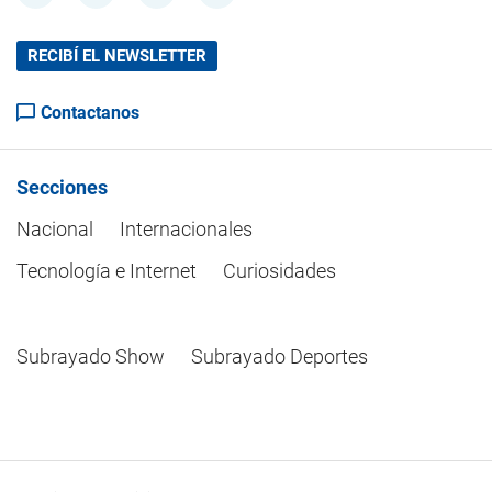
RECIBÍ EL NEWSLETTER
Contactanos
Secciones
Nacional
Internacionales
Tecnología e Internet
Curiosidades
Subrayado Show
Subrayado Deportes