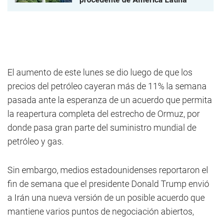
El aumento de este lunes se dio luego de que los
precios del petróleo cayeran más de 11% la semana
pasada ante la esperanza de un acuerdo que permita
la reapertura completa del estrecho de Ormuz, por
donde pasa gran parte del suministro mundial de
petróleo y gas.
Sin embargo, medios estadounidenses reportaron el
fin de semana que el presidente Donald Trump envió
a Irán una nueva versión de un posible acuerdo que
mantiene varios puntos de negociación abiertos,