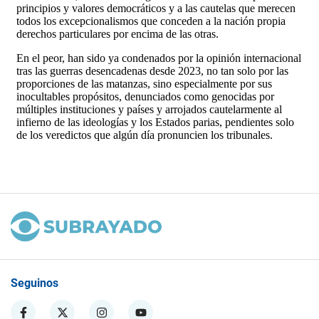
Seguinos