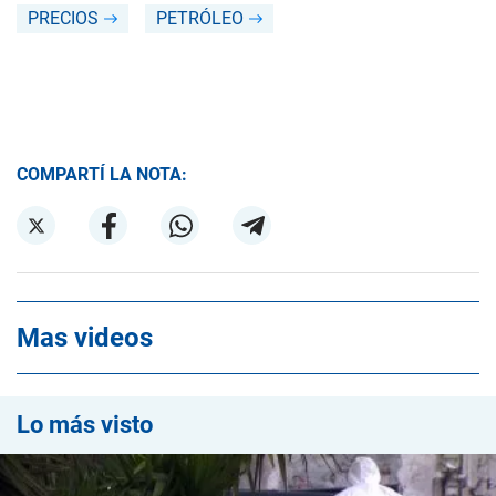
PRECIOS
PETRÓLEO
COMPARTÍ LA NOTA:
Mas videos
Lo más visto