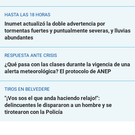
HASTA LAS 18 HORAS
Inumet actualizó la doble advertencia por
tormentas fuertes y puntualmente severas, y lluvias
abundantes
RESPUESTA ANTE CRISIS
¿Qué pasa con las clases durante la vigencia de una
alerta meteorológica? El protocolo de ANEP
TIROS EN BELVEDERE
"¡Vos sos el que anda haciendo relajo!":
delincuentes le dispararon a un hombre y se
tirotearon con la Policía