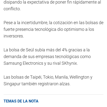
disipando la expectativa de poner fin rápidamente al
conflicto.
Pese a la incertidumbre, la cotización en las bolsas de
fuerte presencia tecnológica dio optimismo a los
inversores.
La bolsa de Seúl subía más del 4% gracias a la
demanda de sus empresas tecnológicas como
Samsung Electronics y su rival SKhynix.
Las bolsas de Taipéi, Tokio, Manila, Wellington y
Singapur también registraron alzas.
TEMAS DE LA NOTA