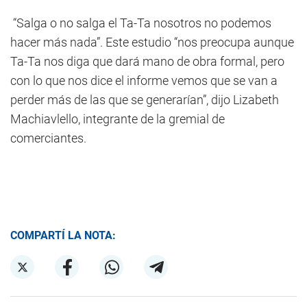
“Salga o no salga el Ta-Ta nosotros no podemos
hacer más nada”. Este estudio “nos preocupa aunque
Ta-Ta nos diga que dará mano de obra formal, pero
con lo que nos dice el informe vemos que se van a
perder más de las que se generarían”, dijo Lizabeth
Machiavlello, integrante de la gremial de
comerciantes.
COMPARTÍ LA NOTA: