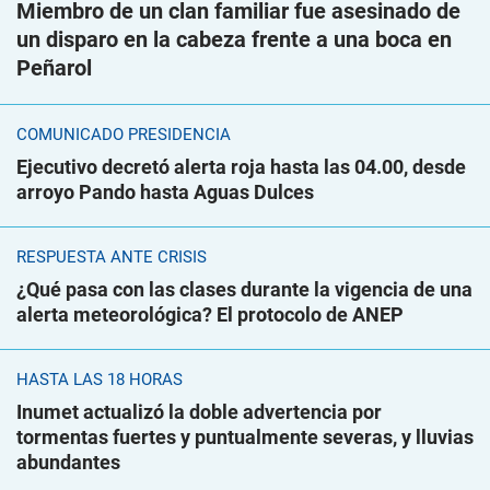
Miembro de un clan familiar fue asesinado de
un disparo en la cabeza frente a una boca en
Peñarol
COMUNICADO PRESIDENCIA
Ejecutivo decretó alerta roja hasta las 04.00, desde
arroyo Pando hasta Aguas Dulces
RESPUESTA ANTE CRISIS
¿Qué pasa con las clases durante la vigencia de una
alerta meteorológica? El protocolo de ANEP
HASTA LAS 18 HORAS
Inumet actualizó la doble advertencia por
tormentas fuertes y puntualmente severas, y lluvias
abundantes