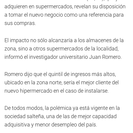
adquieren en supermercados, revelan su disposición
a tomar el nuevo negocio como una referencia para
sus compras.
El impacto no sólo alcanzaría a los almacenes de la
zona, sino a otros supermercados de la localidad,
informó el investigador universitario Juan Romero.
Romero dijo que el quintil de ingresos más altos,
ubicado en la zona norte, sería el mejor cliente del
nuevo hipermercado en el caso de instalarse.
De todos modos, la polémica ya está vigente en la
sociedad salteña, una de las de mejor capacidad
adquisitiva y menor desempleo del país.