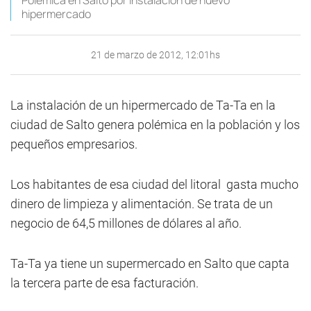
Polémica en Salto por instalación de nuevo
hipermercado
21 de marzo de 2012, 12:01hs
La instalación de un hipermercado de Ta-Ta en la
ciudad de Salto genera polémica en la población y los
pequeños empresarios.
Los habitantes de esa ciudad del litoral gasta mucho
dinero de limpieza y alimentación. Se trata de un
negocio de 64,5 millones de dólares al año.
Ta-Ta ya tiene un supermercado en Salto que capta
la tercera parte de esa facturación.