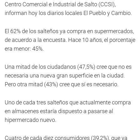
Centro Comercial e Industrial de Salto (CCSI),
informan hoy los diarios locales El Pueblo y Cambio.
El 62% de los salteños ya compra en supermercados,
de acuerdo a la encuesta. Hace 10 años, el porcentaje
era menor: 45%.
Una mitad de los ciudadanos (47,5%) cree que no es
necesaria una nueva gran superficie en la ciudad.
Pero otra mitad (43%) cree que sí es necesario.
Uno de cada tres salteños que actualmente compra
en almacenes estaría dispuesto a pasarse al
hipermercado nuevo.
Cuatro de cada diez consumidores (39,2%), que ya