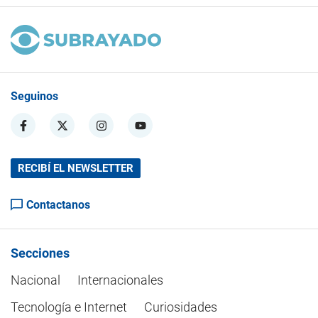
Seguinos
RECIBÍ EL NEWSLETTER
Contactanos
Secciones
Nacional
Internacionales
Tecnología e Internet
Curiosidades