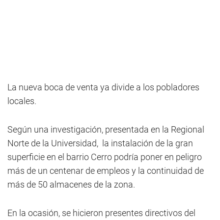
La nueva boca de venta ya divide a los pobladores
locales.
Según una investigación, presentada en la Regional
Norte de la Universidad, la instalación de la gran
superficie en el barrio Cerro podría poner en peligro
más de un centenar de empleos y la continuidad de
más de 50 almacenes de la zona.
En la ocasión, se hicieron presentes directivos del