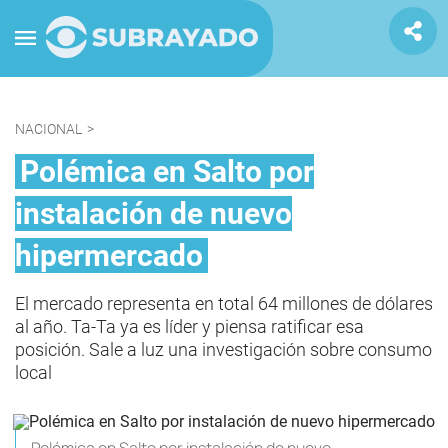
NACIONAL
>
Polémica en Salto por
instalación de nuevo
hipermercado
El mercado representa en total 64 millones de dólares
al año. Ta-Ta ya es líder y piensa ratificar esa
posición. Sale a luz una investigación sobre consumo
local