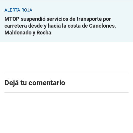
ALERTA ROJA
MTOP suspendió servicios de transporte por
carretera desde y hacia la costa de Canelones,
Maldonado y Rocha
Dejá tu comentario