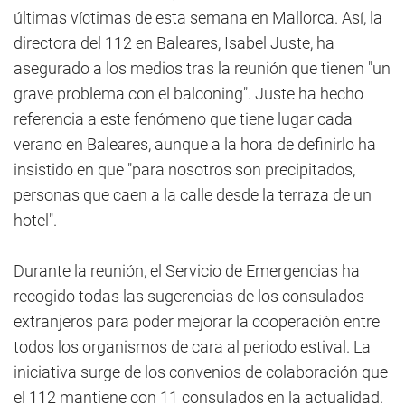
últimas víctimas de esta semana en Mallorca. Así, la
directora del 112 en Baleares, Isabel Juste, ha
asegurado a los medios tras la reunión que tienen "un
grave problema con el balconing". Juste ha hecho
referencia a este fenómeno que tiene lugar cada
verano en Baleares, aunque a la hora de definirlo ha
insistido en que "para nosotros son precipitados,
personas que caen a la calle desde la terraza de un
hotel".
Durante la reunión, el Servicio de Emergencias ha
recogido todas las sugerencias de los consulados
extranjeros para poder mejorar la cooperación entre
todos los organismos de cara al periodo estival. La
iniciativa surge de los convenios de colaboración que
el 112 mantiene con 11 consulados en la actualidad.