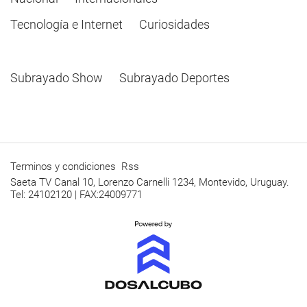
Tecnología e Internet
Curiosidades
Subrayado Show
Subrayado Deportes
Terminos y condiciones
Rss
Saeta TV Canal 10, Lorenzo Carnelli 1234, Montevido, Uruguay.
Tel: 24102120 | FAX:24009771