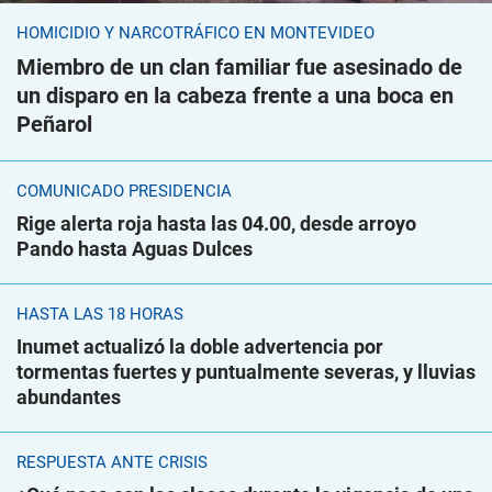
HOMICIDIO Y NARCOTRÁFICO EN MONTEVIDEO
Miembro de un clan familiar fue asesinado de
un disparo en la cabeza frente a una boca en
Peñarol
COMUNICADO PRESIDENCIA
Rige alerta roja hasta las 04.00, desde arroyo
Pando hasta Aguas Dulces
HASTA LAS 18 HORAS
Inumet actualizó la doble advertencia por
tormentas fuertes y puntualmente severas, y lluvias
abundantes
RESPUESTA ANTE CRISIS