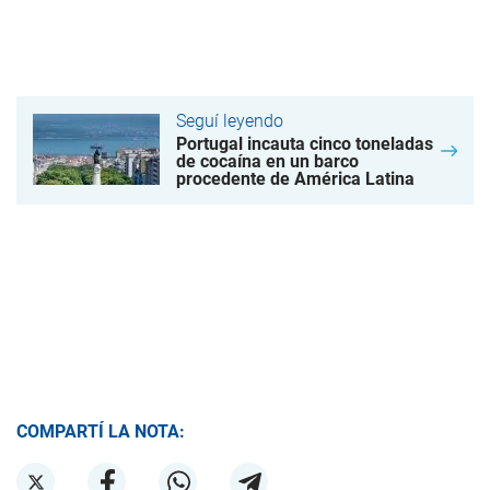
Seguí leyendo
Portugal incauta cinco toneladas
de cocaína en un barco
procedente de América Latina
COMPARTÍ LA NOTA: