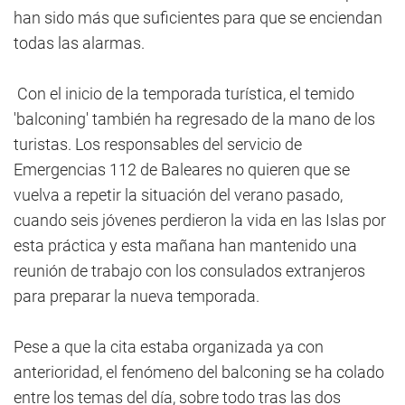
han sido más que suficientes para que se enciendan
todas las alarmas.
Con el inicio de la temporada turística, el temido
'balconing' también ha regresado de la mano de los
turistas. Los responsables del servicio de
Emergencias 112 de Baleares no quieren que se
vuelva a repetir la situación del verano pasado,
cuando seis jóvenes perdieron la vida en las Islas por
esta práctica y esta mañana han mantenido una
reunión de trabajo con los consulados extranjeros
para preparar la nueva temporada.
Pese a que la cita estaba organizada ya con
anterioridad, el fenómeno del balconing se ha colado
entre los temas del día, sobre todo tras las dos