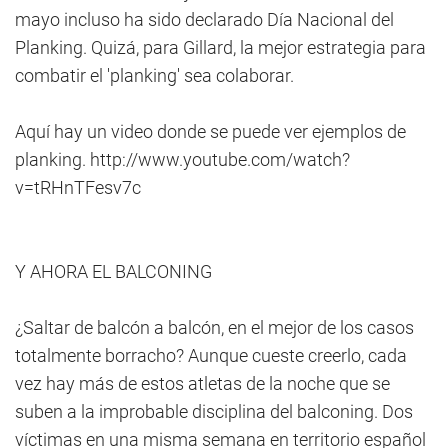
mayo incluso ha sido declarado Día Nacional del
Planking. Quizá, para Gillard, la mejor estrategia para
combatir el 'planking' sea colaborar.
Aquí hay un video donde se puede ver ejemplos de
planking. http://www.youtube.com/watch?
v=tRHnTFesv7c
Y AHORA EL BALCONING
¿Saltar de balcón a balcón, en el mejor de los casos
totalmente borracho? Aunque cueste creerlo, cada
vez hay más de estos atletas de la noche que se
suben a la improbable disciplina del balconing. Dos
víctimas en una misma semana en territorio español