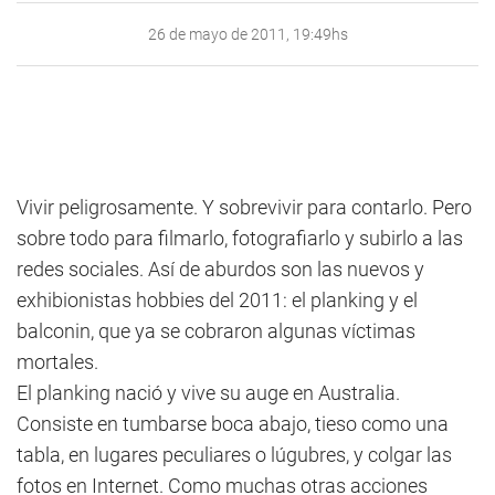
26 de mayo de 2011, 19:49hs
Vivir peligrosamente. Y sobrevivir para contarlo. Pero
sobre todo para filmarlo, fotografiarlo y subirlo a las
redes sociales. Así de aburdos son las nuevos y
exhibionistas hobbies del 2011: el planking y el
balconin, que ya se cobraron algunas víctimas
mortales.
El planking nació y vive su auge en Australia.
Consiste en tumbarse boca abajo, tieso como una
tabla, en lugares peculiares o lúgubres, y colgar las
fotos en Internet. Como muchas otras acciones