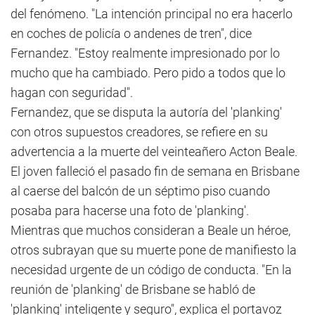
del fenómeno. "La intención principal no era hacerlo
en coches de policía o andenes de tren", dice
Fernandez. "Estoy realmente impresionado por lo
mucho que ha cambiado. Pero pido a todos que lo
hagan con seguridad".
Fernandez, que se disputa la autoría del 'planking'
con otros supuestos creadores, se refiere en su
advertencia a la muerte del veinteañero Acton Beale.
El joven falleció el pasado fin de semana en Brisbane
al caerse del balcón de un séptimo piso cuando
posaba para hacerse una foto de 'planking'.
Mientras que muchos consideran a Beale un héroe,
otros subrayan que su muerte pone de manifiesto la
necesidad urgente de un código de conducta. "En la
reunión de 'planking' de Brisbane se habló de
'planking' inteligente y seguro", explica el portavoz