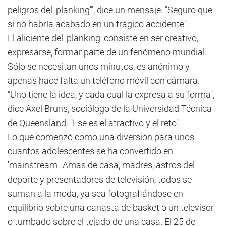
peligros del 'planking'", dice un mensaje. "Seguro que
si no habría acabado en un trágico accidente".
El aliciente del 'planking' consiste en ser creativo,
expresarse, formar parte de un fenómeno mundial.
Sólo se necesitan unos minutos, es anónimo y
apenas hace falta un teléfono móvil con cámara.
"Uno tiene la idea, y cada cual la expresa a su forma",
dice Axel Bruns, sociólogo de la Universidad Técnica
de Queensland. "Ese es el atractivo y el reto".
Lo que comenzó como una diversión para unos
cuantos adolescentes se ha convertido en
'mainstream'. Amas de casa, madres, astros del
deporte y presentadores de televisión, todos se
suman a la moda, ya sea fotografiándose en
equilibrio sobre una canasta de basket o un televisor
o tumbado sobre el tejado de una casa. El 25 de