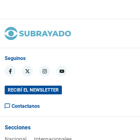
Seguinos
RECIBÍ EL NEWSLETTER
Contactanos
Secciones
Nacional
Internacionales