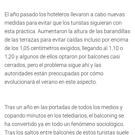
El año pasado los hoteleros llevaron a cabo nuevas
medidas para evitar que los turistas siguieran con
esta práctica. Aumentaron la altura de las barandillas
de las terrazas para evitar caídas incluso por encima
de los 1,05 centímetros exigidos, llegando al 1,10 o
1,20 y algunos de ellos optaron por balcones casi
cerrados, pero el problema sigue ahí y las
autoridades están preocupadas por cómo
evolucionará el verano en este aspecto.
Tras un año en las portadas de todos los medios y
copando minutos en los telediarios, el balconing se
ha convertido ya en todo un fenómeno sociológico.
Tras los saltos entre balcones de estos turistas suele