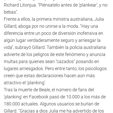
Richard Litonjua. "Piénsatelo antes de 'plankear', y no
bebas".
Frente a ellos, la primera ministra australiana, Julia
Gillard, aboga por no unirse a la moda. "Hay una
diferencia entre un poco de diversión inofensiva en
algún lugar verdaderamente seguro y arriesgar la
vida", subrayó Gillard. También la policía australiana
advierte de los peligros de este fenómeno y anuncia
multas para quienes sean "cazados" posando en
lugares arriesgados. Pero entre tanto, los psicólogos
creen que estas declaraciones hacen aún más
atractivo el 'planking'.
Tras la muerte de Beale, el número de fans del
'planking' en Facebook pasó de 10.000 a los más de
180.000 actuales. Algunos usuarios se burlan de
Gillard. "Gracias a dios Julia me ha advertido de los