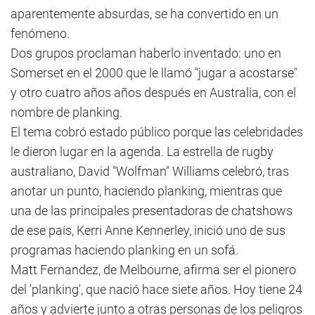
aparentemente absurdas, se ha convertido en un
fenómeno.
Dos grupos proclaman haberlo inventado: uno en
Somerset en el 2000 que le llamó "jugar a acostarse"
y otro cuatro años años después en Australia, con el
nombre de planking.
El tema cobró estado público porque las celebridades
le dieron lugar en la agenda. La estrella de rugby
australiano, David "Wolfman" Williams celebró, tras
anotar un punto, haciendo planking, mientras que
una de las principales presentadoras de chatshows
de ese país, Kerri Anne Kennerley, inició uno de sus
programas haciendo planking en un sofá.
Matt Fernandez, de Melbourne, afirma ser el pionero
del 'planking', que nació hace siete años. Hoy tiene 24
años y advierte junto a otras personas de los peligros