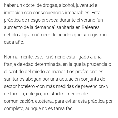
haber un cóctel de drogas, alcohol, juventud e
imitación con consecuencias irreparables. Esta
práctica de riesgo provoca durante el verano "un
aumento de la demanda" sanitaria en Baleares
debido al gran número de heridos que se registran
cada año.
Normalmente, este fenómeno está ligado a una
franja de edad determinada, en la que la prudencia o
el sentido del miedo es menor. Los profesionales
sanitarios abogan por una actuación conjunta de
sector hotelero -con más medidas de prevención- y
de familia, colegio, amistades, medios de
comunicación, etcétera., para evitar esta práctica por
completo, aunque no es tarea fácil.