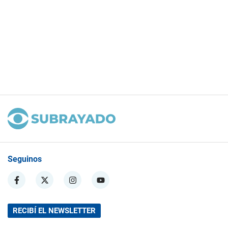
Seguinos
RECIBÍ EL NEWSLETTER