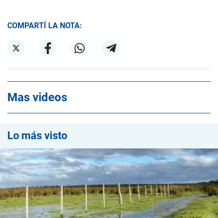
COMPARTÍ LA NOTA:
Mas videos
Lo más visto