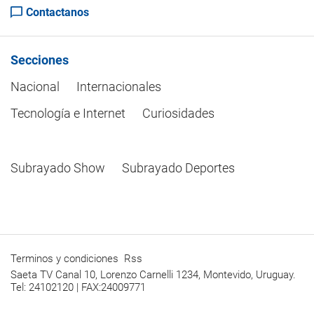
Contactanos
Secciones
Nacional
Internacionales
Tecnología e Internet
Curiosidades
Subrayado Show
Subrayado Deportes
Terminos y condiciones
Rss
Saeta TV Canal 10, Lorenzo Carnelli 1234, Montevido, Uruguay.
Tel: 24102120 | FAX:24009771