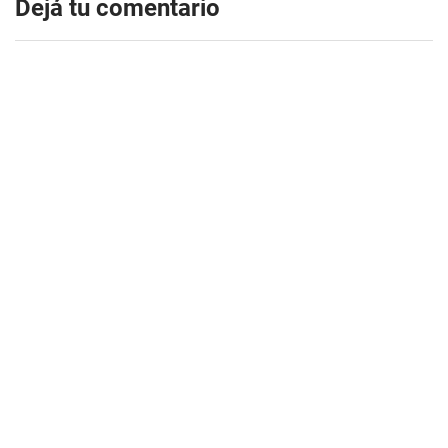
Dejá tu comentario