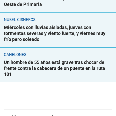
Oeste de Primaria
NUBEL CISNEROS
Miércoles con lluvias aisladas, jueves con
tormentas severas y viento fuerte, y viernes muy
frío pero soleado
CANELONES
Un hombre de 55 años está grave tras chocar de
frente contra la cabecera de un puente en la ruta
101