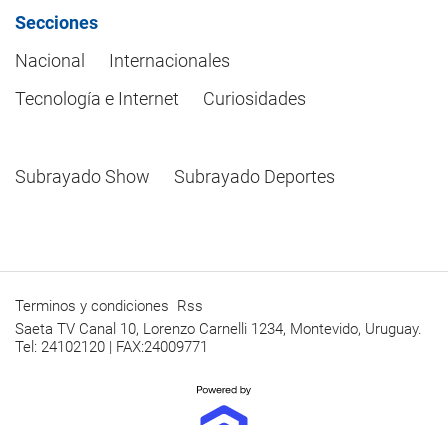
Secciones
Nacional
Internacionales
Tecnología e Internet
Curiosidades
Subrayado Show
Subrayado Deportes
Terminos y condiciones
Rss
Saeta TV Canal 10, Lorenzo Carnelli 1234, Montevido, Uruguay.
Tel: 24102120 | FAX:24009771