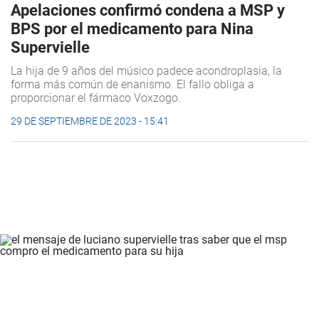
Apelaciones confirmó condena a MSP y
BPS por el medicamento para Nina
Supervielle
La hija de 9 años del músico padece acondroplasia, la
forma más común de enanismo. El fallo obliga a
proporcionar el fármaco Voxzogo.
29 DE SEPTIEMBRE DE 2023 - 15:41