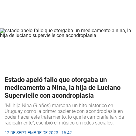
Estado apeló fallo que otorgaba un
medicamento a Nina, la hija de Luciano
Supervielle con acondroplasia
“Mi hija Nina (9 años) marcaría un hito histórico en
Uruguay como la primer paciente con acondroplasia en
poder hacer este tratamiento, lo que le cambiaría la vida
radicalmente”, escribió el músico en redes sociales.
12 DE SEPTIEMBRE DE 2023 - 16:42