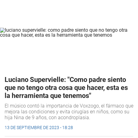
Luciano Supervielle: "Como padre siento
que no tengo otra cosa que hacer, esta es
la herramienta que tenemos"
El músico contó la importancia de Voxzogo, el fármaco que
mejora las condiciones y evita cirugías en niños, como su
hija Nina de 9 años, con acondroplasia.
13 DE SEPTIEMBRE DE 2023 - 18:28