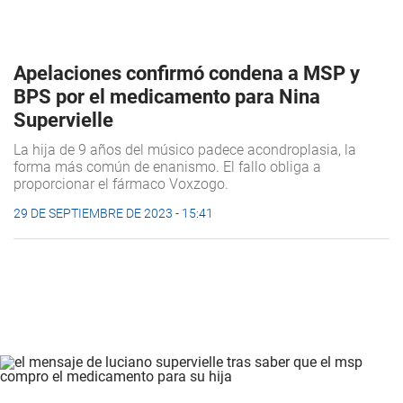
Apelaciones confirmó condena a MSP y
BPS por el medicamento para Nina
Supervielle
La hija de 9 años del músico padece acondroplasia, la
forma más común de enanismo. El fallo obliga a
proporcionar el fármaco Voxzogo.
29 DE SEPTIEMBRE DE 2023 - 15:41