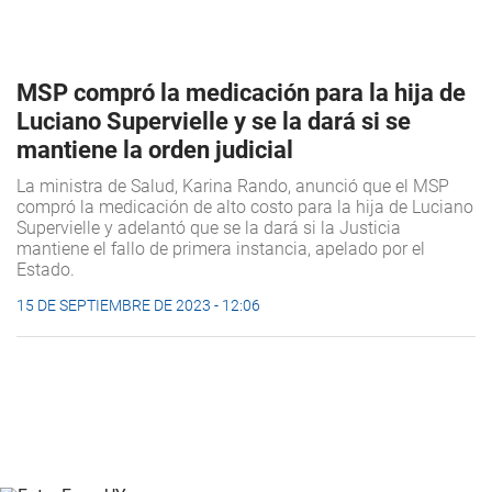
MSP compró la medicación para la hija de
Luciano Supervielle y se la dará si se
mantiene la orden judicial
La ministra de Salud, Karina Rando, anunció que el MSP
compró la medicación de alto costo para la hija de Luciano
Supervielle y adelantó que se la dará si la Justicia
mantiene el fallo de primera instancia, apelado por el
Estado.
15 DE SEPTIEMBRE DE 2023 - 12:06