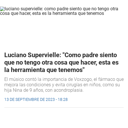
Luciano Supervielle: "Como padre siento
que no tengo otra cosa que hacer, esta es
la herramienta que tenemos"
El músico contó la importancia de Voxzogo, el fármaco que
mejora las condiciones y evita cirugías en niños, como su
hija Nina de 9 años, con acondroplasia.
13 DE SEPTIEMBRE DE 2023 - 18:28