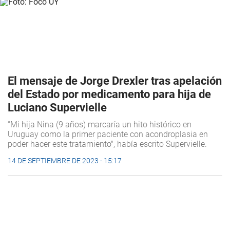
El mensaje de Jorge Drexler tras apelación
del Estado por medicamento para hija de
Luciano Supervielle
“Mi hija Nina (9 años) marcaría un hito histórico en
Uruguay como la primer paciente con acondroplasia en
poder hacer este tratamiento", había escrito Supervielle.
14 DE SEPTIEMBRE DE 2023 - 15:17