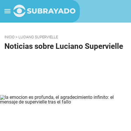
INICIO
> LUCIANO SUPERVIELLE
Noticias sobre Luciano Supervielle