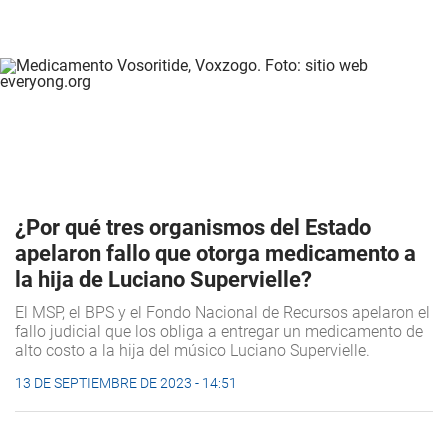
¿Por qué tres organismos del Estado
apelaron fallo que otorga medicamento a
la hija de Luciano Supervielle?
El MSP, el BPS y el Fondo Nacional de Recursos apelaron el
fallo judicial que los obliga a entregar un medicamento de
alto costo a la hija del músico Luciano Supervielle.
13 DE SEPTIEMBRE DE 2023 - 14:51