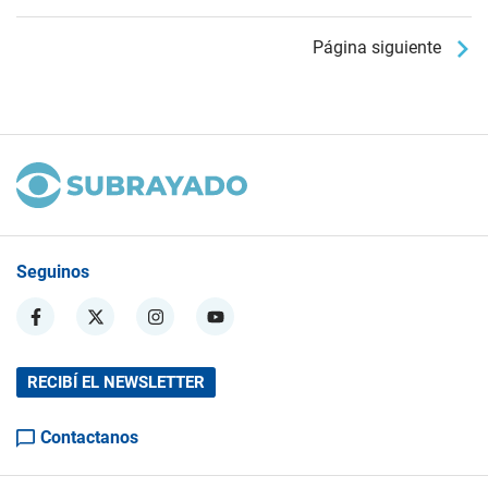
Página siguiente
Seguinos
RECIBÍ EL NEWSLETTER
Contactanos