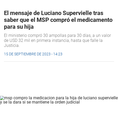
El mensaje de Luciano Supervielle tras
saber que el MSP compró el medicamento
para su hija
El ministerio compró 30 ampollas para 30 días, a un valor
de USD 32 mil en primera instancia, hasta que falle la
Justicia.
15 DE SEPTIEMBRE DE 2023 - 14:23