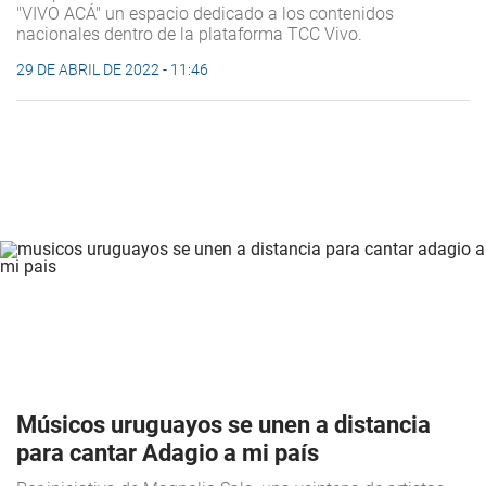
"VIVO ACÁ" un espacio dedicado a los contenidos
nacionales dentro de la plataforma TCC Vivo.
29 DE ABRIL DE 2022 - 11:46
Músicos uruguayos se unen a distancia
para cantar Adagio a mi país