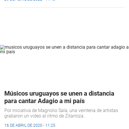
Músicos uruguayos se unen a distancia
para cantar Adagio a mi país
Por iniciativa de Magnolio Sala, una veintena de artistas
grabaron un video al ritmo de Zitarroza.
16 DE ABRIL DE 2020 - 11:25