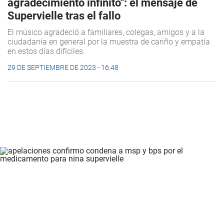
agradecimiento infinito": el mensaje de
Supervielle tras el fallo
El músico agradeció a familiares, colegas, amigos y a la
ciudadanía en general por la muestra de cariño y empatía
en estos días difíciles.
29 DE SEPTIEMBRE DE 2023 - 16:48