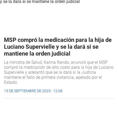
MSP compró la medicación para la hija de
Luciano Supervielle y se la dará si se
mantiene la orden judicial
La ministra de Salud, Karina Rando, anunció que el MSP
compró la medicación de alto costo para la hija de Luciano
Supervielle y adelantó que se la dará si la Justicia
mantiene el fallo de primera instancia, apelado por el
Estado.
15 DE SEPTIEMBRE DE 2023 - 12:06