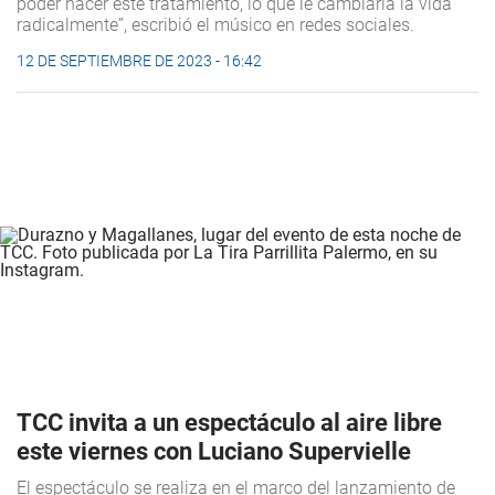
poder hacer este tratamiento, lo que le cambiaría la vida
radicalmente”, escribió el músico en redes sociales.
12 DE SEPTIEMBRE DE 2023 - 16:42
TCC invita a un espectáculo al aire libre
este viernes con Luciano Supervielle
El espectáculo se realiza en el marco del lanzamiento de