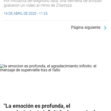
Por iniciativa de Magnolio Sala, una veintena de artistas
grabaron un video al ritmo de Zitarroza.
16 DE ABRIL DE 2020 - 11:25
Página siguiente
"La emoción es profunda, el