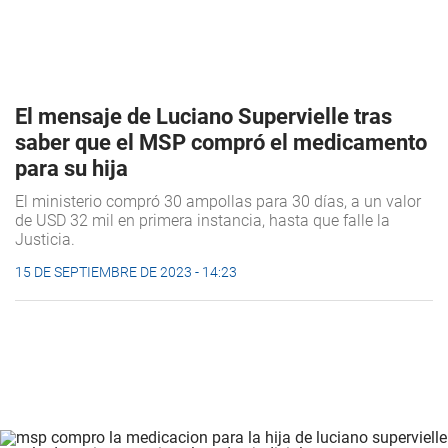
El mensaje de Luciano Supervielle tras
saber que el MSP compró el medicamento
para su hija
El ministerio compró 30 ampollas para 30 días, a un valor
de USD 32 mil en primera instancia, hasta que falle la
Justicia.
15 DE SEPTIEMBRE DE 2023 - 14:23