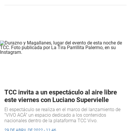
TCC invita a un espectáculo al aire libre
este viernes con Luciano Supervielle
El espectáculo se realiza en el marco del lanzamiento de
"VIVO ACÁ" un espacio dedicado a los contenidos
nacionales dentro de la plataforma TCC Vivo.
29 DE ABRIL DE 2022 - 11:46