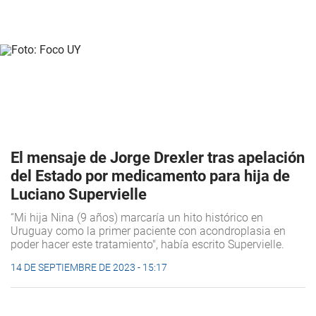
El mensaje de Jorge Drexler tras apelación
del Estado por medicamento para hija de
Luciano Supervielle
“Mi hija Nina (9 años) marcaría un hito histórico en
Uruguay como la primer paciente con acondroplasia en
poder hacer este tratamiento", había escrito Supervielle.
14 DE SEPTIEMBRE DE 2023 - 15:17