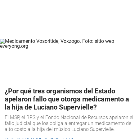
¿Por qué tres organismos del Estado
apelaron fallo que otorga medicamento a
la hija de Luciano Supervielle?
El MSP, el BPS y el Fondo Nacional de Recursos apelaron el
fallo judicial que los obliga a entregar un medicamento de
alto costo a la hija del músico Luciano Supervielle.