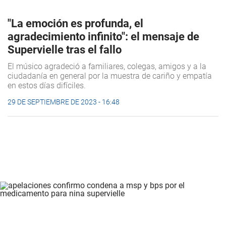
"La emoción es profunda, el
agradecimiento infinito": el mensaje de
Supervielle tras el fallo
El músico agradeció a familiares, colegas, amigos y a la
ciudadanía en general por la muestra de cariño y empatía
en estos días difíciles.
29 DE SEPTIEMBRE DE 2023 - 16:48