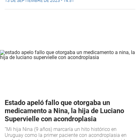
13 DE SEPTIEMBRE DE 2023 - 14:51
Estado apeló fallo que otorgaba un
medicamento a Nina, la hija de Luciano
Supervielle con acondroplasia
“Mi hija Nina (9 años) marcaría un hito histórico en
Uruguay como la primer paciente con acondroplasia en