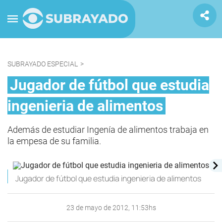
SUBRAYADO ESPECIAL
>
Jugador de fútbol que estudia
ingenieria de alimentos
Además de estudiar Ingenía de alimentos trabaja en
la empesa de su familia.
Jugador de fútbol que estudia ingenieria de alimentos
23 de mayo de 2012, 11:53hs