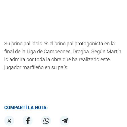
Su principal ídolo es el principal protagonista en la
final de la Liga de Campeones, Drogba. Según Martín
lo admira por toda la obra que ha realizado este
jugador marfileño en su país.
COMPARTÍ LA NOTA: