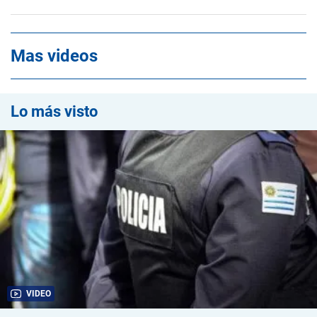
Mas videos
Lo más visto
VIDEO