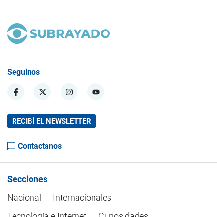
Seguinos
RECIBÍ EL NEWSLETTER
Contactanos
Secciones
Nacional
Internacionales
Tecnología e Internet
Curiosidades