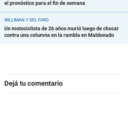
el pronóstico para el fin de semana
WILLIMAN Y DEL FARO
Un motociclista de 26 años murió luego de chocar
contra una columna en la rambla en Maldonado
Dejá tu comentario