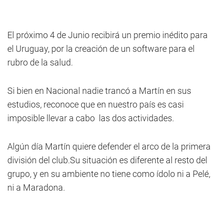
El próximo 4 de Junio recibirá un premio inédito para
el Uruguay, por la creación de un software para el
rubro de la salud.
Si bien en Nacional nadie trancó a Martín en sus
estudios, reconoce que en nuestro país es casi
imposible llevar a cabo las dos actividades.
Algún día Martín quiere defender el arco de la primera
división del club.Su situación es diferente al resto del
grupo, y en su ambiente no tiene como ídolo ni a Pelé,
ni a Maradona.