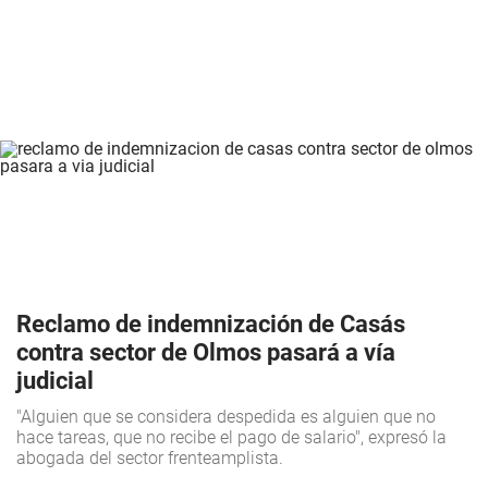
Reclamo de indemnización de Casás
contra sector de Olmos pasará a vía
judicial
"Alguien que se considera despedida es alguien que no
hace tareas, que no recibe el pago de salario", expresó la
abogada del sector frenteamplista.