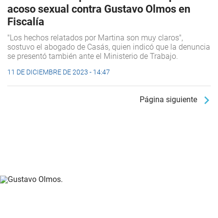
acoso sexual contra Gustavo Olmos en
Fiscalía
"Los hechos relatados por Martina son muy claros",
sostuvo el abogado de Casás, quien indicó que la denuncia
se presentó también ante el Ministerio de Trabajo.
11 DE DICIEMBRE DE 2023 - 14:47
Página siguiente