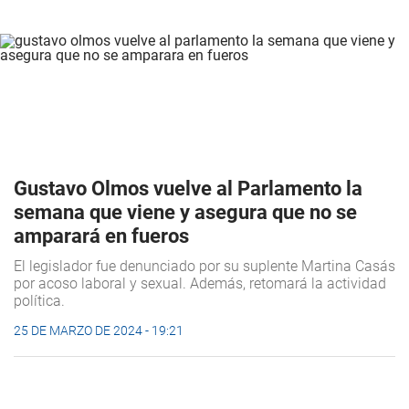
Gustavo Olmos vuelve al Parlamento la
semana que viene y asegura que no se
amparará en fueros
El legislador fue denunciado por su suplente Martina Casás
por acoso laboral y sexual. Además, retomará la actividad
política.
25 DE MARZO DE 2024 - 19:21