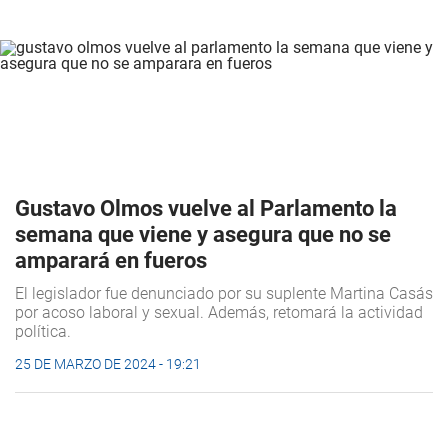
Gustavo Olmos vuelve al Parlamento la
semana que viene y asegura que no se
amparará en fueros
El legislador fue denunciado por su suplente Martina Casás
por acoso laboral y sexual. Además, retomará la actividad
política.
25 DE MARZO DE 2024 - 19:21