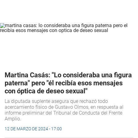
Martina Casás: "Lo consideraba una figura
paterna" pero "él recibía esos mensajes
con óptica de deseo sexual"
La diputada suplente asegura que rechazó todo
acercamiento físico de Gustavo Olmos, en respuesta al
informe preliminar del Tribunal de Conducta del Frente
Amplio.
12 DE MARZO DE 2024 - 17:00