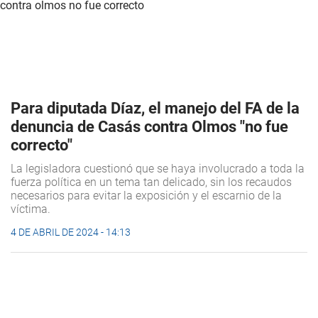
Para diputada Díaz, el manejo del FA de la
denuncia de Casás contra Olmos "no fue
correcto"
La legisladora cuestionó que se haya involucrado a toda la
fuerza política en un tema tan delicado, sin los recaudos
necesarios para evitar la exposición y el escarnio de la
víctima.
4 DE ABRIL DE 2024 - 14:13