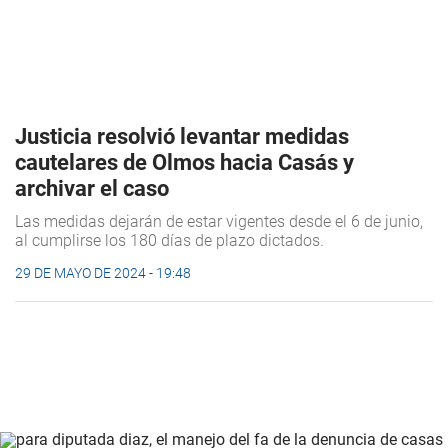
Justicia resolvió levantar medidas
cautelares de Olmos hacia Casás y
archivar el caso
Las medidas dejarán de estar vigentes desde el 6 de junio,
al cumplirse los 180 días de plazo dictados.
29 DE MAYO DE 2024 - 19:48