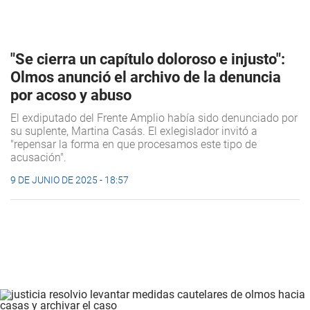
"Se cierra un capítulo doloroso e injusto":
Olmos anunció el archivo de la denuncia
por acoso y abuso
El exdiputado del Frente Amplio había sido denunciado por
su suplente, Martina Casás. El exlegislador invitó a
"repensar la forma en que procesamos este tipo de
acusación".
9 DE JUNIO DE 2025 - 18:57