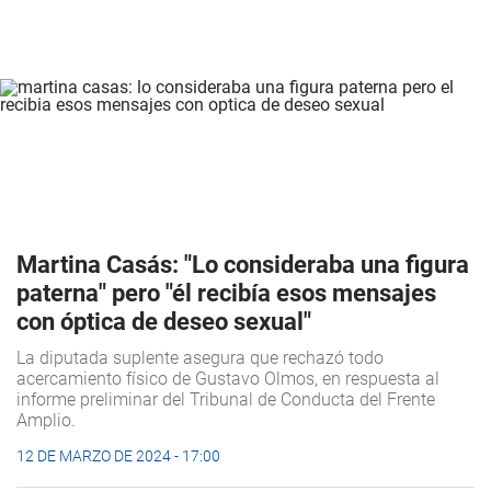
Martina Casás: "Lo consideraba una figura
paterna" pero "él recibía esos mensajes
con óptica de deseo sexual"
La diputada suplente asegura que rechazó todo
acercamiento físico de Gustavo Olmos, en respuesta al
informe preliminar del Tribunal de Conducta del Frente
Amplio.
12 DE MARZO DE 2024 - 17:00