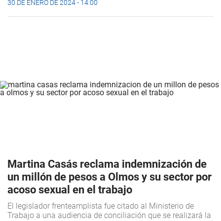
30 DE ENERO DE 2024 - 14:00
Martina Casás reclama indemnización de
un millón de pesos a Olmos y su sector por
acoso sexual en el trabajo
El legislador frenteamplista fue citado al Ministerio de
Trabajo a una audiencia de conciliación que se realizará la