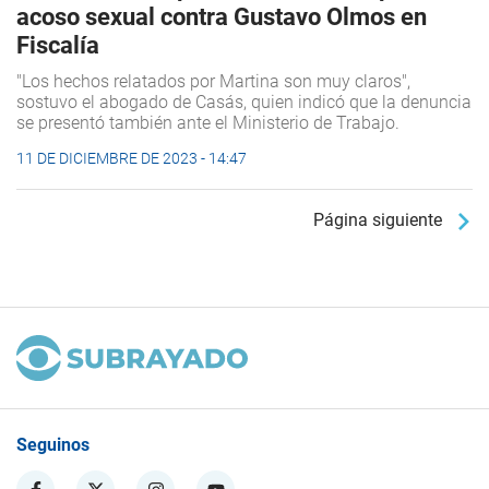
acoso sexual contra Gustavo Olmos en
Fiscalía
"Los hechos relatados por Martina son muy claros",
sostuvo el abogado de Casás, quien indicó que la denuncia
se presentó también ante el Ministerio de Trabajo.
11 DE DICIEMBRE DE 2023 - 14:47
Página siguiente
Seguinos