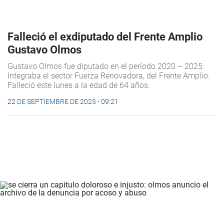
Falleció el exdiputado del Frente Amplio
Gustavo Olmos
Gustavo Olmos fue diputado en el período 2020 – 2025.
Integraba el sector Fuerza Renovadora, del Frente Amplio.
Falleció este lunes a la edad de 64 años.
22 DE SEPTIEMBRE DE 2025 - 09:21