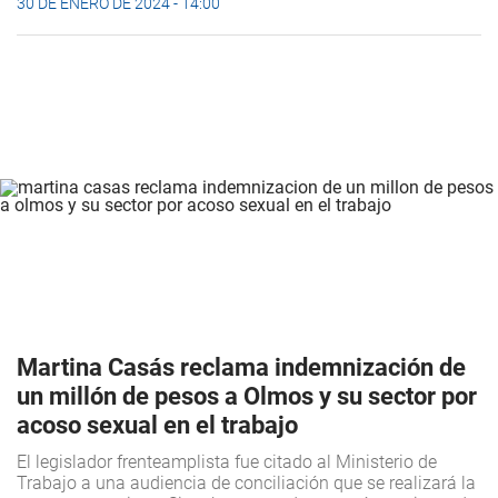
30 DE ENERO DE 2024 - 14:00
Martina Casás reclama indemnización de
un millón de pesos a Olmos y su sector por
acoso sexual en el trabajo
El legislador frenteamplista fue citado al Ministerio de
Trabajo a una audiencia de conciliación que se realizará la