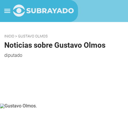
INICIO
> GUSTAVO OLMOS
Noticias sobre Gustavo Olmos
diputado