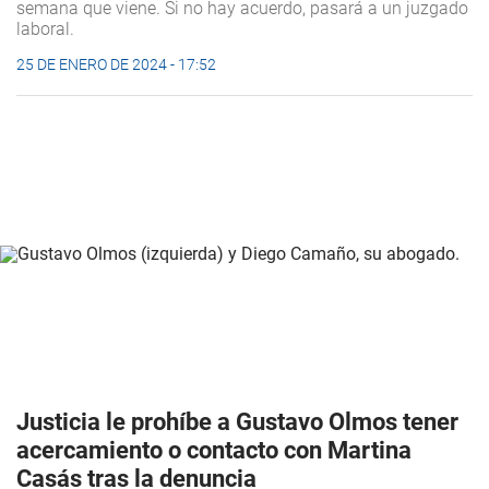
semana que viene. Si no hay acuerdo, pasará a un juzgado
laboral.
25 DE ENERO DE 2024 - 17:52
Justicia le prohíbe a Gustavo Olmos tener
acercamiento o contacto con Martina
Casás tras la denuncia