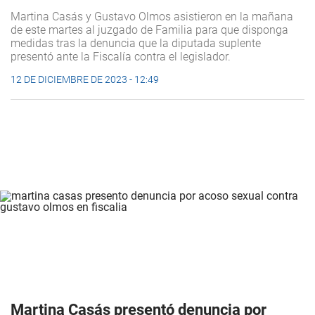
Martina Casás y Gustavo Olmos asistieron en la mañana
de este martes al juzgado de Familia para que disponga
medidas tras la denuncia que la diputada suplente
presentó ante la Fiscalía contra el legislador.
12 DE DICIEMBRE DE 2023 - 12:49
Martina Casás presentó denuncia por