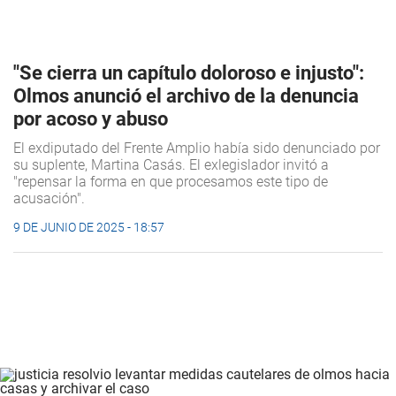
"Se cierra un capítulo doloroso e injusto":
Olmos anunció el archivo de la denuncia
por acoso y abuso
El exdiputado del Frente Amplio había sido denunciado por
su suplente, Martina Casás. El exlegislador invitó a
"repensar la forma en que procesamos este tipo de
acusación".
9 DE JUNIO DE 2025 - 18:57