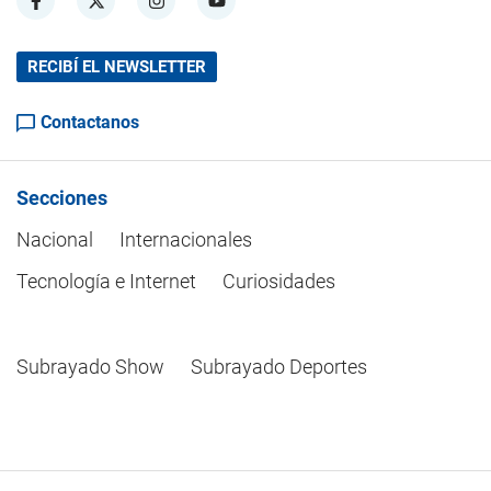
RECIBÍ EL NEWSLETTER
Contactanos
Secciones
Nacional
Internacionales
Tecnología e Internet
Curiosidades
Subrayado Show
Subrayado Deportes