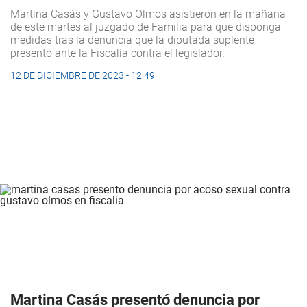
Martina Casás y Gustavo Olmos asistieron en la mañana
de este martes al juzgado de Familia para que disponga
medidas tras la denuncia que la diputada suplente
presentó ante la Fiscalía contra el legislador.
12 DE DICIEMBRE DE 2023 - 12:49
Martina Casás presentó denuncia por