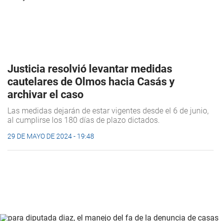
Justicia resolvió levantar medidas
cautelares de Olmos hacia Casás y
archivar el caso
Las medidas dejarán de estar vigentes desde el 6 de junio,
al cumplirse los 180 días de plazo dictados.
29 DE MAYO DE 2024 - 19:48