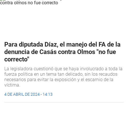
Para diputada Díaz, el manejo del FA de la
denuncia de Casás contra Olmos "no fue
correcto"
La legisladora cuestionó que se haya involucrado a toda la
fuerza política en un tema tan delicado, sin los recaudos
necesarios para evitar la exposición y el escarnio de la
víctima.
4 DE ABRIL DE 2024 - 14:13