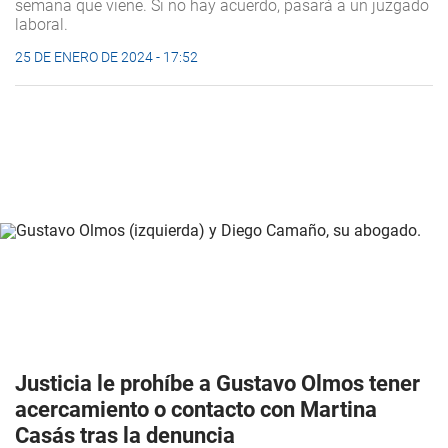
semana que viene. Si no hay acuerdo, pasará a un juzgado
laboral.
25 DE ENERO DE 2024 - 17:52
Justicia le prohíbe a Gustavo Olmos tener
acercamiento o contacto con Martina
Casás tras la denuncia