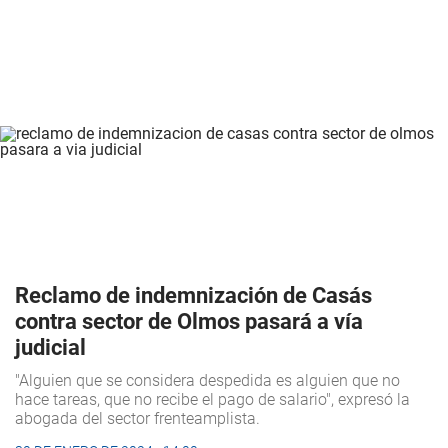
Reclamo de indemnización de Casás
contra sector de Olmos pasará a vía
judicial
"Alguien que se considera despedida es alguien que no
hace tareas, que no recibe el pago de salario", expresó la
abogada del sector frenteamplista.