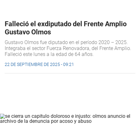
Falleció el exdiputado del Frente Amplio
Gustavo Olmos
Gustavo Olmos fue diputado en el período 2020 – 2025.
Integraba el sector Fuerza Renovadora, del Frente Amplio.
Falleció este lunes a la edad de 64 años.
22 DE SEPTIEMBRE DE 2025 - 09:21