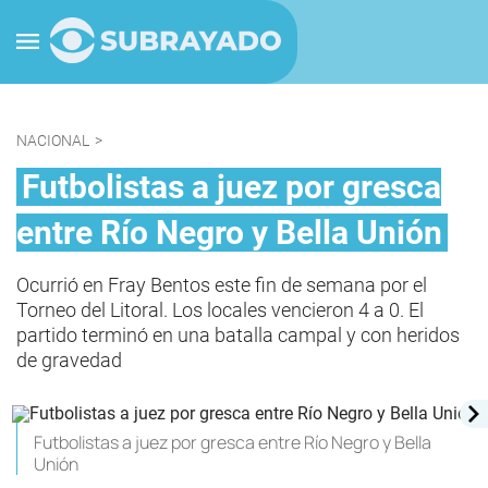
NACIONAL
>
Futbolistas a juez por gresca
entre Río Negro y Bella Unión
Ocurrió en Fray Bentos este fin de semana por el
Torneo del Litoral. Los locales vencieron 4 a 0. El
partido terminó en una batalla campal y con heridos
de gravedad
Futbolistas a juez por gresca entre Río Negro y Bella
Unión