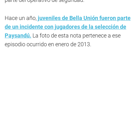
Hace un año,
juveniles de Bella Unión fueron parte
de un incidente con jugadores de la selección de
Paysandú.
La foto de esta nota pertenece a ese
episodio ocurrido en enero de 2013.