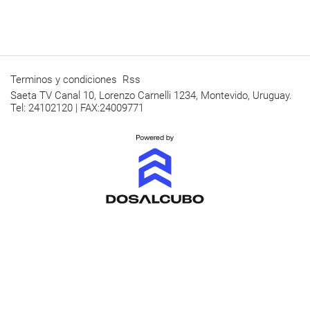
Terminos y condiciones
Rss
Saeta TV Canal 10, Lorenzo Carnelli 1234, Montevido, Uruguay.
Tel: 24102120 | FAX:24009771