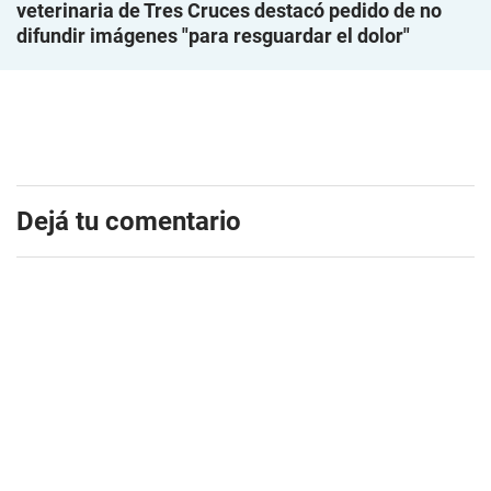
veterinaria de Tres Cruces destacó pedido de no
difundir imágenes "para resguardar el dolor"
Dejá tu comentario