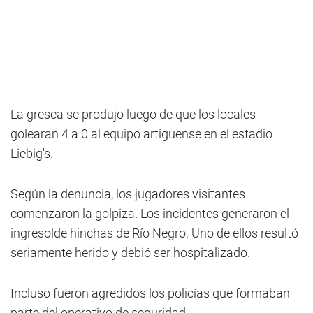
La gresca se produjo luego de que los locales
golearan 4 a 0 al equipo artiguense en el estadio
Liebig's.
Según la denuncia, los jugadores visitantes
comenzaron la golpiza. Los incidentes generaron el
ingresolde hinchas de Río Negro. Uno de ellos resultó
seriamente herido y debió ser hospitalizado.
Incluso fueron agredidos los policías que formaban
parte del operativo de seguridad.