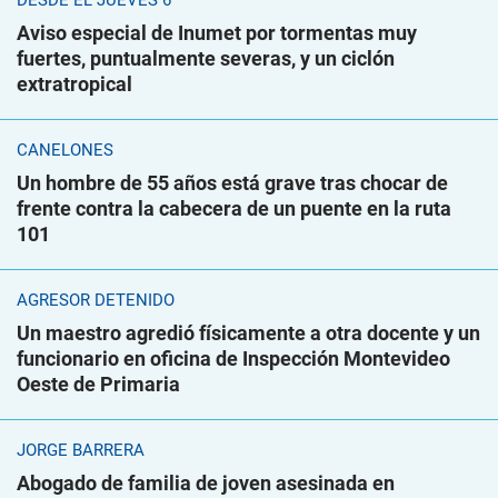
DESDE EL JUEVES 6
Aviso especial de Inumet por tormentas muy
fuertes, puntualmente severas, y un ciclón
extratropical
CANELONES
Un hombre de 55 años está grave tras chocar de
frente contra la cabecera de un puente en la ruta
101
AGRESOR DETENIDO
Un maestro agredió físicamente a otra docente y un
funcionario en oficina de Inspección Montevideo
Oeste de Primaria
JORGE BARRERA
Abogado de familia de joven asesinada en