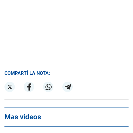
COMPARTÍ LA NOTA:
Mas videos