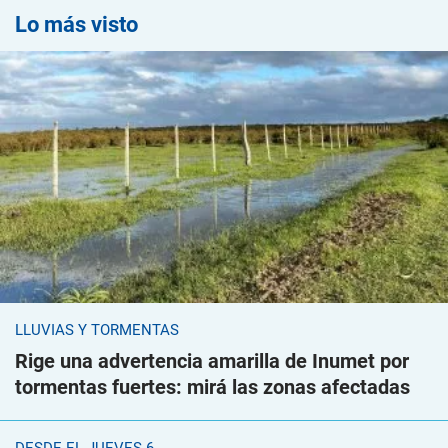
Lo más visto
LLUVIAS Y TORMENTAS
Rige una advertencia amarilla de Inumet por
tormentas fuertes: mirá las zonas afectadas