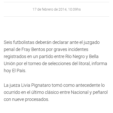
17 de febrero de 2014, 10:09hs
Seis futbolistas deberán declarar ante el juzgado
penal de Fray Bentos por graves incidentes
registrados en un partido entre Río Negro y Bella
Unión por el torneo de selecciones del litoral, informa
hoy El País.
La jueza Livia Pignataro tomó como antecedente lo
ocurrido en el último clásico entre Nacional y peñarol
con nueve procesados.