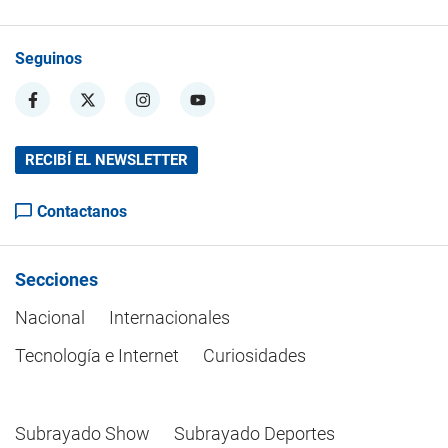
Seguinos
RECIBÍ EL NEWSLETTER
Contactanos
Secciones
Nacional
Internacionales
Tecnología e Internet
Curiosidades
Subrayado Show
Subrayado Deportes