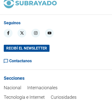
Seguinos
RECIBÍ EL NEWSLETTER
Contactanos
Secciones
Nacional
Internacionales
Tecnología e Internet
Curiosidades