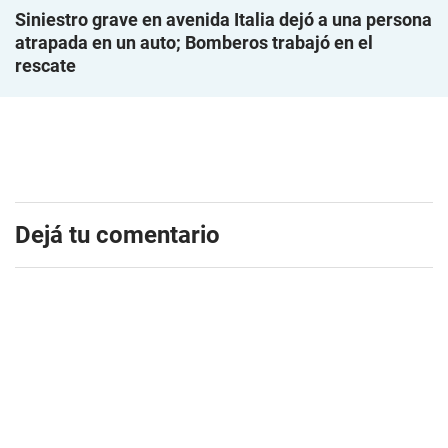
Siniestro grave en avenida Italia dejó a una persona
atrapada en un auto; Bomberos trabajó en el
rescate
Dejá tu comentario