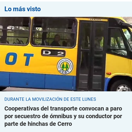
Lo más visto
DURANTE LA MOVILIZACIÓN DE ESTE LUNES
Cooperativas del transporte convocan a paro
por secuestro de ómnibus y su conductor por
parte de hinchas de Cerro