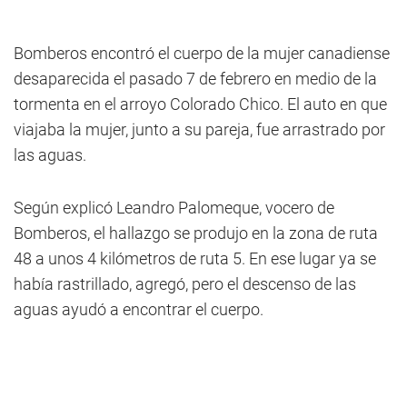
Bomberos encontró el cuerpo de la mujer canadiense
desaparecida el pasado 7 de febrero en medio de la
tormenta en el arroyo Colorado Chico. El auto en que
viajaba la mujer, junto a su pareja, fue arrastrado por
las aguas.
Según explicó Leandro Palomeque, vocero de
Bomberos, el hallazgo se produjo en la zona de ruta
48 a unos 4 kilómetros de ruta 5. En ese lugar ya se
había rastrillado, agregó, pero el descenso de las
aguas ayudó a encontrar el cuerpo.