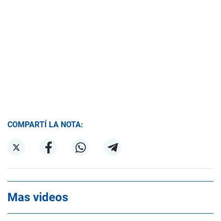
COMPARTÍ LA NOTA:
Mas videos