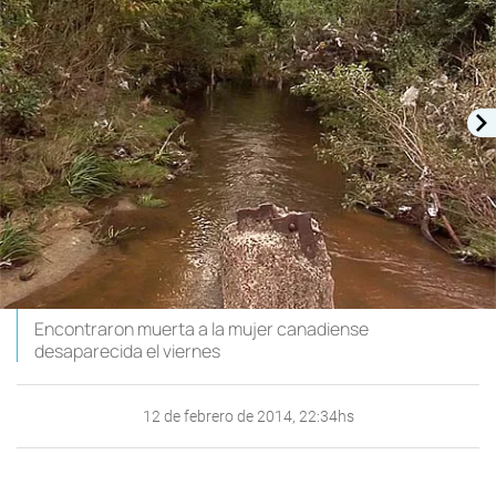
Encontraron muerta a la mujer canadiense
desaparecida el viernes
12 de febrero de 2014, 22:34hs