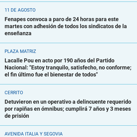
11 DE AGOSTO
Fenapes convoca a paro de 24 horas para este
martes con adhesión de todos los sindicatos de la
enseñanza
PLAZA MATRIZ
Lacalle Pou en acto por 190 años del Partido
Nacional: "Estoy tranquilo, satisfecho, no conforme;
el fin último fue el bienestar de todos"
CERRITO
Detuvieron en un operativo a delincuente requerido
por rapiñas en ómnibus; cumplirá 7 años y 3 meses
de prisión
AVENIDA ITALIA Y SEGOVIA