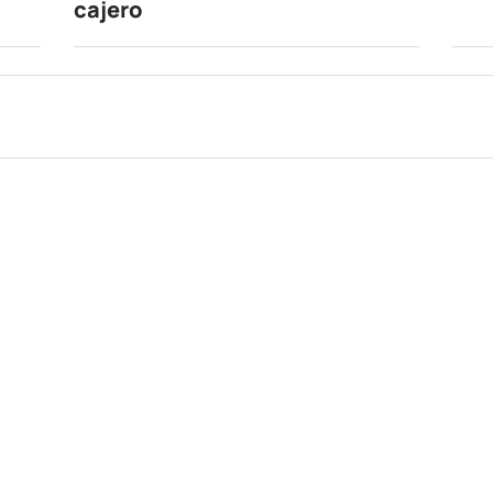
cajero