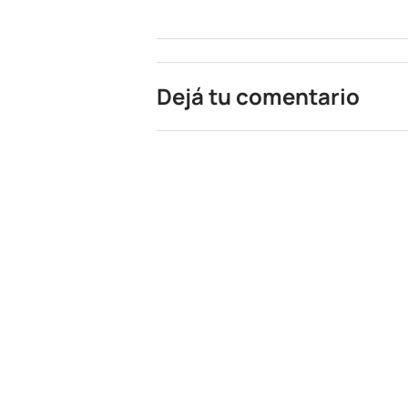
Dejá tu comentario