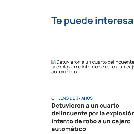
Te puede interesa
CHILENO DE 37 AÑOS
Detuvieron a un cuarto
delincuente por la explosió
intento de robo a un cajero
automático