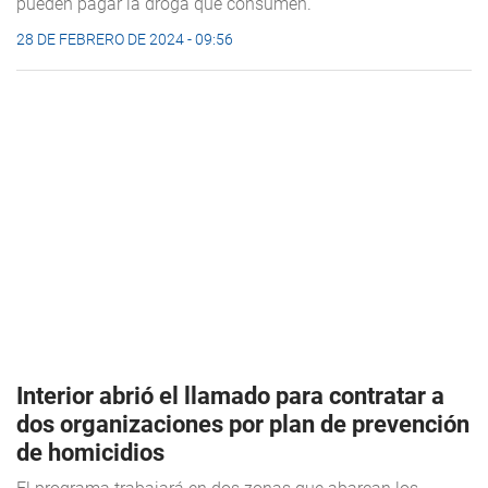
pueden pagar la droga que consumen.
28 DE FEBRERO DE 2024 - 09:56
Interior abrió el llamado para contratar a
dos organizaciones por plan de prevención
de homicidios