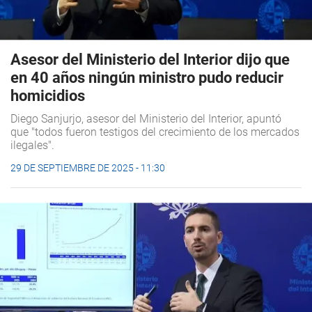
Asesor del Ministerio del Interior dijo que
en 40 años ningún ministro pudo reducir
homicidios
Diego Sanjurjo, asesor del Ministerio del Interior, apuntó
que "todos fueron testigos del crecimiento de los mercados
ilegales".
29 DE SEPTIEMBRE DE 2025 - 11:30