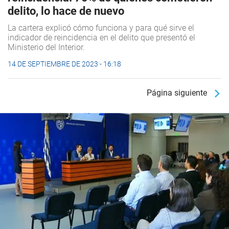
delito, lo hace de nuevo
La cartera explicó cómo funciona y para qué sirve el
indicador de reincidencia en el delito que presentó el
Ministerio del Interior.
14 DE SEPTIEMBRE DE 2023 - 16:18
Página siguiente