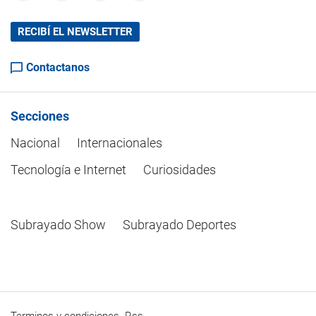
RECIBÍ EL NEWSLETTER
Contactanos
Secciones
Nacional
Internacionales
Tecnología e Internet
Curiosidades
Subrayado Show
Subrayado Deportes
Terminos y condiciones
Rss