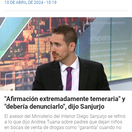
10 DE ABRIL DE 2024 - 10:19
"Afirmación extremadamente temeraria" y
"debería denunciarlo", dijo Sanjurjo
El asesor del Ministerio del Interior Diego Sanjurjo se refirió
a lo que dijo Andrea Tuana sobre padres que dejan niños
en bocas de venta de drogas como “garantía” cuando no