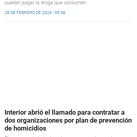
pueden pagar la droga que consumen.
28 DE FEBRERO DE 2024 - 09:56
Interior abrió el llamado para contratar a
dos organizaciones por plan de prevención
de homicidios