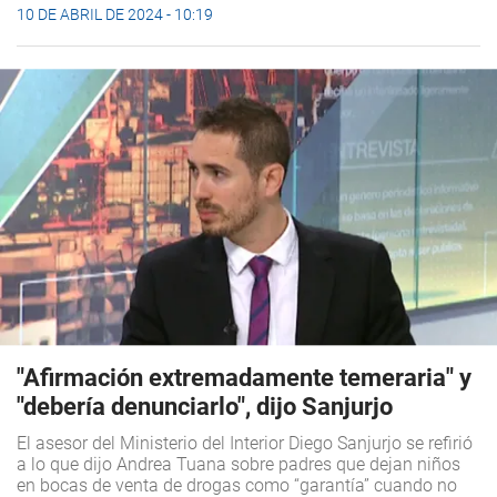
10 DE ABRIL DE 2024 - 10:19
"Afirmación extremadamente temeraria" y
"debería denunciarlo", dijo Sanjurjo
El asesor del Ministerio del Interior Diego Sanjurjo se refirió
a lo que dijo Andrea Tuana sobre padres que dejan niños
en bocas de venta de drogas como “garantía” cuando no