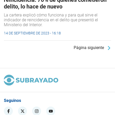
delito, lo hace de nuevo
La cartera explicó cómo funciona y para qué sirve el
indicador de reincidencia en el delito que presentó el
Ministerio del Interior.
14 DE SEPTIEMBRE DE 2023 - 16:18
Página siguiente
Seguinos