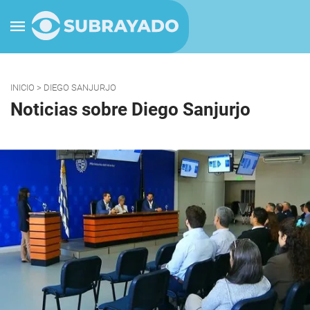
INICIO
> DIEGO SANJURJO
Noticias sobre Diego Sanjurjo