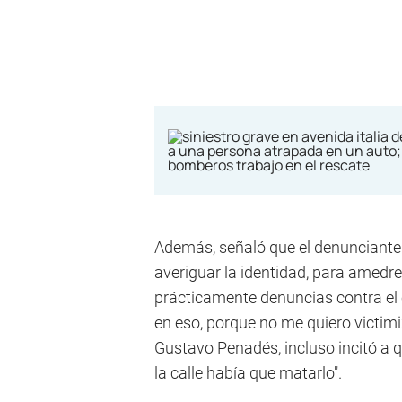
Además, señaló que el denunciante 
averiguar la identidad, para amedre
prácticamente denuncias contra el 
en eso, porque no me quiero victimi
Gustavo Penadés, incluso incitó a que
la calle había que matarlo".