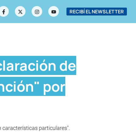
RECIBÍ EL NEWSLETTER
laración de
nción" por
características particulares".