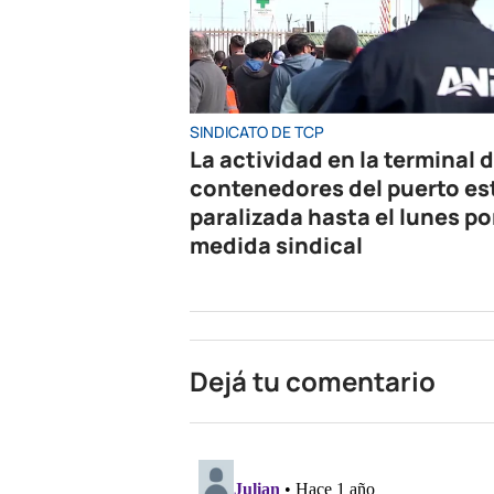
SINDICATO DE TCP
La actividad en la terminal 
contenedores del puerto es
paralizada hasta el lunes po
medida sindical
Dejá tu comentario