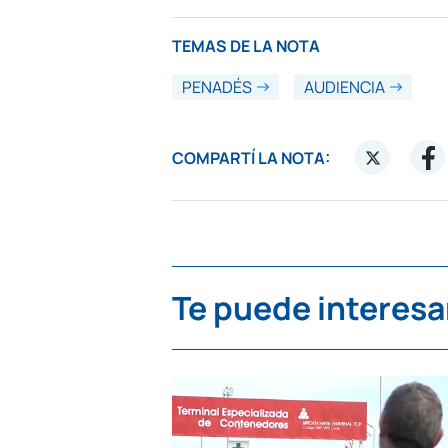
TEMAS DE LA NOTA
PENADÉS
AUDIENCIA
COMPARTÍ LA NOTA:
Te puede interesa