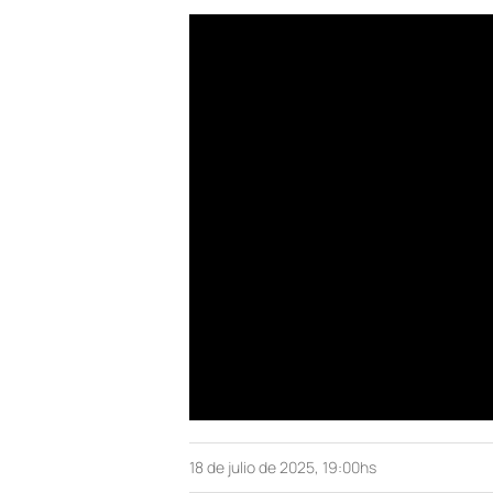
18 de julio de 2025, 19:00hs