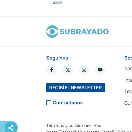
Seguinos
Se
Nac
Int
RECIBÍ EL NEWSLETTER
Tec
Contactanos
Cur
Terminos y condiciones
Rss