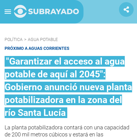
POLÍTICA
>
AGUA POTABLE
PRÓXIMO A AGUAS CORRIENTES
"Garantizar el acceso al agua
potable de aquí al 2045":
Gobierno anunció nueva planta
potabilizadora en la zona del
río Santa Lucía
La planta potabilizadora contará con una capacidad
de 200 mil metros cúbicos y estará en las