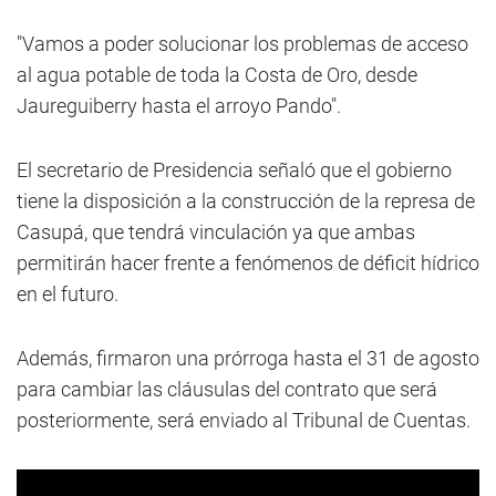
"Vamos a poder solucionar los problemas de acceso
al agua potable de toda la Costa de Oro, desde
Jaureguiberry hasta el arroyo Pando".
El secretario de Presidencia señaló que el gobierno
tiene la disposición a la construcción de la represa de
Casupá, que tendrá vinculación ya que ambas
permitirán hacer frente a fenómenos de déficit hídrico
en el futuro.
Además, firmaron una prórroga hasta el 31 de agosto
para cambiar las cláusulas del contrato que será
posteriormente, será enviado al Tribunal de Cuentas.