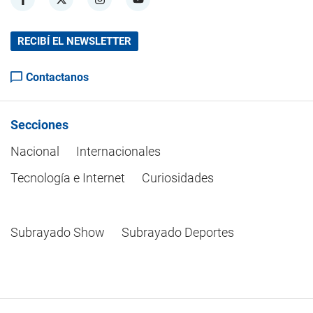
RECIBÍ EL NEWSLETTER
Contactanos
Secciones
Nacional
Internacionales
Tecnología e Internet
Curiosidades
Subrayado Show
Subrayado Deportes