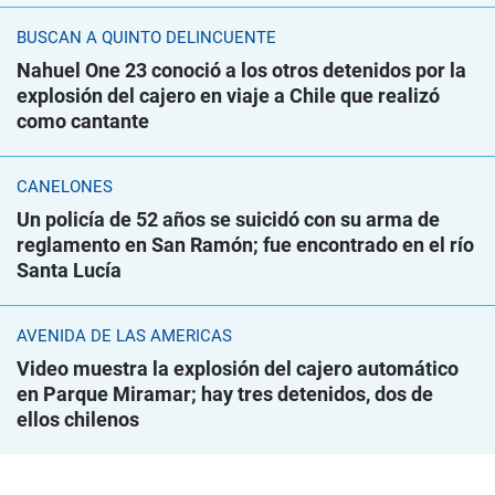
BUSCAN A QUINTO DELINCUENTE
Nahuel One 23 conoció a los otros detenidos por la
explosión del cajero en viaje a Chile que realizó
como cantante
CANELONES
Un policía de 52 años se suicidó con su arma de
reglamento en San Ramón; fue encontrado en el río
Santa Lucía
AVENIDA DE LAS AMÉRICAS
Video muestra la explosión del cajero automático
en Parque Miramar; hay tres detenidos, dos de
ellos chilenos