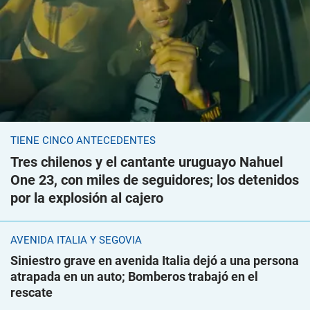
TIENE CINCO ANTECEDENTES
Tres chilenos y el cantante uruguayo Nahuel
One 23, con miles de seguidores; los detenidos
por la explosión al cajero
AVENIDA ITALIA Y SEGOVIA
Siniestro grave en avenida Italia dejó a una persona
atrapada en un auto; Bomberos trabajó en el
rescate