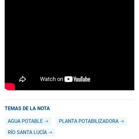
TEMAS DE LA NOTA
AGUA POTABLE
PLANTA POTABILIZADORA
RÍO SANTA LUCÍA