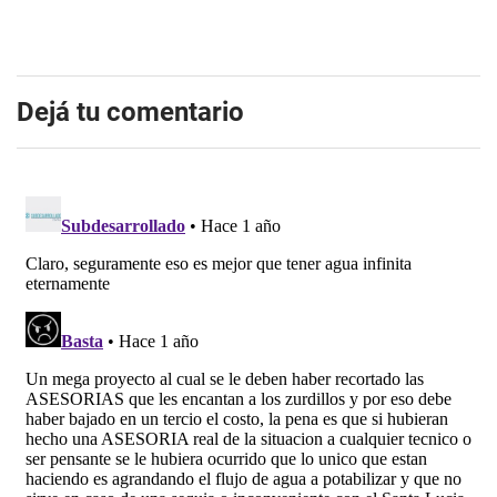
Dejá tu comentario