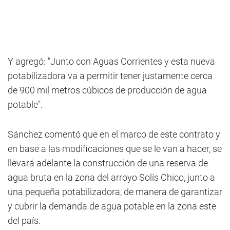
Y agregó: "Junto con Aguas Corrientes y esta nueva
potabilizadora va a permitir tener justamente cerca
de 900 mil metros cúbicos de producción de agua
potable".
Sánchez comentó que en el marco de este contrato y
en base a las modificaciones que se le van a hacer, se
llevará adelante la construcción de una reserva de
agua bruta en la zona del arroyo Solís Chico, junto a
una pequeña potabilizadora, de manera de garantizar
y cubrir la demanda de agua potable en la zona este
del país.