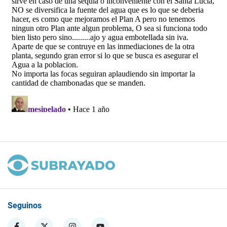
Seguinos