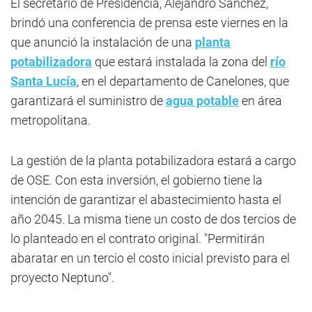
El secretario de Presidencia, Alejandro Sánchez,
brindó una conferencia de prensa este viernes en la
que anunció la instalación de una
planta
potabilizadora
que estará instalada la zona del
río
Santa Lucía
, en el departamento de Canelones, que
garantizará el suministro de
agua potable
en área
metropolitana.
La gestión de la planta potabilizadora estará a cargo
de OSE. Con esta inversión, el gobierno tiene la
intención de garantizar el abastecimiento hasta el
año 2045. La misma tiene un costo de dos tercios de
lo planteado en el contrato original. "Permitirán
abaratar en un tercio el costo inicial previsto para el
proyecto Neptuno".