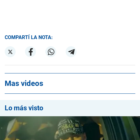
COMPARTÍ LA NOTA:
Mas videos
Lo más visto