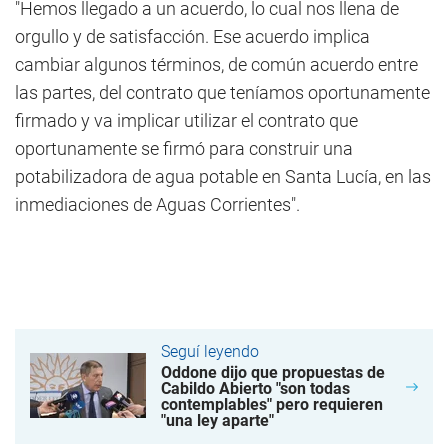
"Hemos llegado a un acuerdo, lo cual nos llena de
orgullo y de satisfacción. Ese acuerdo implica
cambiar algunos términos, de común acuerdo entre
las partes, del contrato que teníamos oportunamente
firmado y va implicar utilizar el contrato que
oportunamente se firmó para construir una
potabilizadora de agua potable en Santa Lucía, en las
inmediaciones de Aguas Corrientes".
Seguí leyendo
Oddone dijo que propuestas de
Cabildo Abierto "son todas
contemplables" pero requieren
"una ley aparte"