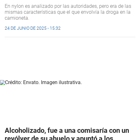
En nylon es analizado por las autoridades, pero era de las
mismas características que el que envolvía la droga en la
camioneta.
24 DE JUNIO DE 2025 - 15:32
Alcoholizado, fue a una comisaría con un
revólver de su abuelo y apuntó a los