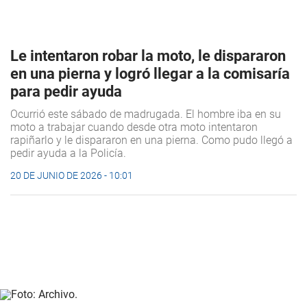
Le intentaron robar la moto, le dispararon
en una pierna y logró llegar a la comisaría
para pedir ayuda
Ocurrió este sábado de madrugada. El hombre iba en su
moto a trabajar cuando desde otra moto intentaron
rapiñarlo y le dispararon en una pierna. Como pudo llegó a
pedir ayuda a la Policía.
20 DE JUNIO DE 2026 - 10:01