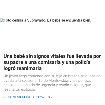
Una bebé sin signos vitales fue llevada por
su padre a una comisaría y una policía
logró reanimarla
Un joven llegó corriendo con su hija en brazos en busca de
ayuda a la seccional 15 de Montevideo, y los policías
hicieron el traslado de urgencia y reanimaciones, que
resultaron exitosos.
25 DE NOVIEMBRE DE 2024 - 13:20