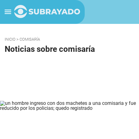
INICIO
> COMISARÍA
Noticias sobre comisaría