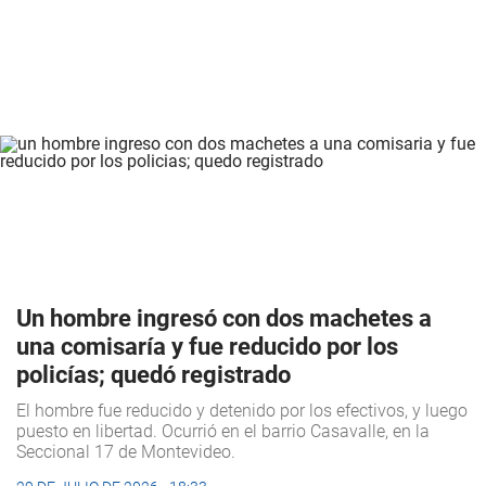
Un hombre ingresó con dos machetes a
una comisaría y fue reducido por los
policías; quedó registrado
El hombre fue reducido y detenido por los efectivos, y luego
puesto en libertad. Ocurrió en el barrio Casavalle, en la
Seccional 17 de Montevideo.