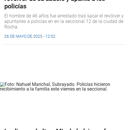
policías
El hombre de 46 años fue arrestado tras sacar el revólver y
apuntarles a policías en en la seccional 12 de la ciudad de
Rocha.
26 DE MAYO DE 2025 - 12:02