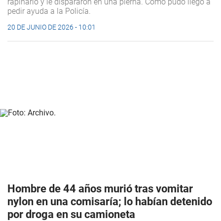
rapiñarlo y le dispararon en una pierna. Como pudo llegó a
pedir ayuda a la Policía.
20 DE JUNIO DE 2026 - 10:01
Hombre de 44 años murió tras vomitar
nylon en una comisaría; lo habían detenido
por droga en su camioneta