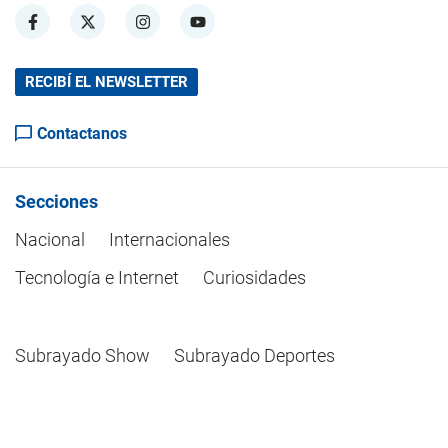
RECIBÍ EL NEWSLETTER
Contactanos
Secciones
Nacional
Internacionales
Tecnología e Internet
Curiosidades
Subrayado Show
Subrayado Deportes