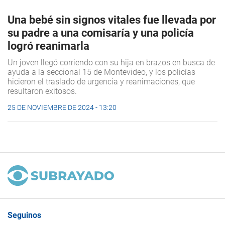
Una bebé sin signos vitales fue llevada por
su padre a una comisaría y una policía
logró reanimarla
Un joven llegó corriendo con su hija en brazos en busca de
ayuda a la seccional 15 de Montevideo, y los policías
hicieron el traslado de urgencia y reanimaciones, que
resultaron exitosos.
25 DE NOVIEMBRE DE 2024 - 13:20
Seguinos