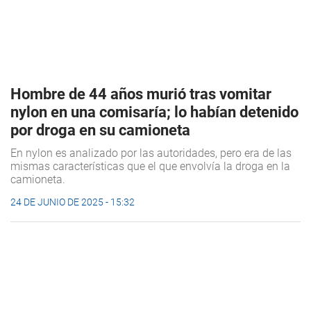
Hombre de 44 años murió tras vomitar
nylon en una comisaría; lo habían detenido
por droga en su camioneta
En nylon es analizado por las autoridades, pero era de las
mismas características que el que envolvía la droga en la
camioneta.
24 DE JUNIO DE 2025 - 15:32