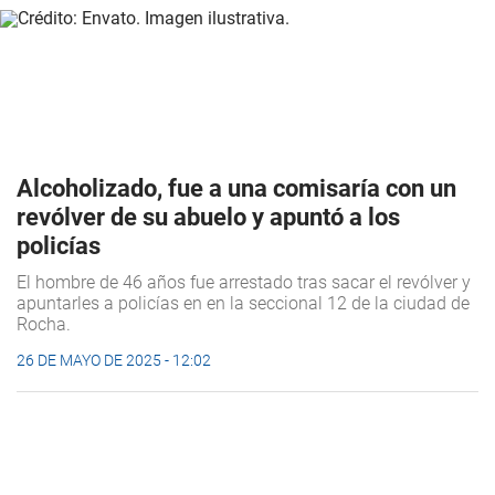
Alcoholizado, fue a una comisaría con un
revólver de su abuelo y apuntó a los
policías
El hombre de 46 años fue arrestado tras sacar el revólver y
apuntarles a policías en en la seccional 12 de la ciudad de
Rocha.
26 DE MAYO DE 2025 - 12:02