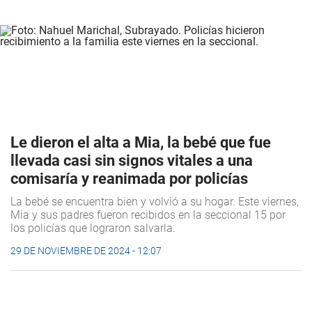
Le dieron el alta a Mia, la bebé que fue
llevada casi sin signos vitales a una
comisaría y reanimada por policías
La bebé se encuentra bien y volvió a su hogar. Este viernes,
Mia y sus padres fueron recibidos en la seccional 15 por
los policías que lograron salvarla.
29 DE NOVIEMBRE DE 2024 - 12:07