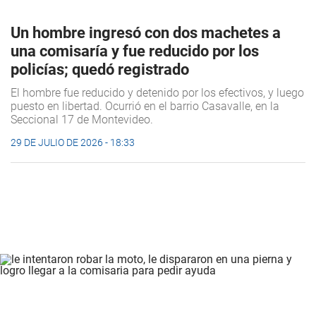
Un hombre ingresó con dos machetes a
una comisaría y fue reducido por los
policías; quedó registrado
El hombre fue reducido y detenido por los efectivos, y luego
puesto en libertad. Ocurrió en el barrio Casavalle, en la
Seccional 17 de Montevideo.
29 DE JULIO DE 2026 - 18:33