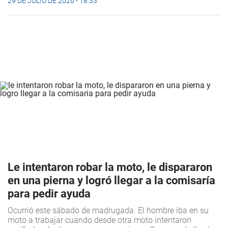
29 DE JULIO DE 2026 - 18:33
Le intentaron robar la moto, le dispararon
en una pierna y logró llegar a la comisaría
para pedir ayuda
Ocurrió este sábado de madrugada. El hombre iba en su
moto a trabajar cuando desde otra moto intentaron