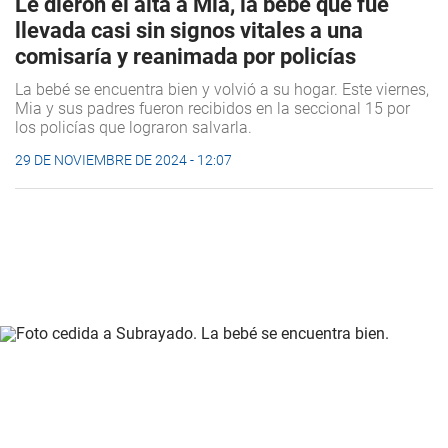
Le dieron el alta a Mia, la bebé que fue
llevada casi sin signos vitales a una
comisaría y reanimada por policías
La bebé se encuentra bien y volvió a su hogar. Este viernes,
Mia y sus padres fueron recibidos en la seccional 15 por
los policías que lograron salvarla.
29 DE NOVIEMBRE DE 2024 - 12:07