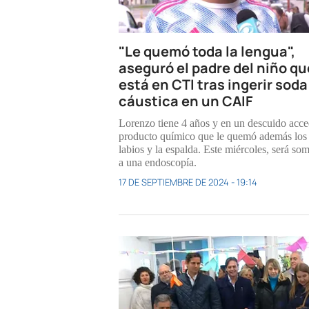
"Le quemó toda la lengua",
aseguró el padre del niño qu
está en CTI tras ingerir soda
cáustica en un CAIF
Lorenzo tiene 4 años y en un descuido acce
producto químico que le quemó además los
labios y la espalda. Este miércoles, será so
a una endoscopía.
17 DE SEPTIEMBRE DE 2024 - 19:14