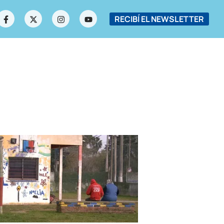
RECIBÍ EL NEWSLETTER