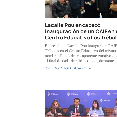
Lacalle Pou encabezó
inauguración de un CAIF en 
Centro Educativo Los Trébo
El presidente Lacalle Pou inauguró el CAI
Tréboles en el Centro Educativo del mismo
nombre. Habló del componente emotivo qu
al final de cada decisión como gobernante.
23 DE AGOSTO DE 2024 - 11:52