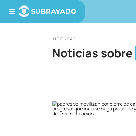
INICIO
> CAIF
Noticias sobre