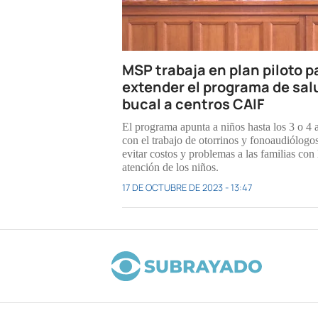
MSP trabaja en plan piloto p
extender el programa de sal
bucal a centros CAIF
El programa apunta a niños hasta los 3 o 4 
con el trabajo de otorrinos y fonoaudiólogo
evitar costos y problemas a las familias con 
atención de los niños.
17 DE OCTUBRE DE 2023 - 13:47