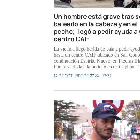
Un hombre está grave tras s
baleado en la cabeza y en el
pecho; llegó a pedir ayuda a
centro CAIF
La víctima llegó herida de bala a pedir ayu
hasta un centro CAIF ubicado en San Cono
continuación Espíritu Nuevo, en Piedras Bl
Fue trasladada a la policlínica de Capitán Tu
14 DE OCTUBRE DE 2024 - 17:31