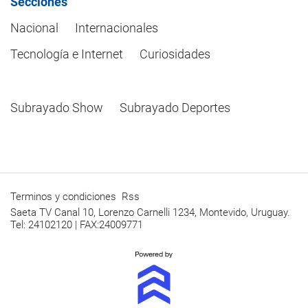
Secciones
Nacional
Internacionales
Tecnología e Internet
Curiosidades
Subrayado Show
Subrayado Deportes
Terminos y condiciones
Rss
Saeta TV Canal 10, Lorenzo Carnelli 1234, Montevido, Uruguay.
Tel: 24102120 | FAX:24009771