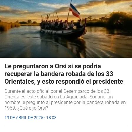
Le preguntaron a Orsi si se podría
recuperar la bandera robada de los 33
Orientales, y esto respondió el presidente
Durante el acto oficial por el Desembarco de los 33
Orientales, este sábado en La Agraciada, Soriano, un
hombre le preguntó al presidente por la bandera robada en
1969. ¿Qué dijo Orsi?
19 DE ABRIL DE 2025 - 18:03