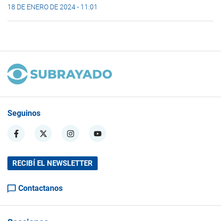
18 DE ENERO DE 2024 - 11:01
Seguinos
RECIBÍ EL NEWSLETTER
Contactanos