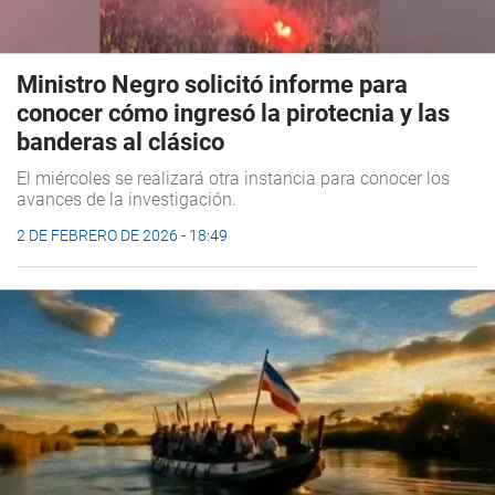
Ministro Negro solicitó informe para
conocer cómo ingresó la pirotecnia y las
banderas al clásico
El miércoles se realizará otra instancia para conocer los
avances de la investigación.
2 DE FEBRERO DE 2026 - 18:49