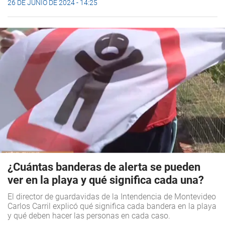
26 DE JUNIO DE 2024 - 14:25
¿Cuántas banderas de alerta se pueden
ver en la playa y qué significa cada una?
El director de guardavidas de la Intendencia de Montevideo
Carlos Carril explicó qué significa cada bandera en la playa
y qué deben hacer las personas en cada caso.