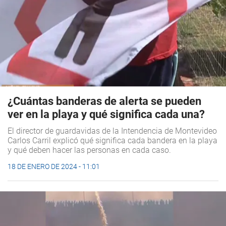
¿Cuántas banderas de alerta se pueden
ver en la playa y qué significa cada una?
El director de guardavidas de la Intendencia de Montevideo
Carlos Carril explicó qué significa cada bandera en la playa
y qué deben hacer las personas en cada caso.
18 DE ENERO DE 2024 - 11:01