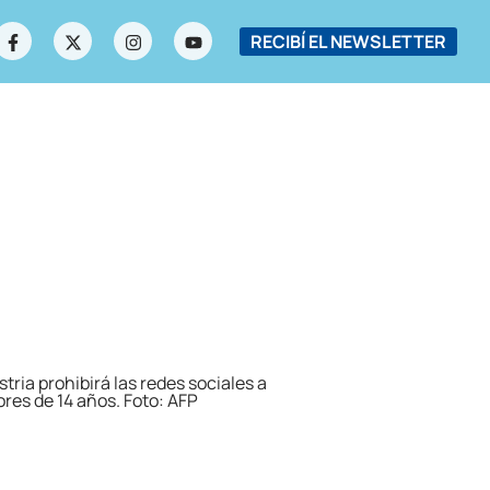
RECIBÍ EL NEWSLETTER