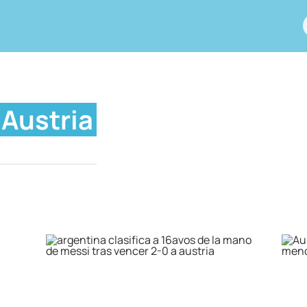
Austria