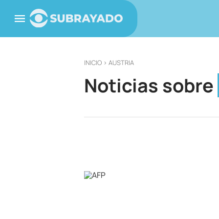
INICIO
> AUSTRIA
Noticias sobre