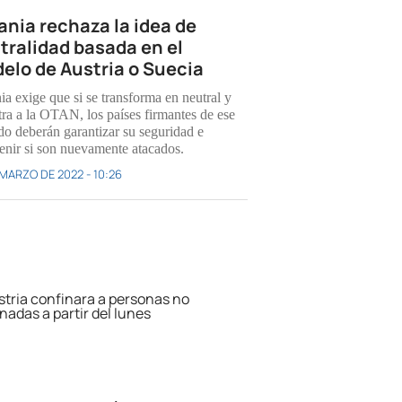
ania rechaza la idea de
tralidad basada en el
elo de Austria o Suecia
ia exige que si se transforma en neutral y
tra a la OTAN, los países firmantes de ese
do deberán garantizar su seguridad e
venir si son nuevamente atacados.
 MARZO DE 2022 - 10:26