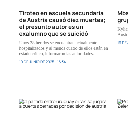
Tiroteo en escuela secundaria
Mba
de Austria causó diez muertes;
gru
el presunto autor es un
Kylia
exalumno que se suicidó
Austr
19 DE 
Unos 28 heridos se encuentran actualmente
hospitalizados y al menos cuatro de ellos están en
estado crítico, informaron las autoridades.
10 DE JUNIO DE 2025 - 15:34