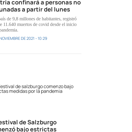
tria confinará a personas no
unadas a partir del lunes
aís de 9,8 millones de habitantes, registró
e 11.640 muertos de covid desde el inicio
 pandemia.
 NOVIEMBRE DE 2021 - 10:29
Festival de Salzburgo
enzó bajo estrictas