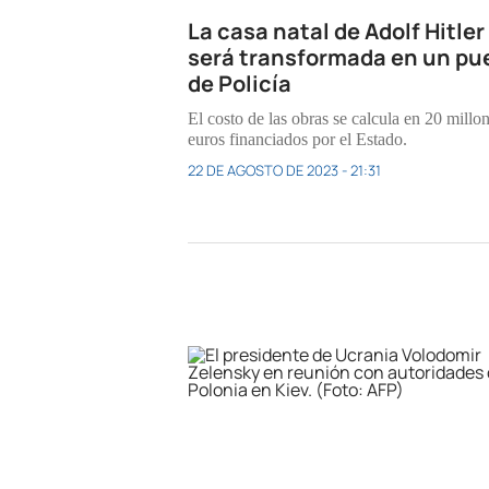
La casa natal de Adolf Hitler
será transformada en un pu
de Policía
El costo de las obras se calcula en 20 millo
euros financiados por el Estado.
22 DE AGOSTO DE 2023 - 21:31