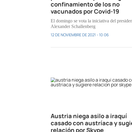
confinamiento de los no
vacunados por Covid-19
El domingo se vota la iniciativa del preside
Alexander Schallenberg
12 DE NOVIEMBRE DE 2021 - 10:06
Austria niega asilo a iraquí
casado con austríaca y sugi
relación por Skype