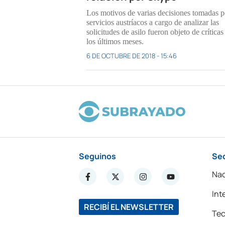
Los motivos de varias decisiones tomadas p
servicios austríacos a cargo de analizar las
solicitudes de asilo fueron objeto de críticas
los últimos meses.
6 DE OCTUBRE DE 2018 - 15:46
Seguinos
Se
Nac
Int
RECIBÍ EL NEWSLETTER
Tec