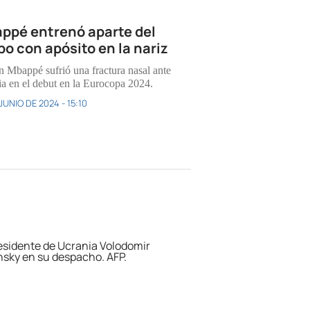
ppé entrenó aparte del
po con apósito en la nariz
n Mbappé sufrió una fractura nasal ante
ia en el debut en la Eurocopa 2024.
JUNIO DE 2024 - 15:10