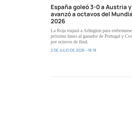
España goleó 3-0 a Austria y
avanzó a octavos del Mundia
2026
La Roja viajará a Arlington para enfrentarse
próximo lunes al ganador de Portugal y Cro
por octavos de final.
2 DE JULIO DE 2026 - 18:18