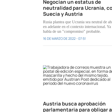
Negocian un estatus de
neutralidad para Ucrania, 
Suecia y Austria
Rusia plantea que Ucrania sea neutral de ah
en adelante en el contexto internacional. Ya
habla de un "compromiso" probable.
16 DE MARZO DE 2022 - 07:51
Austria busca aprobación
parlamentaria para obligar a