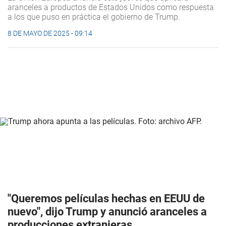
aranceles a productos de Estados Unidos como respuesta
a los que puso en práctica el gobierno de Trump.
8 DE MAYO DE 2025 - 09:14
"Queremos películas hechas en EEUU de
nuevo", dijo Trump y anunció aranceles a
producciones extranjeras