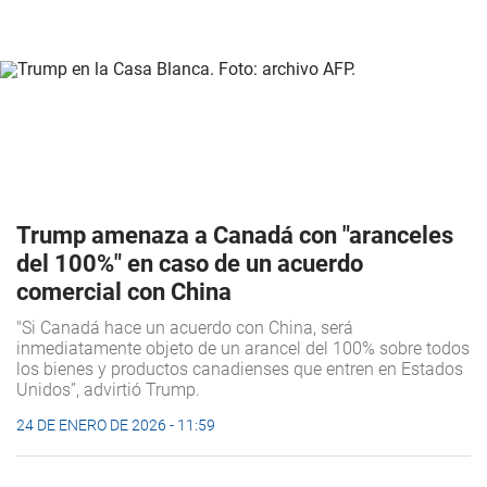
Trump amenaza a Canadá con "aranceles
del 100%" en caso de un acuerdo
comercial con China
"Si Canadá hace un acuerdo con China, será
inmediatamente objeto de un arancel del 100% sobre todos
los bienes y productos canadienses que entren en Estados
Unidos”, advirtió Trump.
24 DE ENERO DE 2026 - 11:59