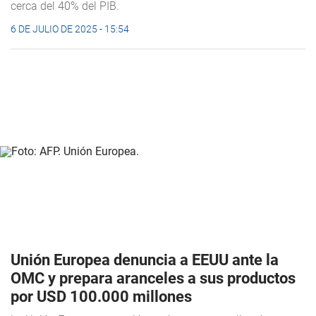
cerca del 40% del PIB.
6 DE JULIO DE 2025 - 15:54
Unión Europea denuncia a EEUU ante la
OMC y prepara aranceles a sus productos
por USD 100.000 millones