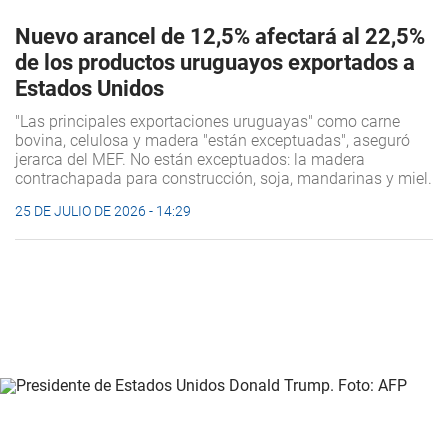
Nuevo arancel de 12,5% afectará al 22,5%
de los productos uruguayos exportados a
Estados Unidos
"Las principales exportaciones uruguayas" como carne
bovina, celulosa y madera "están exceptuadas", aseguró
jerarca del MEF. No están exceptuados: la madera
contrachapada para construcción, soja, mandarinas y miel.
25 DE JULIO DE 2026 - 14:29