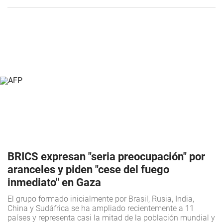
BRICS expresan "seria preocupación" por
aranceles y piden "cese del fuego
inmediato" en Gaza
El grupo formado inicialmente por Brasil, Rusia, India,
China y Sudáfrica se ha ampliado recientemente a 11
países y representa casi la mitad de la población mundial y