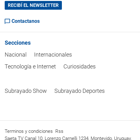
RECIBÍ EL NEWSLETTER
Contactanos
Secciones
Nacional
Internacionales
Tecnología e Internet
Curiosidades
Subrayado Show
Subrayado Deportes
Terminos y condiciones
Rss
Saeta TV Canal 10, Lorenzo Carnelli 1234, Montevido, Uruguay.