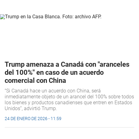
Trump amenaza a Canadá con "aranceles
del 100%" en caso de un acuerdo
comercial con China
"Si Canadá hace un acuerdo con China, será
inmediatamente objeto de un arancel del 100% sobre todos
los bienes y productos canadienses que entren en Estados
Unidos”, advirtió Trump.
24 DE ENERO DE 2026 - 11:59