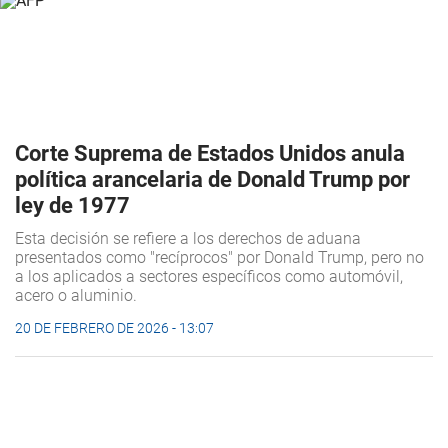
Corte Suprema de Estados Unidos anula
política arancelaria de Donald Trump por
ley de 1977
Esta decisión se refiere a los derechos de aduana
presentados como "recíprocos" por Donald Trump, pero no
a los aplicados a sectores específicos como automóvil,
acero o aluminio.
20 DE FEBRERO DE 2026 - 13:07