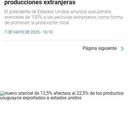
producciones extranjeras
El presidente de Estados Unidos anunció que pondrá
aranceles de 100% a las películas extranjeras, como forma
de promover la producción local.
7 DE MAYO DE 2025 - 10:10
Página siguiente