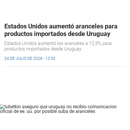
Estados Unidos aumentó aranceles para
productos importados desde Uruguay
Estados Unidos aumentó los aranceles a 12,5% para
productos importados desde Uruguay.
24 DE JULIO DE 2026 - 12:02