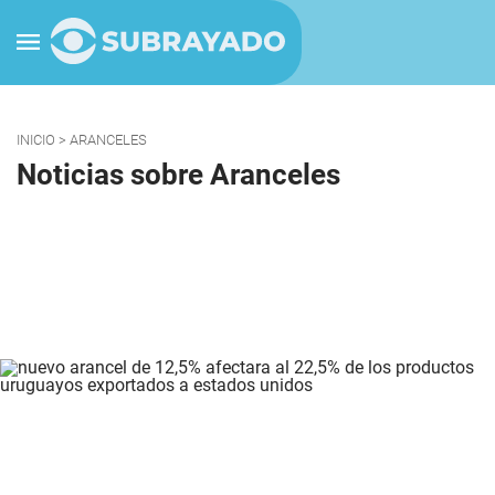
INICIO
> ARANCELES
Noticias sobre Aranceles