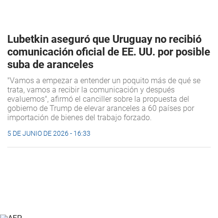
Lubetkin aseguró que Uruguay no recibió
comunicación oficial de EE. UU. por posible
suba de aranceles
"Vamos a empezar a entender un poquito más de qué se
trata, vamos a recibir la comunicación y después
evaluemos", afirmó el canciller sobre la propuesta del
gobierno de Trump de elevar aranceles a 60 países por
importación de bienes del trabajo forzado.
5 DE JUNIO DE 2026 - 16:33