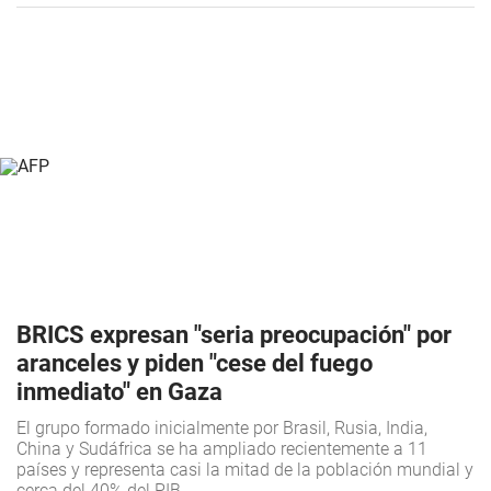
BRICS expresan "seria preocupación" por
aranceles y piden "cese del fuego
inmediato" en Gaza
El grupo formado inicialmente por Brasil, Rusia, India,
China y Sudáfrica se ha ampliado recientemente a 11
países y representa casi la mitad de la población mundial y
cerca del 40% del PIB.