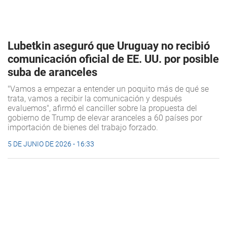
Lubetkin aseguró que Uruguay no recibió
comunicación oficial de EE. UU. por posible
suba de aranceles
"Vamos a empezar a entender un poquito más de qué se
trata, vamos a recibir la comunicación y después
evaluemos", afirmó el canciller sobre la propuesta del
gobierno de Trump de elevar aranceles a 60 países por
importación de bienes del trabajo forzado.
5 DE JUNIO DE 2026 - 16:33