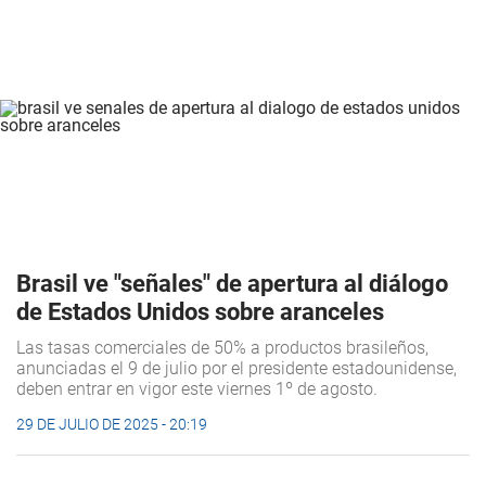
Brasil ve "señales" de apertura al diálogo
de Estados Unidos sobre aranceles
Las tasas comerciales de 50% a productos brasileños,
anunciadas el 9 de julio por el presidente estadounidense,
deben entrar en vigor este viernes 1º de agosto.
29 DE JULIO DE 2025 - 20:19