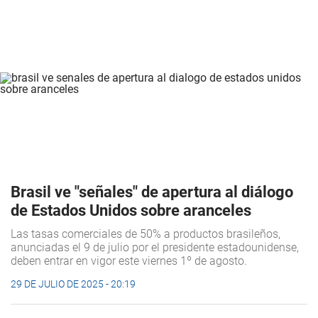
Brasil ve "señales" de apertura al diálogo
de Estados Unidos sobre aranceles
Las tasas comerciales de 50% a productos brasileños,
anunciadas el 9 de julio por el presidente estadounidense,
deben entrar en vigor este viernes 1º de agosto.
29 DE JULIO DE 2025 - 20:19