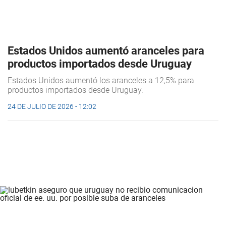
Estados Unidos aumentó aranceles para
productos importados desde Uruguay
Estados Unidos aumentó los aranceles a 12,5% para
productos importados desde Uruguay.
24 DE JULIO DE 2026 - 12:02