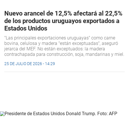
Nuevo arancel de 12,5% afectará al 22,5%
de los productos uruguayos exportados a
Estados Unidos
"Las principales exportaciones uruguayas" como carne
bovina, celulosa y madera "están exceptuadas", aseguró
jerarca del MEF. No están exceptuados: la madera
contrachapada para construcción, soja, mandarinas y miel.
25 DE JULIO DE 2026 - 14:29