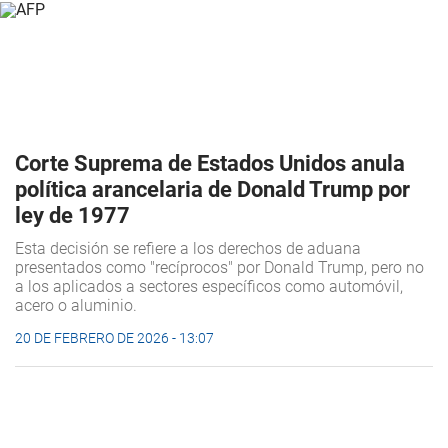
Corte Suprema de Estados Unidos anula
política arancelaria de Donald Trump por
ley de 1977
Esta decisión se refiere a los derechos de aduana
presentados como "recíprocos" por Donald Trump, pero no
a los aplicados a sectores específicos como automóvil,
acero o aluminio.
20 DE FEBRERO DE 2026 - 13:07