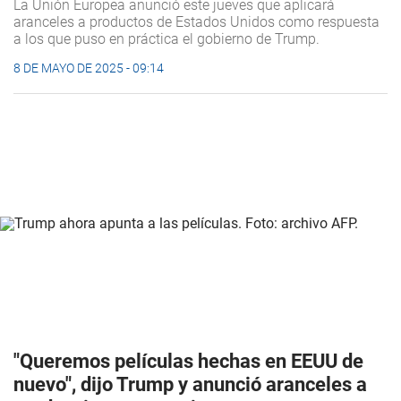
La Unión Europea anunció este jueves que aplicará
aranceles a productos de Estados Unidos como respuesta
a los que puso en práctica el gobierno de Trump.
8 DE MAYO DE 2025 - 09:14
"Queremos películas hechas en EEUU de
nuevo", dijo Trump y anunció aranceles a