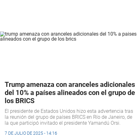
Trump amenaza con aranceles adicionales
del 10% a países alineados con el grupo de
los BRICS
El presidente de Estados Unidos hizo esta advertencia tras
la reunión del grupo de países BRICS en Río de Janeiro, de
la que participó invitado el presidente Yamandú Orsi.
7 DE JULIO DE 2025 - 14:16