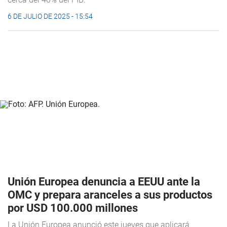
6 DE JULIO DE 2025 - 15:54
Unión Europea denuncia a EEUU ante la
OMC y prepara aranceles a sus productos
por USD 100.000 millones
La Unión Europea anunció este jueves que aplicará