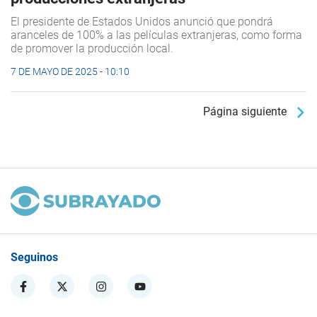
El presidente de Estados Unidos anunció que pondrá
aranceles de 100% a las películas extranjeras, como forma
de promover la producción local.
7 DE MAYO DE 2025 - 10:10
Página siguiente
Seguinos