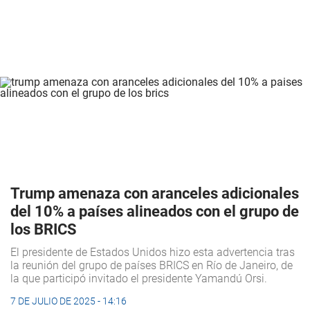
Trump amenaza con aranceles adicionales
del 10% a países alineados con el grupo de
los BRICS
El presidente de Estados Unidos hizo esta advertencia tras
la reunión del grupo de países BRICS en Río de Janeiro, de
la que participó invitado el presidente Yamandú Orsi.
7 DE JULIO DE 2025 - 14:16