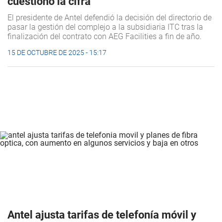
cuestionó la cifra
El presidente de Antel defendió la decisión del directorio de
pasar la gestión del complejo a la subsidiaria ITC tras la
finalización del contrato con AEG Facilities a fin de año.
15 DE OCTUBRE DE 2025 - 15:17
Antel ajusta tarifas de telefonía móvil y