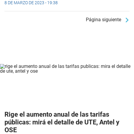
8 DE MARZO DE 2023 - 19:38
Página siguiente
Rige el aumento anual de las tarifas
públicas: mirá el detalle de UTE, Antel y
OSE