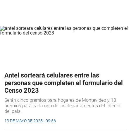
Antel sorteará celulares entre las
personas que completen el formulario del
Censo 2023
Serán cinco premios para hogares de Montevideo y 18
premios para cada uno de los departamentos del interior
del país.
13 DE MAYO DE 2023 - 09:56