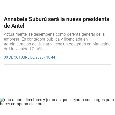
Annabela Suburú será la nueva presidenta
de Antel
Actualmente, se desempeña como gerenta general de la
empresa. Es contadora pública y licenciada en
administración de Udelar y tiene un posgrado en Marketing
de Universidad Católica.
30 DE OCTUBRE DE 2023 - 18:44