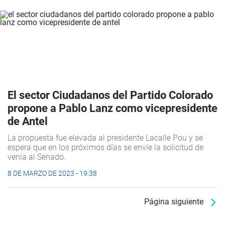
El sector Ciudadanos del Partido Colorado
propone a Pablo Lanz como vicepresidente
de Antel
La propuesta fue elevada al presidente Lacalle Pou y se
espera que en los próximos días se envíe la solicitud de
venia al Senado.
8 DE MARZO DE 2023 - 19:38
Página siguiente