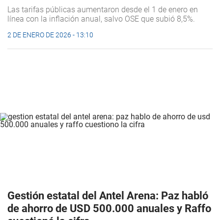
Las tarifas públicas aumentaron desde el 1 de enero en
línea con la inflación anual, salvo OSE que subió 8,5%.
2 DE ENERO DE 2026 - 13:10
Gestión estatal del Antel Arena: Paz habló
de ahorro de USD 500.000 anuales y Raffo