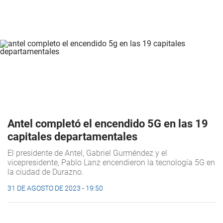
Antel completó el encendido 5G en las 19
capitales departamentales
El presidente de Antel, Gabriel Gurméndez y el
vicepresidente, Pablo Lanz encendieron la tecnología 5G en
la ciudad de Durazno.
31 DE AGOSTO DE 2023 - 19:50