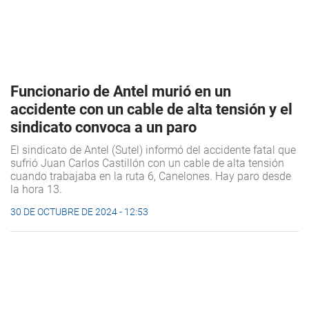
Funcionario de Antel murió en un
accidente con un cable de alta tensión y el
sindicato convoca a un paro
El sindicato de Antel (Sutel) informó del accidente fatal que
sufrió Juan Carlos Castillón con un cable de alta tensión
cuando trabajaba en la ruta 6, Canelones. Hay paro desde
la hora 13.
30 DE OCTUBRE DE 2024 - 12:53