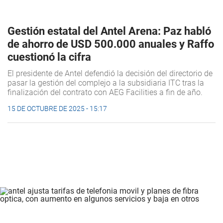
Gestión estatal del Antel Arena: Paz habló
de ahorro de USD 500.000 anuales y Raffo
cuestionó la cifra
El presidente de Antel defendió la decisión del directorio de
pasar la gestión del complejo a la subsidiaria ITC tras la
finalización del contrato con AEG Facilities a fin de año.
15 DE OCTUBRE DE 2025 - 15:17