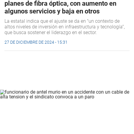
planes de fibra óptica, con aumento en
algunos servicios y baja en otros
La estatal indica que el ajuste se da en "un contexto de
altos niveles de inversión en infraestructura y tecnología",
que busca sostener el liderazgo en el sector.
27 DE DICIEMBRE DE 2024 - 15:31