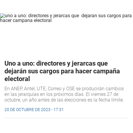
Uno a uno: directores y jerarcas que
dejarán sus cargos para hacer campaña
electoral
En ANEP, Antel, UTE, Correo y OSE se producirán cambios
en las jerarquías en los próximos días. El viernes 27 de
octubre, un año antes de las elecciones es la fecha límite.
20 DE OCTUBRE DE 2023 - 17:31