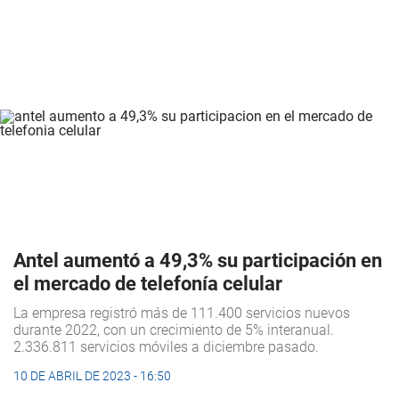
Antel aumentó a 49,3% su participación en
el mercado de telefonía celular
La empresa registró más de 111.400 servicios nuevos
durante 2022, con un crecimiento de 5% interanual.
2.336.811 servicios móviles a diciembre pasado.
10 DE ABRIL DE 2023 - 16:50