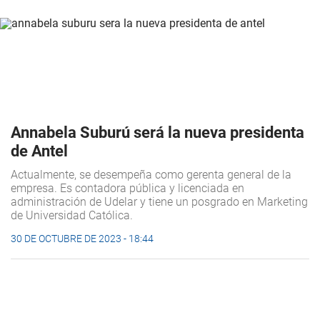
Annabela Suburú será la nueva presidenta
de Antel
Actualmente, se desempeña como gerenta general de la
empresa. Es contadora pública y licenciada en
administración de Udelar y tiene un posgrado en Marketing
de Universidad Católica.
30 DE OCTUBRE DE 2023 - 18:44