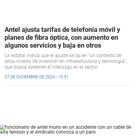
Antel ajusta tarifas de telefonía móvil y
planes de fibra óptica, con aumento en
algunos servicios y baja en otros
La estatal indica que el ajuste se da en "un contexto de
altos niveles de inversión en infraestructura y tecnología",
que busca sostener el liderazgo en el sector.
27 DE DICIEMBRE DE 2024 - 15:31