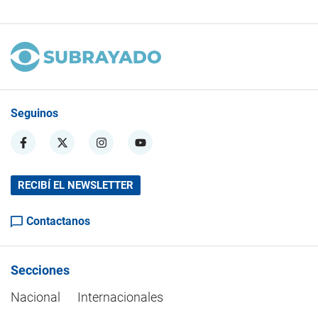
Seguinos
RECIBÍ EL NEWSLETTER
Contactanos
Secciones
Nacional
Internacionales