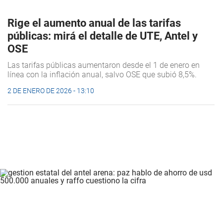
Rige el aumento anual de las tarifas
públicas: mirá el detalle de UTE, Antel y
OSE
Las tarifas públicas aumentaron desde el 1 de enero en
línea con la inflación anual, salvo OSE que subió 8,5%.
2 DE ENERO DE 2026 - 13:10