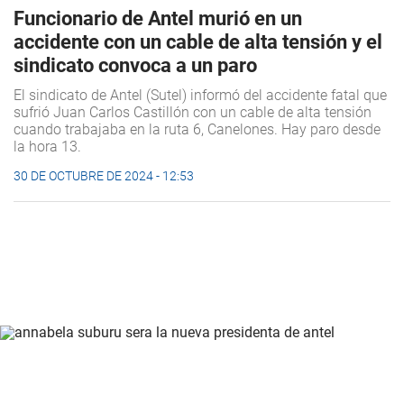
Funcionario de Antel murió en un
accidente con un cable de alta tensión y el
sindicato convoca a un paro
El sindicato de Antel (Sutel) informó del accidente fatal que
sufrió Juan Carlos Castillón con un cable de alta tensión
cuando trabajaba en la ruta 6, Canelones. Hay paro desde
la hora 13.
30 DE OCTUBRE DE 2024 - 12:53