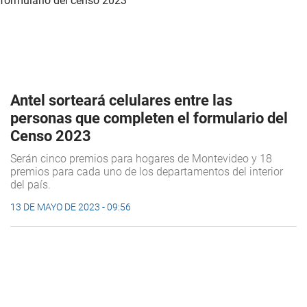
Antel sorteará celulares entre las
personas que completen el formulario del
Censo 2023
Serán cinco premios para hogares de Montevideo y 18
premios para cada uno de los departamentos del interior
del país.
13 DE MAYO DE 2023 - 09:56