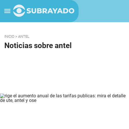
INICIO
> ANTEL
Noticias sobre antel