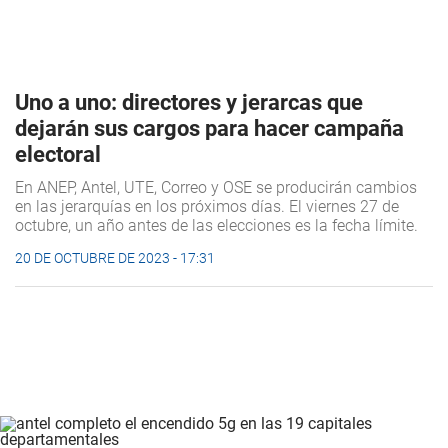
Uno a uno: directores y jerarcas que
dejarán sus cargos para hacer campaña
electoral
En ANEP, Antel, UTE, Correo y OSE se producirán cambios
en las jerarquías en los próximos días. El viernes 27 de
octubre, un año antes de las elecciones es la fecha límite.
20 DE OCTUBRE DE 2023 - 17:31