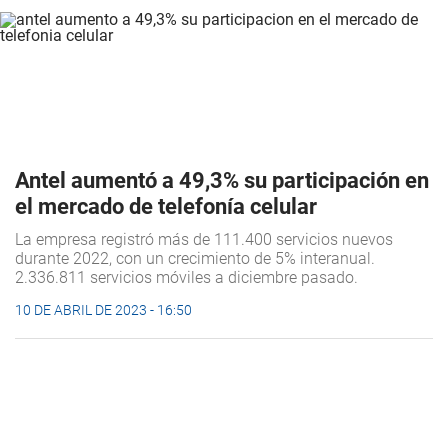
Antel aumentó a 49,3% su participación en
el mercado de telefonía celular
La empresa registró más de 111.400 servicios nuevos
durante 2022, con un crecimiento de 5% interanual.
2.336.811 servicios móviles a diciembre pasado.
10 DE ABRIL DE 2023 - 16:50