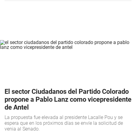
El sector Ciudadanos del Partido Colorado
propone a Pablo Lanz como vicepresidente
de Antel
La propuesta fue elevada al presidente Lacalle Pou y se
espera que en los próximos días se envíe la solicitud de
venia al Senado.