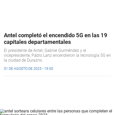
Antel completó el encendido 5G en las 19
capitales departamentales
El presidente de Antel, Gabriel Gurméndez y el
vicepresidente, Pablo Lanz encendieron la tecnología 5G en
la ciudad de Durazno.
31 DE AGOSTO DE 2023 - 19:50