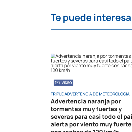
Te puede interesa
VIDEO
TRIPLE ADVERTENCIA DE METEOROLOGÍA
Advertencia naranja por
tormentas muy fuertes y
severas para casi todo el paí
alerta por viento muy fuerte
con rachas de 120 km/h