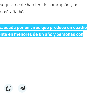
 seguramente han tenido sarampión y se
os”, añadió.
ausada por un virus que produce un cuadro
nte en menores de un año y personas con