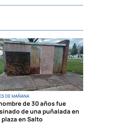
ES DE MAÑANA
hombre de 30 años fue
sinado de una puñalada en
 plaza en Salto