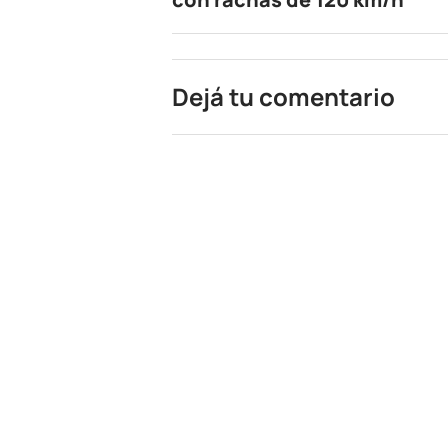
Dejá tu comentario