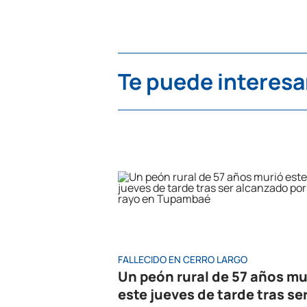
Te puede interesa
FALLECIDO EN CERRO LARGO
Un peón rural de 57 años mu
este jueves de tarde tras se