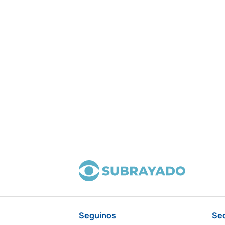
Seguinos
Se