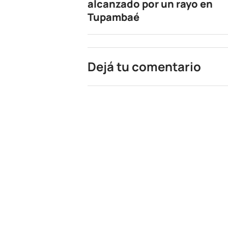
alcanzado por un rayo en
Tupambaé
Dejá tu comentario