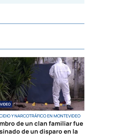
VIDEO
CIDIO Y NARCOTRÁFICO EN MONTEVIDEO
mbro de un clan familiar fue
sinado de un disparo en la