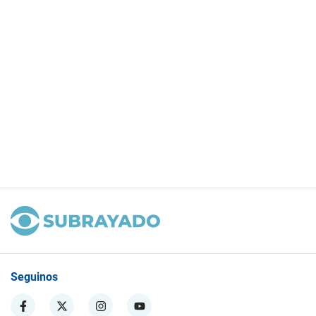
Seguinos