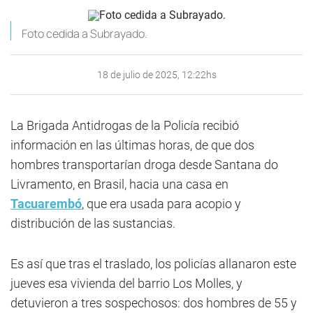
Foto cedida a Subrayado.
18 de julio de 2025, 12:22hs
La Brigada Antidrogas de la Policía recibió
información en las últimas horas, de que dos
hombres transportarían droga desde Santana do
Livramento, en Brasil, hacia una casa en
Tacuarembó
, que era usada para acopio y
distribución de las sustancias.
Es así que tras el traslado, los policías allanaron este
jueves esa vivienda del barrio Los Molles, y
detuvieron a tres sospechosos: dos hombres de 55 y