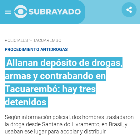
POLICIALES
>
TACUAREMBÓ
PROCEDIMIENTO ANTIDROGAS
Allanan depósito de drogas,
armas y contrabando en
Tacuarembó: hay tres
detenidos
Según información policial, dos hombres trasladaron
la droga desde Santana do Livramento, en Brasil, y
usaban ese lugar para acopiar y distribuir.