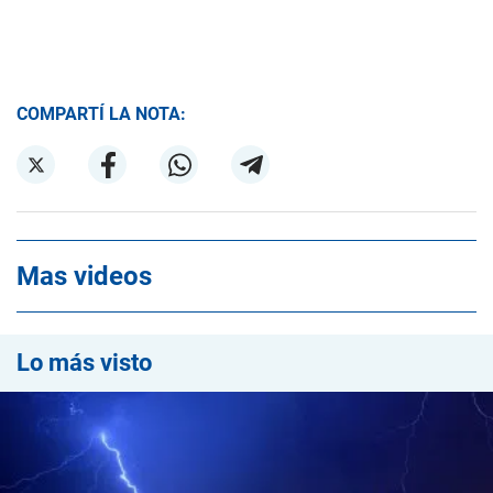
COMPARTÍ LA NOTA:
Mas videos
Lo más visto