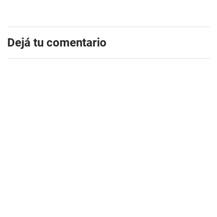
Dejá tu comentario