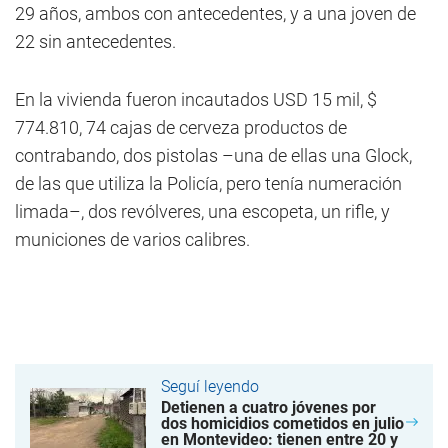
29 años, ambos con antecedentes, y a una joven de
22 sin antecedentes.
En la vivienda fueron incautados USD 15 mil, $
774.810, 74 cajas de cerveza productos de
contrabando, dos pistolas –una de ellas una Glock,
de las que utiliza la Policía, pero tenía numeración
limada–, dos revólveres, una escopeta, un rifle, y
municiones de varios calibres.
Seguí leyendo
Detienen a cuatro jóvenes por
dos homicidios cometidos en julio
en Montevideo: tienen entre 20 y