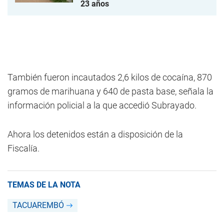
23 años
También fueron incautados 2,6 kilos de cocaína, 870
gramos de marihuana y 640 de pasta base, señala la
información policial a la que accedió Subrayado.
Ahora los detenidos están a disposición de la
Fiscalía.
TEMAS DE LA NOTA
TACUAREMBÓ