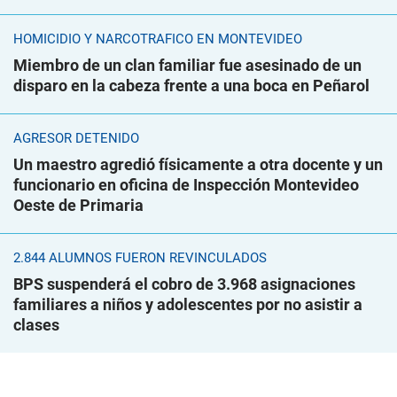
HOMICIDIO Y NARCOTRÁFICO EN MONTEVIDEO
Miembro de un clan familiar fue asesinado de un
disparo en la cabeza frente a una boca en Peñarol
AGRESOR DETENIDO
Un maestro agredió físicamente a otra docente y un
funcionario en oficina de Inspección Montevideo
Oeste de Primaria
2.844 ALUMNOS FUERON REVINCULADOS
BPS suspenderá el cobro de 3.968 asignaciones
familiares a niños y adolescentes por no asistir a
clases