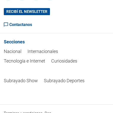
RECIBÍ EL NEWSLETTER
Contactanos
Secciones
Nacional
Internacionales
Tecnología e Internet
Curiosidades
Subrayado Show
Subrayado Deportes