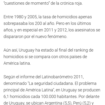
“cuestiones de momento” de la crónica roja.
Entre 1980 y 2005, la tasa de homicidios apenas
sobrepasaba los 200 al año. Pero en los últimos
años, y en especial en 2011 y 2012, los asesinatos se
dispararon por el nuevo fenómeno.
Aún así, Uruguay ha estado al final del ranking de
homicidios si se compara con otros países de
América latina.
Según el informe del Latinobarómetro 2011,
denominado "La seguridad ciudadana. El problema
principal de América Latina", en Uruguay se producen
6,1 homicidios cada 100.000 habitantes. Por delante
de Uruguay, se ubican Argentina (5,5), Perú (5,2) y