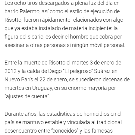
Los ocho tiros descargados a plena luz del día en
barrio Palermo, así como el estilo de ejecución de
Risotto, fueron rápidamente relacionados con algo
que ya estaba instalado de materia incipiente: la
figura del sicario, es decir el hombre que cobra por
asesinar a otras personas si ningún móvil personal.
Entre la muerte de Risotto el martes 3 de enero de
2012 y la caída de Diego “El peligroso” Suárez en
Nuevo París el 22 de enero, se sucedieron decenas de
muertes en Uruguay, en su enorme mayoría por
“ajustes de cuenta”.
Durante años, las estadísticas de homicidios en el
país se mantuvo estable y vinculada al tradicional
desencuentro entre “conocidos” y las famosas