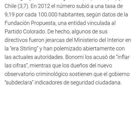
Chile (3,7). En 2012 el número subió a una tasa de
9,19 por cada 100.000 habitantes, según datos de la
Fundación Propuesta, una entidad vinculada al
Partido Colorado. De hecho, algunos de sus
directivos fueron jerarcas del Ministerio del Interior en
la “era Stirling” y han polemizado abiertamente con
las actuales autoridades. Bonomi los acusó de “inflar
las cifras”, mientras que los dueños del nuevo
observatorio criminológico sostienen que el gobierno
“subdeclara” indicadores de seguridad ciudadana.