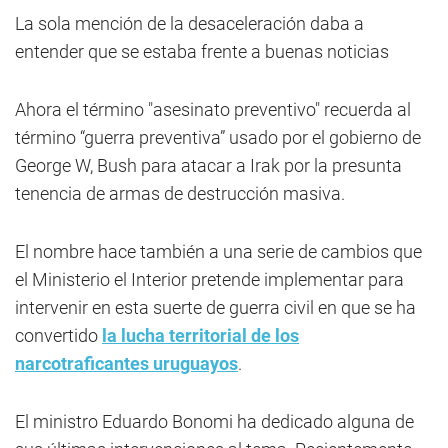
La sola mención de la desaceleración daba a
entender que se estaba frente a buenas noticias
Ahora el término "asesinato preventivo" recuerda al
término “guerra preventiva” usado por el gobierno de
George W, Bush para atacar a Irak por la presunta
tenencia de armas de destrucción masiva.
El nombre hace también a una serie de cambios que
el Ministerio el Interior pretende implementar para
intervenir en esta suerte de guerra civil en que se ha
convertido
la lucha territorial de los
narcotraficantes uruguayos
.
El ministro Eduardo Bonomi ha dedicado alguna de