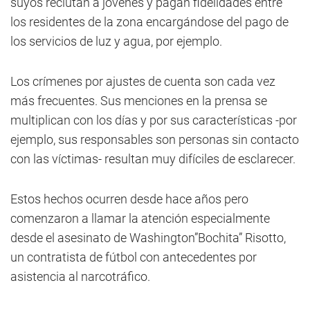
suyos reclutan a jóvenes y pagan fidelidades entre
los residentes de la zona encargándose del pago de
los servicios de luz y agua, por ejemplo.
Los crímenes por ajustes de cuenta son cada vez
más frecuentes. Sus menciones en la prensa se
multiplican con los días y por sus características -por
ejemplo, sus responsables son personas sin contacto
con las víctimas- resultan muy difíciles de esclarecer.
Estos hechos ocurren desde hace años pero
comenzaron a llamar la atención especialmente
desde el asesinato de Washington”Bochita” Risotto,
un contratista de fútbol con antecedentes por
asistencia al narcotráfico.