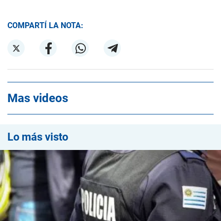
COMPARTÍ LA NOTA:
Mas videos
Lo más visto