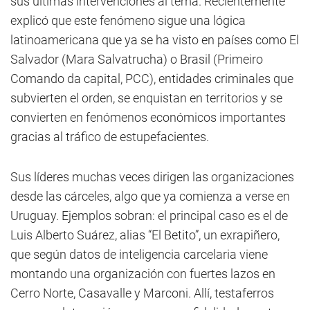
sus últimas intervenciones al tema. Recientemente
explicó que este fenómeno sigue una lógica
latinoamericana que ya se ha visto en países como El
Salvador (Mara Salvatrucha) o Brasil (Primeiro
Comando da capital, PCC), entidades criminales que
subvierten el orden, se enquistan en territorios y se
convierten en fenómenos económicos importantes
gracias al tráfico de estupefacientes.
Sus líderes muchas veces dirigen las organizaciones
desde las cárceles, algo que ya comienza a verse en
Uruguay. Ejemplos sobran: el principal caso es el de
Luis Alberto Suárez, alias “El Betito”, un exrapiñero,
que según datos de inteligencia carcelaria viene
montando una organización con fuertes lazos en
Cerro Norte, Casavalle y Marconi. Allí, testaferros