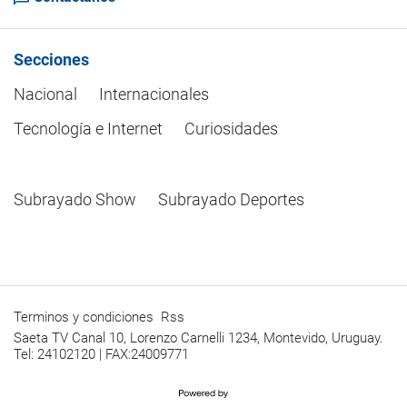
Secciones
Nacional
Internacionales
Tecnología e Internet
Curiosidades
Subrayado Show
Subrayado Deportes
Terminos y condiciones
Rss
Saeta TV Canal 10, Lorenzo Carnelli 1234, Montevido, Uruguay.
Tel: 24102120 | FAX:24009771