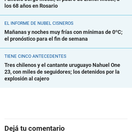
los 68 años en Rosario
EL INFORME DE NUBEL CISNEROS
Mañanas y noches muy frías con mínimas de 0ºC;
el pronóstico para el fin de semana
TIENE CINCO ANTECEDENTES
Tres chilenos y el cantante uruguayo Nahuel One
23, con miles de seguidores; los detenidos por la
explosión al cajero
Dejá tu comentario