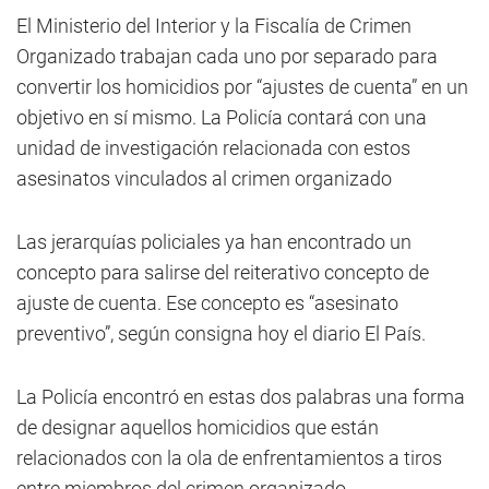
El Ministerio del Interior y la Fiscalía de Crimen
Organizado trabajan cada uno por separado para
convertir los homicidios por “ajustes de cuenta” en un
objetivo en sí mismo. La Policía contará con una
unidad de investigación relacionada con estos
asesinatos vinculados al crimen organizado
Las jerarquías policiales ya han encontrado un
concepto para salirse del reiterativo concepto de
ajuste de cuenta. Ese concepto es “asesinato
preventivo”, según consigna hoy el diario El País.
La Policía encontró en estas dos palabras una forma
de designar aquellos homicidios que están
relacionados con la ola de enfrentamientos a tiros
entre miembros del crimen organizado.