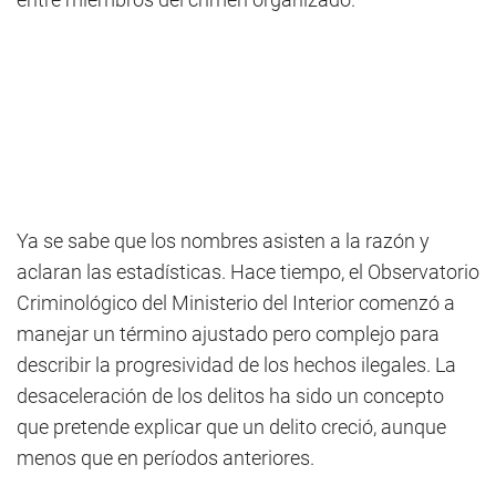
Ya se sabe que los nombres asisten a la razón y
aclaran las estadísticas. Hace tiempo, el Observatorio
Criminológico del Ministerio del Interior comenzó a
manejar un término ajustado pero complejo para
describir la progresividad de los hechos ilegales. La
desaceleración de los delitos ha sido un concepto
que pretende explicar que un delito creció, aunque
menos que en períodos anteriores.