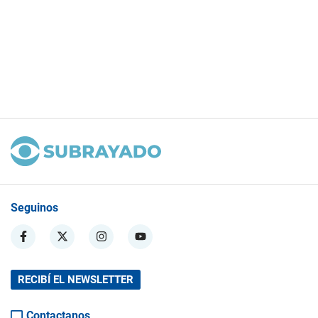
Seguinos
RECIBÍ EL NEWSLETTER
Contactanos