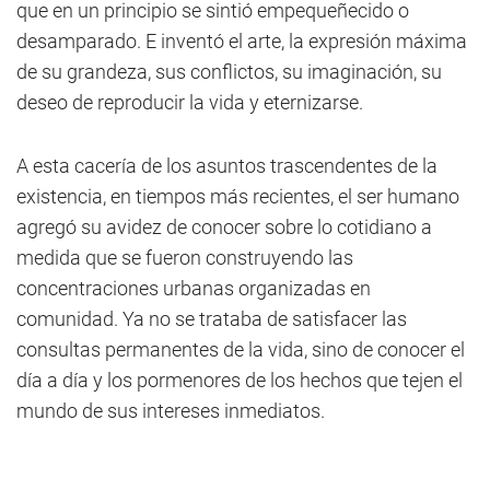
que en un principio se sintió empequeñecido o
desamparado. E inventó el arte, la expresión máxima
de su grandeza, sus conflictos, su imaginación, su
deseo de reproducir la vida y eternizarse.
A esta cacería de los asuntos trascendentes de la
existencia, en tiempos más recientes, el ser humano
agregó su avidez de conocer sobre lo cotidiano a
medida que se fueron construyendo las
concentraciones urbanas organizadas en
comunidad. Ya no se trataba de satisfacer las
consultas permanentes de la vida, sino de conocer el
día a día y los pormenores de los hechos que tejen el
mundo de sus intereses inmediatos.