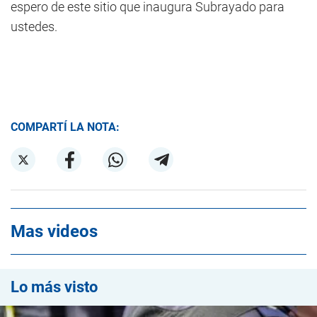
espero de este sitio que inaugura Subrayado para
ustedes.
COMPARTÍ LA NOTA:
Mas videos
Lo más visto