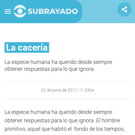
La cacería
La especie humana ha querido desde siempre
obtener respuestas para lo que ignora.
20 de junio de 2011, 11:33hs
La especie humana ha querido desde siempre
obtener respuestas para lo que ignora. El hombre
primitivo, aquel que habitó el fondo de los tiempos,