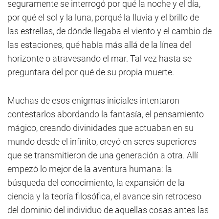
seguramente se interrogó por qué la noche y el día,
por qué el sol y la luna, porqué la lluvia y el brillo de
las estrellas, de dónde llegaba el viento y el cambio de
las estaciones, qué había más allá de la línea del
horizonte o atravesando el mar. Tal vez hasta se
preguntara del por qué de su propia muerte.
Muchas de esos enigmas iniciales intentaron
contestarlos abordando la fantasía, el pensamiento
mágico, creando divinidades que actuaban en su
mundo desde el infinito, creyó en seres superiores
que se transmitieron de una generación a otra. Allí
empezó lo mejor de la aventura humana: la
búsqueda del conocimiento, la expansión de la
ciencia y la teoría filosófica, el avance sin retroceso
del dominio del individuo de aquellas cosas antes las