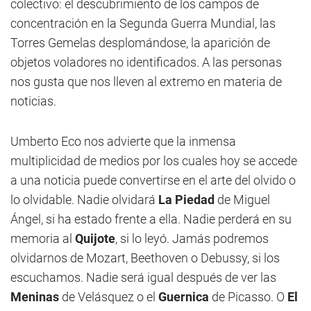
colectivo: el descubrimiento de los campos de
concentración en la Segunda Guerra Mundial, las
Torres Gemelas desplomándose, la aparición de
objetos voladores no identificados. A las personas
nos gusta que nos lleven al extremo en materia de
noticias.
Umberto Eco nos advierte que la inmensa
multiplicidad de medios por los cuales hoy se accede
a una noticia puede convertirse en el arte del olvido o
lo olvidable. Nadie olvidará
La Piedad
de Miguel
Ángel, si ha estado frente a ella. Nadie perderá en su
memoria al
Quijote
, si lo leyó. Jamás podremos
olvidarnos de Mozart, Beethoven o Debussy, si los
escuchamos. Nadie será igual después de ver las
Meninas
de Velásquez o el
Guernica
de Picasso. O
El