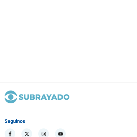
Seguinos