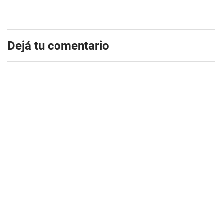
Dejá tu comentario