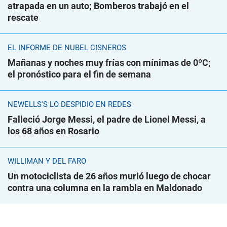
atrapada en un auto; Bomberos trabajó en el
rescate
EL INFORME DE NUBEL CISNEROS
Mañanas y noches muy frías con mínimas de 0ºC;
el pronóstico para el fin de semana
NEWELLS'S LO DESPIDIÓ EN REDES
Falleció Jorge Messi, el padre de Lionel Messi, a
los 68 años en Rosario
WILLIMAN Y DEL FARO
Un motociclista de 26 años murió luego de chocar
contra una columna en la rambla en Maldonado