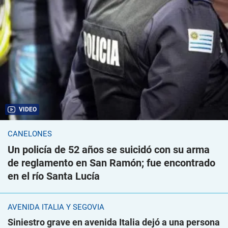
VIDEO
CANELONES
Un policía de 52 años se suicidó con su arma
de reglamento en San Ramón; fue encontrado
en el río Santa Lucía
AVENIDA ITALIA Y SEGOVIA
Siniestro grave en avenida Italia dejó a una persona