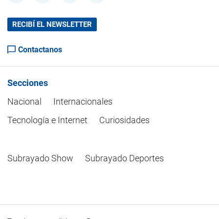
RECIBÍ EL NEWSLETTER
Contactanos
Secciones
Nacional
Internacionales
Tecnología e Internet
Curiosidades
Subrayado Show
Subrayado Deportes