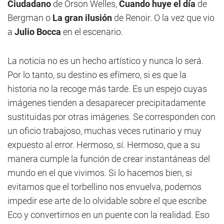
Ciudadano
de Orson Welles,
Cuando huye el día
de
Bergman o
La gran ilusión
de Renoir. O la vez que vio
a
Julio Bocca
en el escenario.
La noticia no es un hecho artístico y nunca lo será.
Por lo tanto, su destino es efímero, si es que la
historia no la recoge más tarde. Es un espejo cuyas
imágenes tienden a desaparecer precipitadamente
sustituidas por otras imágenes. Se corresponden con
un oficio trabajoso, muchas veces rutinario y muy
expuesto al error. Hermoso, sí. Hermoso, que a su
manera cumple la función de crear instantáneas del
mundo en el que vivimos. Si lo hacemos bien, si
evitamos que el torbellino nos envuelva, podemos
impedir ese arte de lo olvidable sobre el que escribe
Eco y convertirnos en un puente con la realidad. Eso