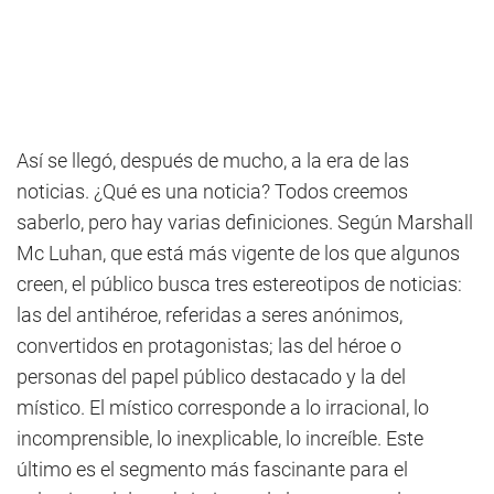
Así se llegó, después de mucho, a la era de las
noticias. ¿Qué es una noticia? Todos creemos
saberlo, pero hay varias definiciones. Según Marshall
Mc Luhan, que está más vigente de los que algunos
creen, el público busca tres estereotipos de noticias:
las del antihéroe, referidas a seres anónimos,
convertidos en protagonistas; las del héroe o
personas del papel público destacado y la del
místico. El místico corresponde a lo irracional, lo
incomprensible, lo inexplicable, lo increíble. Este
último es el segmento más fascinante para el