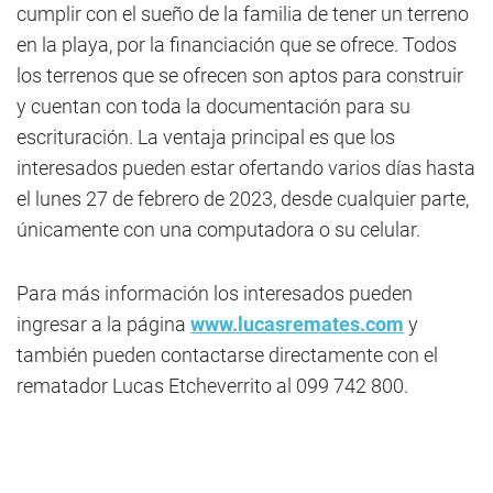
cumplir con el sueño de la familia de tener un terreno
en la playa, por la financiación que se ofrece. Todos
los terrenos que se ofrecen son aptos para construir
y cuentan con toda la documentación para su
escrituración. La ventaja principal es que los
interesados pueden estar ofertando varios días hasta
el lunes 27 de febrero de 2023, desde cualquier parte,
únicamente con una computadora o su celular.
Para más información los interesados pueden
ingresar a la página
www.lucasremates.com
y
también pueden contactarse directamente con el
rematador Lucas Etcheverrito al 099 742 800.