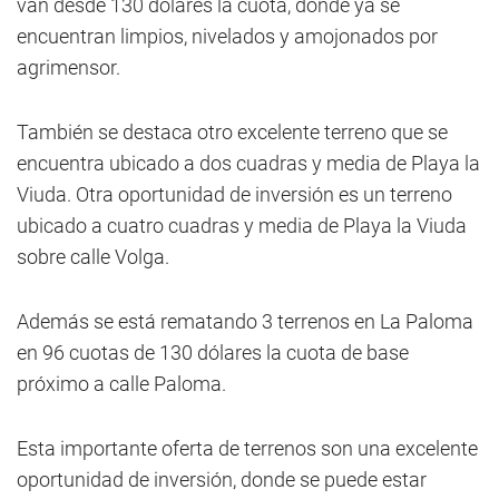
van desde 130 dólares la cuota, donde ya se
encuentran limpios, nivelados y amojonados por
agrimensor.
También se destaca otro excelente terreno que se
encuentra ubicado a dos cuadras y media de Playa la
Viuda. Otra oportunidad de inversión es un terreno
ubicado a cuatro cuadras y media de Playa la Viuda
sobre calle Volga.
Además se está rematando 3 terrenos en La Paloma
en 96 cuotas de 130 dólares la cuota de base
próximo a calle Paloma.
Esta importante oferta de terrenos son una excelente
oportunidad de inversión, donde se puede estar