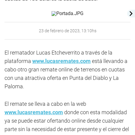
23 de febrero de 2023, 13:10hs
El rematador Lucas Etcheverrito a través de la
plataforma
www.lucasremates.com
está llevando a
cabo otro gran remate online de terrenos en cuotas
con una atractiva oferta en Punta del Diablo y La
Paloma.
El remate se lleva a cabo en la web
www.lucasremates.com
donde con esta modalidad
ya se puede estar ofertando online desde cualquier
parte sin la necesidad de estar presente y el cierre del