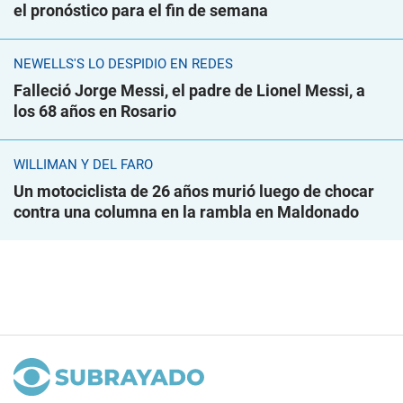
el pronóstico para el fin de semana
NEWELLS'S LO DESPIDIÓ EN REDES
Falleció Jorge Messi, el padre de Lionel Messi, a
los 68 años en Rosario
WILLIMAN Y DEL FARO
Un motociclista de 26 años murió luego de chocar
contra una columna en la rambla en Maldonado