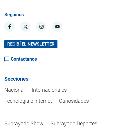
Seguinos
RECIBÍ EL NEWSLETTER
Contactanos
Secciones
Nacional
Internacionales
Tecnología e Internet
Curiosidades
Subrayado Show
Subrayado Deportes