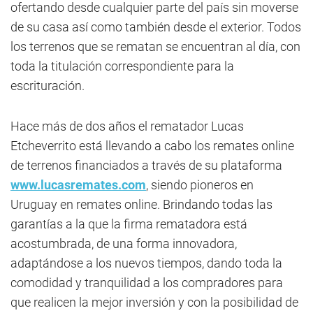
ofertando desde cualquier parte del país sin moverse
de su casa así como también desde el exterior. Todos
los terrenos que se rematan se encuentran al día, con
toda la titulación correspondiente para la
escrituración.
Hace más de dos años el rematador Lucas
Etcheverrito está llevando a cabo los remates online
de terrenos financiados a través de su plataforma
www.lucasremates.com
, siendo pioneros en
Uruguay en remates online. Brindando todas las
garantías a la que la firma rematadora está
acostumbrada, de una forma innovadora,
adaptándose a los nuevos tiempos, dando toda la
comodidad y tranquilidad a los compradores para
que realicen la mejor inversión y con la posibilidad de