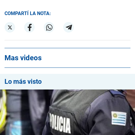
COMPARTÍ LA NOTA:
Mas videos
Lo más visto