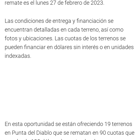
remate es el lunes 27 de febrero de 2023.
Las condiciones de entrega y financiación se
encuentran detalladas en cada terreno, así como
fotos y ubicaciones. Las cuotas de los terrenos se
pueden financiar en dólares sin interés o en unidades
indexadas.
En esta oportunidad se están ofreciendo 19 terrenos
en Punta del Diablo que se rematan en 90 cuotas que