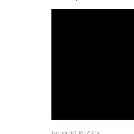
1 de junio de 2020, 21:01hs