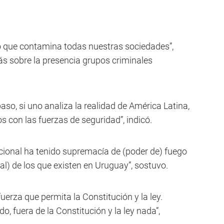
co que contamina todas nuestras sociedades”,
ás sobre la presencia grupos criminales
aso, si uno analiza la realidad de América Latina,
s con las fuerzas de seguridad”, indicó.
acional ha tenido supremacía de (poder de) fuego
al) de los que existen en Uruguay”, sostuvo.
uerza que permita la Constitución y la ley.
do, fuera de la Constitución y la ley nada”,