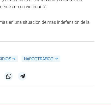
nente con su victimario”.
imas en una situación de más indefensión de la
IDIOS
NARCOTRÁFICO