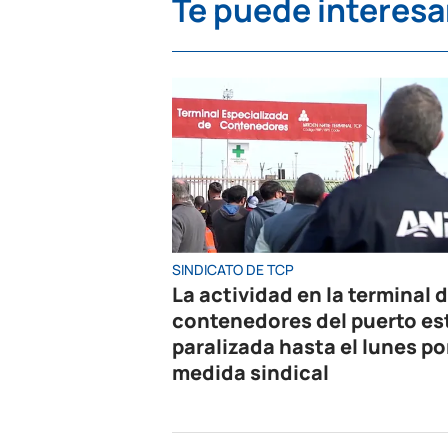
Te puede interesa
SINDICATO DE TCP
La actividad en la terminal 
contenedores del puerto es
paralizada hasta el lunes po
medida sindical