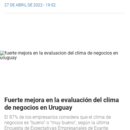
27 DE ABRIL DE 2022 - 19:52
Fuerte mejora en la evaluación del clima
de negocios en Uruguay
El 87% de los empresarios considera que el clima de
negocios es "bueno" o "muy bueno", según la última
Encuesta de Expectativas Empresariales de Exante.