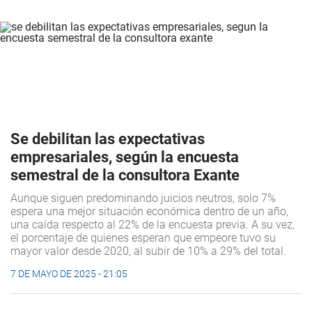
Se debilitan las expectativas
empresariales, según la encuesta
semestral de la consultora Exante
Aunque siguen predominando juicios neutros, solo 7%
espera una mejor situación económica dentro de un año,
una caída respecto al 22% de la encuesta previa. A su vez,
el porcentaje de quienes esperan que empeore tuvo su
mayor valor desde 2020, al subir de 10% a 29% del total.
7 DE MAYO DE 2025 - 21:05