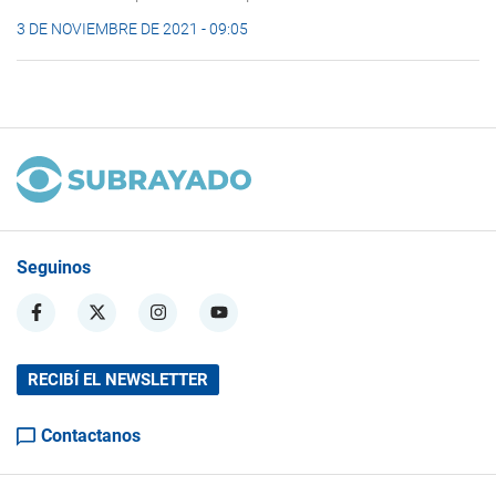
3 DE NOVIEMBRE DE 2021 - 09:05
Seguinos
RECIBÍ EL NEWSLETTER
Contactanos