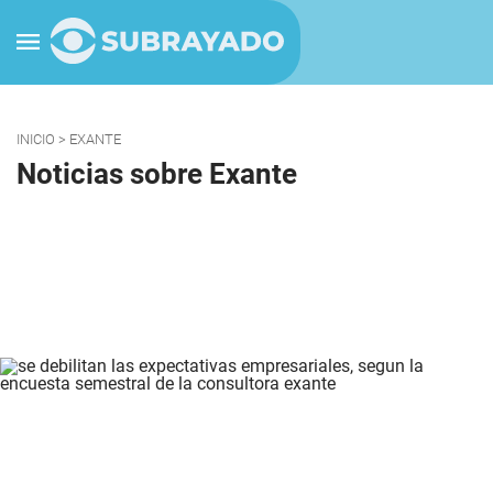
INICIO
> EXANTE
Noticias sobre Exante