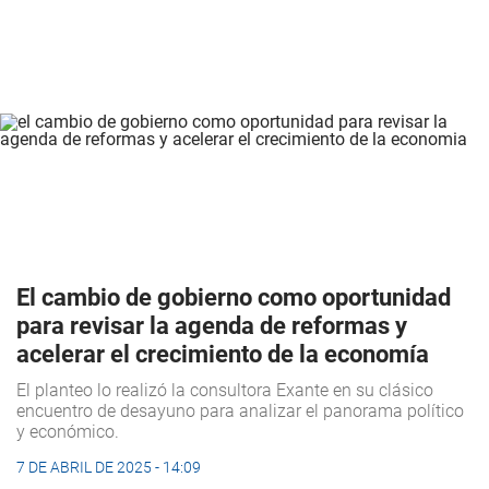
El cambio de gobierno como oportunidad
para revisar la agenda de reformas y
acelerar el crecimiento de la economía
El planteo lo realizó la consultora Exante en su clásico
encuentro de desayuno para analizar el panorama político
y económico.
7 DE ABRIL DE 2025 - 14:09