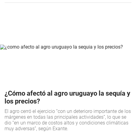
¿Cómo afectó al agro uruguayo la sequía y
los precios?
El agro cerró el ejercicio “con un deterioro importante de los
márgenes en todas las principales actividades”, lo que se
dio “en un marco de costos altos y condiciones climáticas
muy adversas”, según Exante.