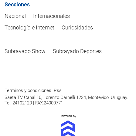
Secciones
Nacional
Internacionales
Tecnología e Internet
Curiosidades
Subrayado Show
Subrayado Deportes
Terminos y condiciones
Rss
Saeta TV Canal 10, Lorenzo Carnelli 1234, Montevido, Uruguay.
Tel: 24102120 | FAX:24009771