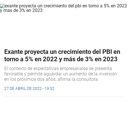
Exante proyecta un crecimiento del PBI en
torno a 5% en 2022 y más de 3% en 2023
El contexto de expectativas empresariales se presenta
favorable y permite aguardar un aumento de la inversión
en los próximos dos años, afirma la consultora.
27 DE ABRIL DE 2022 - 19:52