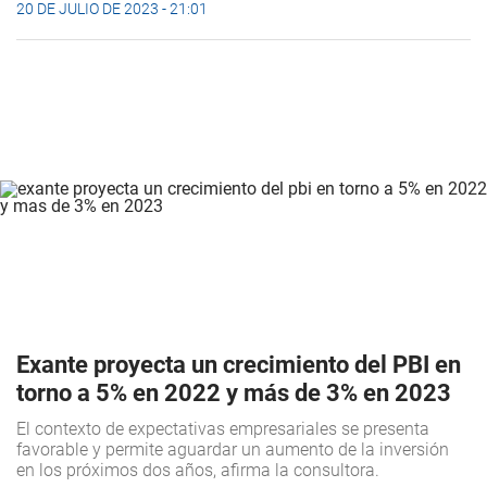
20 DE JULIO DE 2023 - 21:01
Exante proyecta un crecimiento del PBI en
torno a 5% en 2022 y más de 3% en 2023
El contexto de expectativas empresariales se presenta
favorable y permite aguardar un aumento de la inversión
en los próximos dos años, afirma la consultora.