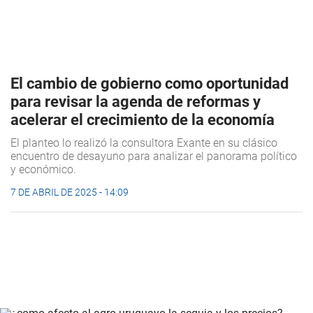
El cambio de gobierno como oportunidad
para revisar la agenda de reformas y
acelerar el crecimiento de la economía
El planteo lo realizó la consultora Exante en su clásico
encuentro de desayuno para analizar el panorama político
y económico.
7 DE ABRIL DE 2025 - 14:09