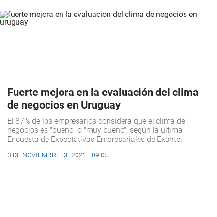
Fuerte mejora en la evaluación del clima
de negocios en Uruguay
El 87% de los empresarios considera que el clima de
negocios es "bueno" o "muy bueno", según la última
Encuesta de Expectativas Empresariales de Exante.
3 DE NOVIEMBRE DE 2021 - 09:05