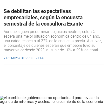
Se debilitan las expectativas
empresariales, según la encuesta
semestral de la consultora Exante
Aunque siguen predominando juicios neutros, solo 7%
espera una mejor situación económica dentro de un año,
una caída respecto al 22% de la encuesta previa. A su vez,
el porcentaje de quienes esperan que empeore tuvo su
mayor valor desde 2020, al subir de 10% a 29% del total.
7 DE MAYO DE 2025 - 21:05