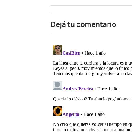
Dejá tu comentario