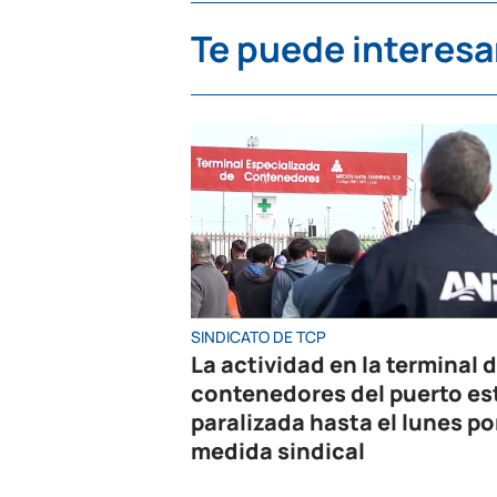
Te puede interesa
SINDICATO DE TCP
La actividad en la terminal 
contenedores del puerto es
paralizada hasta el lunes po
medida sindical