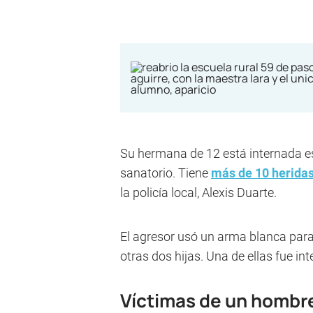
Su hermana de 12 está internada e
sanatorio. Tiene
más de 10 herida
la policía local, Alexis Duarte.
El agresor usó un arma blanca para 
otras dos hijas. Una de ellas fue in
Víctimas de un hombre