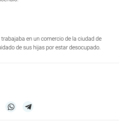
 trabajaba en un comercio de la ciudad de
uidado de sus hijas por estar desocupado.