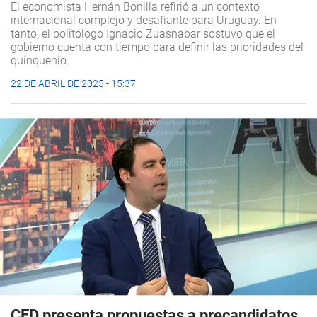
El economista Hernán Bonilla refirió a un contexto
internacional complejo y desafiante para Uruguay. En
tanto, el politólogo Ignacio Zuasnabar sostuvo que el
gobierno cuenta con tiempo para definir las prioridades del
quinquenio.
22 DE ABRIL DE 2025 - 15:37
CED presenta propuestas a precandidatos