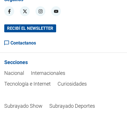
RECIBÍ EL NEWSLETTER
Contactanos
Secciones
Nacional
Internacionales
Tecnología e Internet
Curiosidades
Subrayado Show
Subrayado Deportes