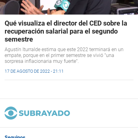
Qué visualiza el director del CED sobre la
recuperación salarial para el segundo
semestre
Agustín Iturralde estima que este 2022 terminará en un
empate, porque en el primer semestre se vivió "una
sorpresa inflacionaria muy fuerte".
17 DE AGOSTO DE 2022 - 21:11
Seguinos