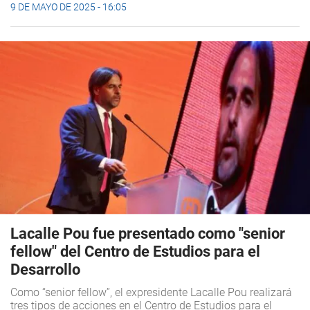
9 DE MAYO DE 2025 - 16:05
Lacalle Pou fue presentado como "senior
fellow" del Centro de Estudios para el
Desarrollo
Como “senior fellow”, el expresidente Lacalle Pou realizará
tres tipos de acciones en el Centro de Estudios para el