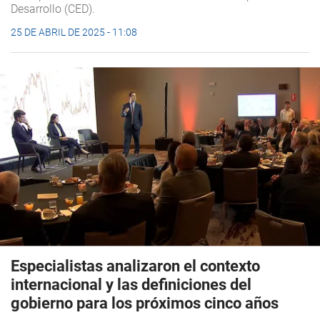
Desarrollo (CED).
25 DE ABRIL DE 2025 - 11:08
Especialistas analizaron el contexto
internacional y las definiciones del
gobierno para los próximos cinco años