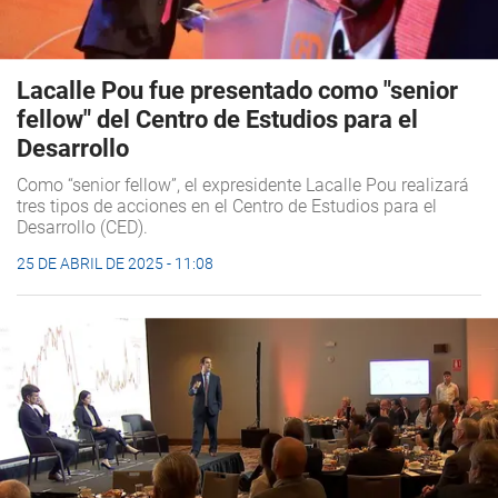
Lacalle Pou fue presentado como "senior
fellow" del Centro de Estudios para el
Desarrollo
Como “senior fellow”, el expresidente Lacalle Pou realizará
tres tipos de acciones en el Centro de Estudios para el
Desarrollo (CED).
25 DE ABRIL DE 2025 - 11:08