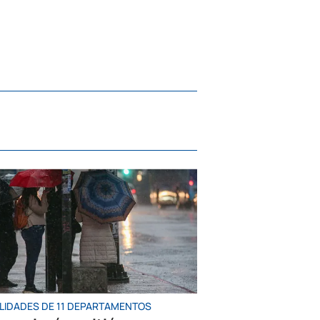
LIDADES DE 11 DEPARTAMENTOS