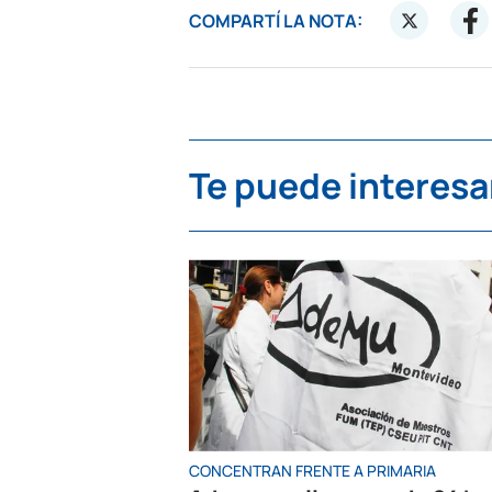
COMPARTÍ LA NOTA:
Te puede interesa
CONCENTRAN FRENTE A PRIMARIA