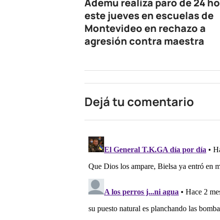
Ademu realiza paro de 24 h
este jueves en escuelas de
Montevideo en rechazo a
agresión contra maestra
Dejá tu comentario