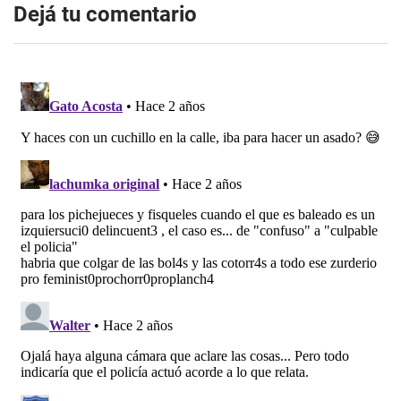
Dejá tu comentario