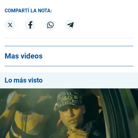
COMPARTÍ LA NOTA:
Mas videos
Lo más visto