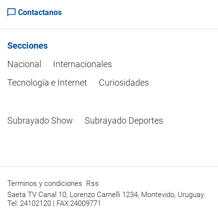
Contactanos
Secciones
Nacional
Internacionales
Tecnología e Internet
Curiosidades
Subrayado Show
Subrayado Deportes
Terminos y condiciones
Rss
Saeta TV Canal 10, Lorenzo Carnelli 1234, Montevido, Uruguay.
Tel: 24102120 | FAX:24009771