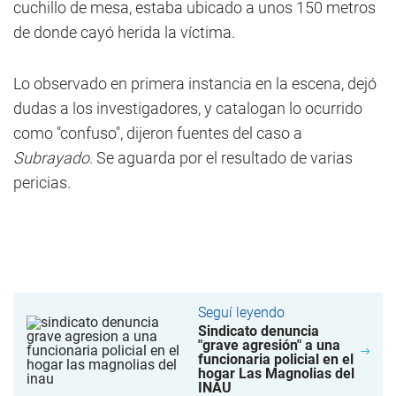
cuchillo de mesa, estaba ubicado a unos 150 metros
de donde cayó herida la víctima.
Lo observado en primera instancia en la escena, dejó
dudas a los investigadores, y catalogan lo ocurrido
como "confuso", dijeron fuentes del caso a
Subrayado
. Se aguarda por el resultado de varias
pericias.
Seguí leyendo
Sindicato denuncia
"grave agresión" a una
funcionaria policial en el
hogar Las Magnolias del
INAU