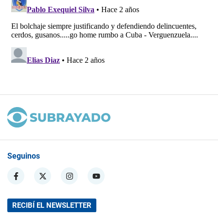
Seguinos
RECIBÍ EL NEWSLETTER