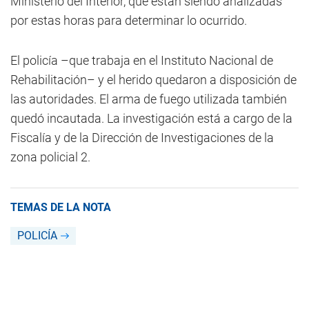
Ministerio del Interior, que están siendo analizadas
por estas horas para determinar lo ocurrido.
El policía –que trabaja en el Instituto Nacional de
Rehabilitación– y el herido quedaron a disposición de
las autoridades. El arma de fuego utilizada también
quedó incautada. La investigación está a cargo de la
Fiscalía y de la Dirección de Investigaciones de la
zona policial 2.
TEMAS DE LA NOTA
POLICÍA