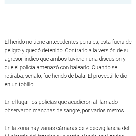
El herido no tiene antecedentes penales; está fuera de
peligro y quedó detenido. Contrario a la versión de su
agresor, indicó que ambos tuvieron una discusión y
que el policía amenazó con balearlo. Cuando se
retiraba, señaló, fue herido de bala. El proyectil le dio
en un tobillo.
En el lugar los policías que acudieron al llamado
observaron manchas de sangre, por varios metros.
En la zona hay varias cámaras de videovigilancia del