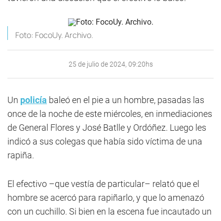
Foto: FocoUy. Archivo.
25 de julio de 2024, 09:20hs
Un
policía
baleó en el pie a un hombre, pasadas las
once de la noche de este miércoles, en inmediaciones
de General Flores y José Batlle y Ordóñez. Luego les
indicó a sus colegas que había sido víctima de una
rapiña.
El efectivo –que vestía de particular– relató que el
hombre se acercó para rapiñarlo, y que lo amenazó
con un cuchillo. Si bien en la escena fue incautado un