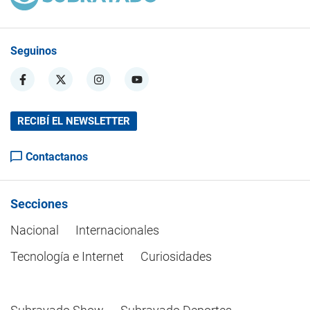
Seguinos
RECIBÍ EL NEWSLETTER
Contactanos
Secciones
Nacional
Internacionales
Tecnología e Internet
Curiosidades