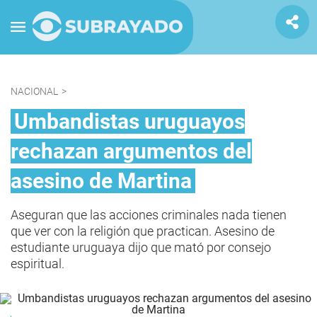
NACIONAL
>
Umbandistas uruguayos
rechazan argumentos del
asesino de Martina
Aseguran que las acciones criminales nada tienen
que ver con la religión que practican. Asesino de
estudiante uruguaya dijo que mató por consejo
espiritual.