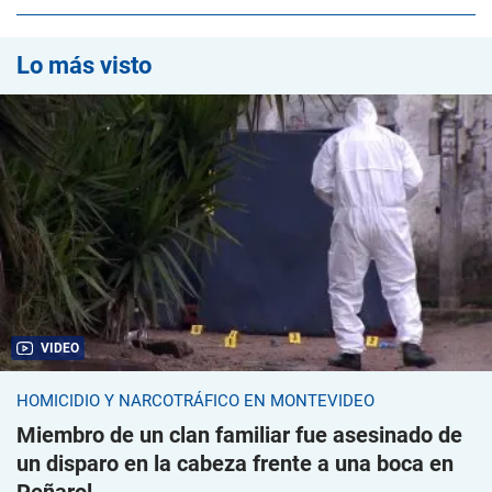
Lo más visto
VIDEO
HOMICIDIO Y NARCOTRÁFICO EN MONTEVIDEO
Miembro de un clan familiar fue asesinado de
un disparo en la cabeza frente a una boca en