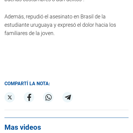
Además, repudió el asesinato en Brasil de la
estudiante uruguaya y expresó el dolor hacia los
familiares de la joven.
COMPARTÍ LA NOTA:
Mas videos