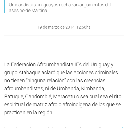
Umbandistas uruguayos rechazan argumentos del
asesino de Martina
19 de marzo de 2014, 12:56hs
La Federación Afroumbandista IFA del Uruguay y
grupo Atabaque aclaró que las acciones criminales
no tienen “ninguna relación” con las creencias
afroumbandistas, ni de Umbanda, Kimbanda,
Batuque, Candomblé, Maracatú o sea cual sea el rito
espiritual de matriz afro o afroindígena de los que se
practican en la región.