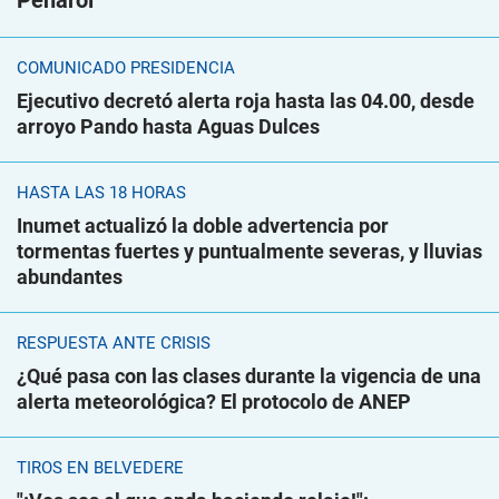
Peñarol
COMUNICADO PRESIDENCIA
Ejecutivo decretó alerta roja hasta las 04.00, desde
arroyo Pando hasta Aguas Dulces
HASTA LAS 18 HORAS
Inumet actualizó la doble advertencia por
tormentas fuertes y puntualmente severas, y lluvias
abundantes
RESPUESTA ANTE CRISIS
¿Qué pasa con las clases durante la vigencia de una
alerta meteorológica? El protocolo de ANEP
TIROS EN BELVEDERE