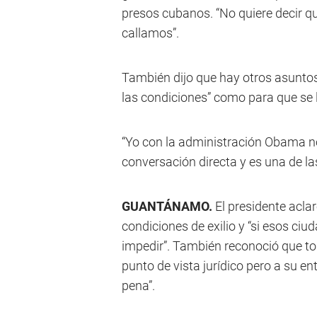
presos cubanos. “No quiere decir qu
callamos”.
También dijo que hay otros asunto
las condiciones” como para que se l
“Yo con la administración Obama n
conversación directa y es una de la
GUANTÁNAMO.
El presidente aclar
condiciones de exilio y “si esos ciu
impedir”. También reconoció que to
punto de vista jurídico pero a su e
pena”.