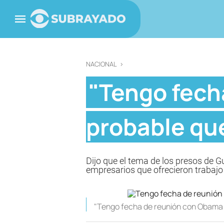
NACIONAL
>
"Tengo fech
probable qu
Dijo que el tema de los presos de
empresarios que ofrecieron trabajo 
"Tengo fecha de reunión con Obama 