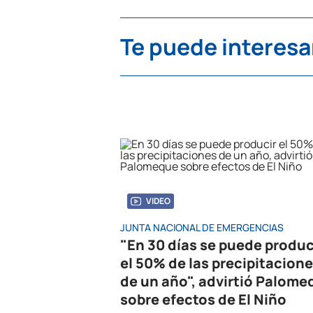
Te puede interesa
VIDEO
JUNTA NACIONAL DE EMERGENCIAS
"En 30 días se puede produc
el 50% de las precipitacion
de un año", advirtió Palome
sobre efectos de El Niño