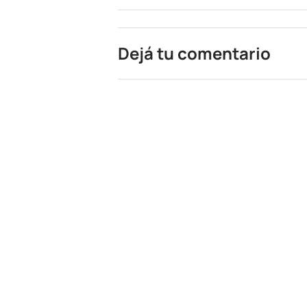
Dejá tu comentario