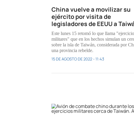
China vuelve a movilizar su
ejército por visita de
legisladores de EEUU a Taiw
Este lunes 15 retomó lo que llama "ejercici
militares" que en los hechos simulan un cer
sobre la isla de Taiwán, considerada por Ch
una provincia rebelde.
15 DE AGOSTO DE 2022 - 11:43