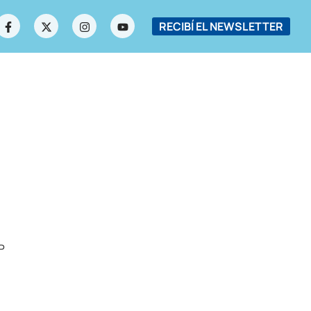
RECIBÍ EL NEWSLETTER