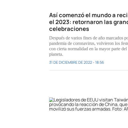
Así comenzó el mundo a reci
el 2023: retornaron las gran
celebraciones
Después de varios fines de año marcados po
pandemia de coronavirus, volvieron los fest
con cierta normalidad en la mayor parte del
planeta.
31 DE DICIEMBRE DE 2022 - 18:56