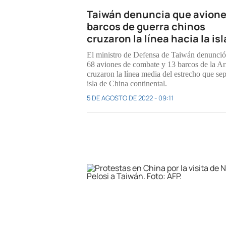
Taiwán denuncia que avione
barcos de guerra chinos
cruzaron la línea hacia la isl
El ministro de Defensa de Taiwán denunci
68 aviones de combate y 13 barcos de la A
cruzaron la línea media del estrecho que sep
isla de China continental.
5 DE AGOSTO DE 2022 - 09:11