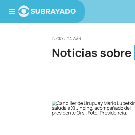
INICIO
> TAIWÁN
Noticias sobre