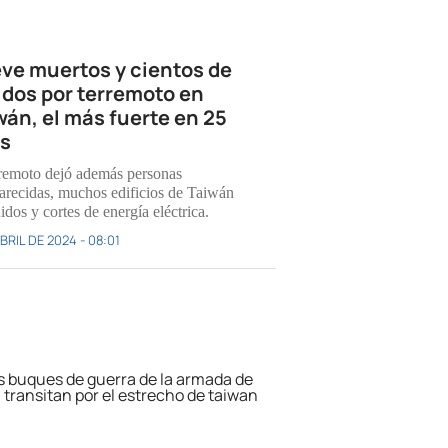
ve muertos y cientos de
idos por terremoto en
wán, el más fuerte en 25
s
rremoto dejó además personas
arecidas, muchos edificios de Taiwán
idos y cortes de energía eléctrica.
BRIL DE 2024 - 08:01