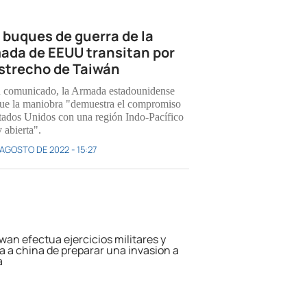
 buques de guerra de la
ada de EEUU transitan por
estrecho de Taiwán
 comunicado, la Armada estadounidense
que la maniobra "demuestra el compromiso
tados Unidos con una región Indo-Pacífico
y abierta".
 AGOSTO DE 2022 - 15:27