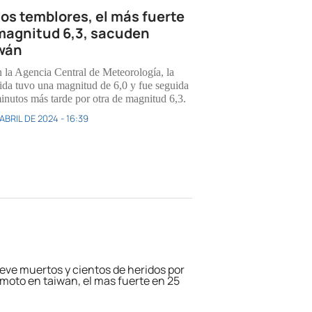
ios temblores, el más fuerte
magnitud 6,3, sacuden
wán
 la Agencia Central de Meteorología, la
ida tuvo una magnitud de 6,0 y fue seguida
minutos más tarde por otra de magnitud 6,3.
ABRIL DE 2024 - 16:39