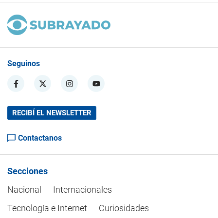
Seguinos
RECIBÍ EL NEWSLETTER
Contactanos
Secciones
Nacional
Internacionales
Tecnología e Internet
Curiosidades