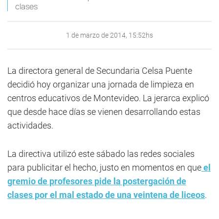
clases
1 de marzo de 2014, 15:52hs
La directora general de Secundaria Celsa Puente
decidió hoy organizar una jornada de limpieza en
centros educativos de Montevideo. La jerarca explicó
que desde hace días se vienen desarrollando estas
actividades.
La directiva utilizó este sábado las redes sociales
para publicitar el hecho, justo en momentos en que
el
gremio de profesores pide la postergación de
clases por el mal estado de una veintena de liceos
.