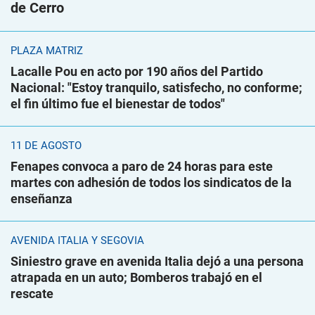
de Cerro
PLAZA MATRIZ
Lacalle Pou en acto por 190 años del Partido
Nacional: "Estoy tranquilo, satisfecho, no conforme;
el fin último fue el bienestar de todos"
11 DE AGOSTO
Fenapes convoca a paro de 24 horas para este
martes con adhesión de todos los sindicatos de la
enseñanza
AVENIDA ITALIA Y SEGOVIA
Siniestro grave en avenida Italia dejó a una persona
atrapada en un auto; Bomberos trabajó en el
rescate