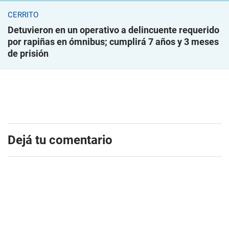
CERRITO
Detuvieron en un operativo a delincuente requerido
por rapiñas en ómnibus; cumplirá 7 años y 3 meses
de prisión
Dejá tu comentario