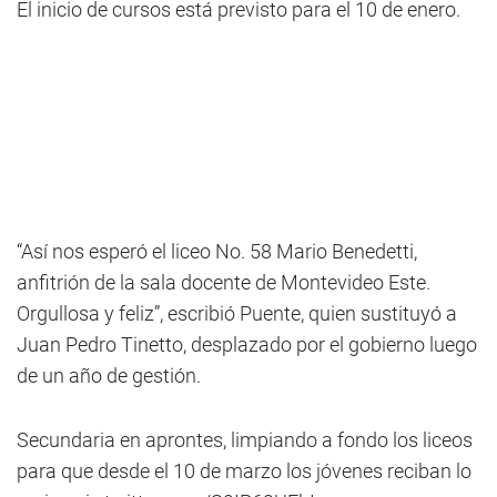
El inicio de cursos está previsto para el 10 de enero.
“Así nos esperó el liceo No. 58 Mario Benedetti,
anfitrión de la sala docente de Montevideo Este.
Orgullosa y feliz”, escribió Puente, quien sustituyó a
Juan Pedro Tinetto, desplazado por el gobierno luego
de un año de gestión.
Secundaria en aprontes, limpiando a fondo los liceos
para que desde el 10 de marzo los jóvenes reciban lo