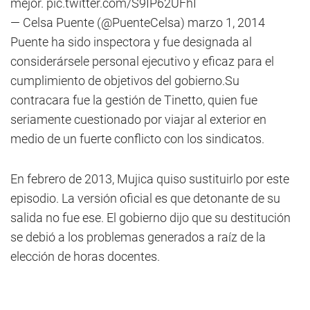
mejor.
pic.twitter.com/S9IP62UFhI
— Celsa Puente (@PuenteCelsa)
marzo 1, 2014
Puente ha sido inspectora y fue designada al
considerársele personal ejecutivo y eficaz para el
cumplimiento de objetivos del gobierno.Su
contracara fue la gestión de Tinetto, quien fue
seriamente cuestionado por viajar al exterior en
medio de un fuerte conflicto con los sindicatos.
En febrero de 2013, Mujica quiso sustituirlo por este
episodio. La versión oficial es que detonante de su
salida no fue ese. El gobierno dijo que su destitución
se debió a los problemas generados a raíz de la
elección de horas docentes.