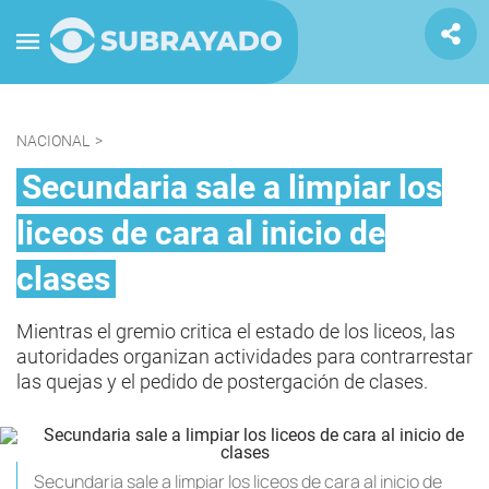
NACIONAL
>
Secundaria sale a limpiar los
liceos de cara al inicio de
clases
Mientras el gremio critica el estado de los liceos, las
autoridades organizan actividades para contrarrestar
las quejas y el pedido de postergación de clases.
Secundaria sale a limpiar los liceos de cara al inicio de