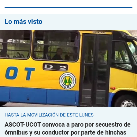
Lo más visto
HASTA LA MOVILIZACIÓN DE ESTE LUNES
ASCOT-UCOT convoca a paro por secuestro de
ómnibus y su conductor por parte de hinchas