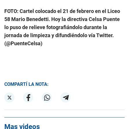
FOTO: Cartel colocado el 21 de febrero en el Liceo
58 Mario Benedetti. Hoy la directiva Celsa Puente
lo puso de relieve fotografiándolo durante la
jornada de limpieza y difundiéndolo vía Twitter.
(@PuenteCelsa)
COMPARTÍ LA NOTA:
Mas videos