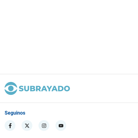
Seguinos