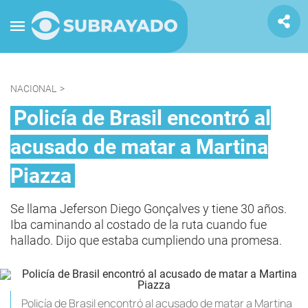
NACIONAL
>
Policía de Brasil encontró al
acusado de matar a Martina
Piazza
Se llama Jeferson Diego Gonçalves y tiene 30 años.
Iba caminando al costado de la ruta cuando fue
hallado. Dijo que estaba cumpliendo una promesa.
Policía de Brasil encontró al acusado de matar a Martina