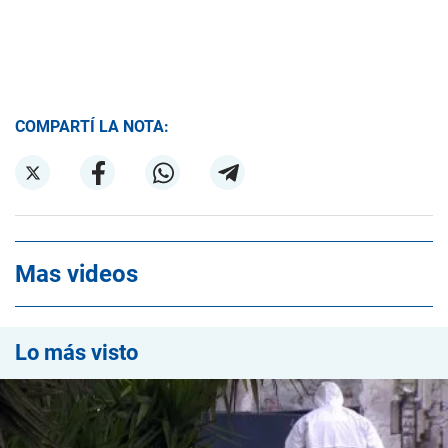
COMPARTÍ LA NOTA:
Mas videos
Lo más visto