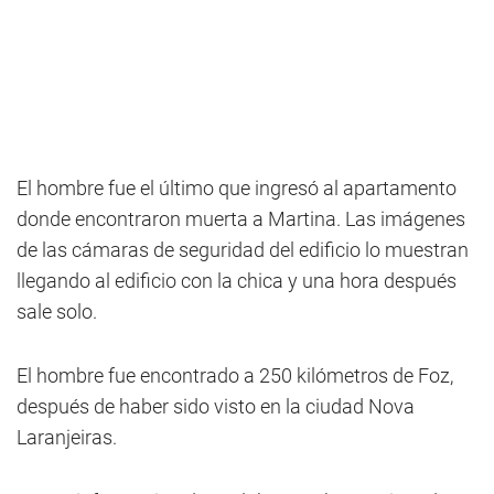
El hombre fue el último que ingresó al apartamento
donde encontraron muerta a Martina. Las imágenes
de las cámaras de seguridad del edificio lo muestran
llegando al edificio con la chica y una hora después
sale solo.
El hombre fue encontrado a 250 kilómetros de Foz,
después de haber sido visto en la ciudad Nova
Laranjeiras.