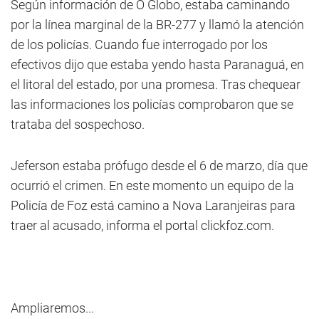
Según información de O Globo, estaba caminando
por la línea marginal de la BR-277 y llamó la atención
de los policías. Cuando fue interrogado por los
efectivos dijo que estaba yendo hasta Paranaguá, en
el litoral del estado, por una promesa. Tras chequear
las informaciones los policías comprobaron que se
trataba del sospechoso.
Jeferson estaba prófugo desde el 6 de marzo, día que
ocurrió el crimen. En este momento un equipo de la
Policía de Foz está camino a Nova Laranjeiras para
traer al acusado, informa el portal clickfoz.com.
Ampliaremos...