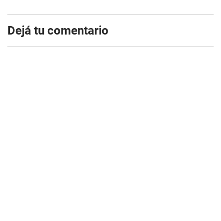
Dejá tu comentario