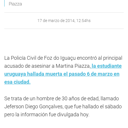
Piazza
17 de marzo de 2014, 12:54hs
La Policía Civil de Foz do Iguaçu encontró al principal
acusado de asesinar a Martina Piazza,
la estudiante
uruguaya hallada muerta el pasado 6 de marzo en
esa ciudad.
Se trata de un hombre de 30 años de edad, llamado
Jeferson Diego Gonçalves, que fue hallado el sábado
pero la información fue divulgada hoy.