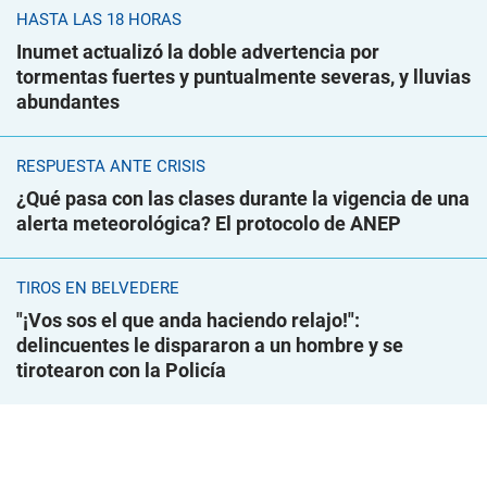
HASTA LAS 18 HORAS
Inumet actualizó la doble advertencia por
tormentas fuertes y puntualmente severas, y lluvias
abundantes
RESPUESTA ANTE CRISIS
¿Qué pasa con las clases durante la vigencia de una
alerta meteorológica? El protocolo de ANEP
TIROS EN BELVEDERE
"¡Vos sos el que anda haciendo relajo!":
delincuentes le dispararon a un hombre y se
tirotearon con la Policía