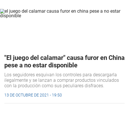
"El juego del calamar" causa furor en China
pese a no estar disponible
Los seguidores esquivan los controles para descargarla
ilegalmente y se lanzan a comprar productos vinculados
con la producción como sus peculiares disfraces.
13 DE OCTUBRE DE 2021 - 19:50