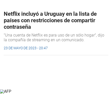
Netflix incluyó a Uruguay en la lista de
países con restricciones de compartir
contraseña
"Una cuenta de Netflix es para uso de un sólo hogar", dijo
la compañía de streaming en un comunicado.
23 DE MAYO DE 2023 - 20:47