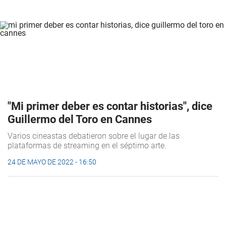
"Mi primer deber es contar historias", dice
Guillermo del Toro en Cannes
Varios cineastas debatieron sobre el lugar de las
plataformas de streaming en el séptimo arte.
24 DE MAYO DE 2022 - 16:50