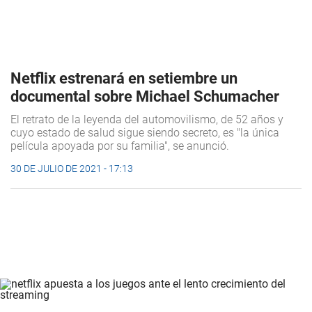
Netflix estrenará en setiembre un
documental sobre Michael Schumacher
El retrato de la leyenda del automovilismo, de 52 años y
cuyo estado de salud sigue siendo secreto, es "la única
película apoyada por su familia", se anunció.
30 DE JULIO DE 2021 - 17:13