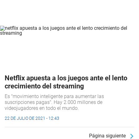
Netflix apuesta a los juegos ante el lento
crecimiento del streaming
Es "movimiento inteligente para aumentar las
suscripciones pagas". Hay 2.000 millones de
videojugadores en todo el mundo.
22 DE JULIO DE 2021 - 12:43
Página siguiente