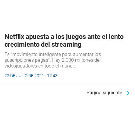
Netflix apuesta a los juegos ante el lento
crecimiento del streaming
Es "movimiento inteligente para aumentar las
suscripciones pagas". Hay 2.000 millones de
videojugadores en todo el mundo.
22 DE JULIO DE 2021 - 12:43
Página siguiente