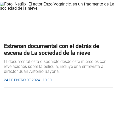
Estrenan documental con el detrás de
escena de La sociedad de la nieve
El documental está disponible desde este miércoles con
revelaciones sobre la película; incluye una entrevista al
director Juan Antonio Bayona.
24 DE ENERO DE 2024 - 10:00