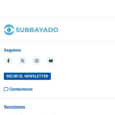
Seguinos
RECIBÍ EL NEWSLETTER
Contactanos
Secciones