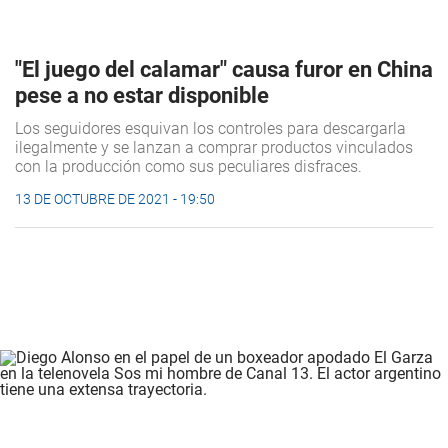
"El juego del calamar" causa furor en China
pese a no estar disponible
Los seguidores esquivan los controles para descargarla
ilegalmente y se lanzan a comprar productos vinculados
con la producción como sus peculiares disfraces.
13 DE OCTUBRE DE 2021 - 19:50