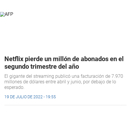
Netflix pierde un millón de abonados en el
segundo trimestre del año
El gigante del streaming publicó una facturación de 7.970
millones de dólares entre abril y junio, por debajo de lo
esperado.
19 DE JULIO DE 2022 - 19:55