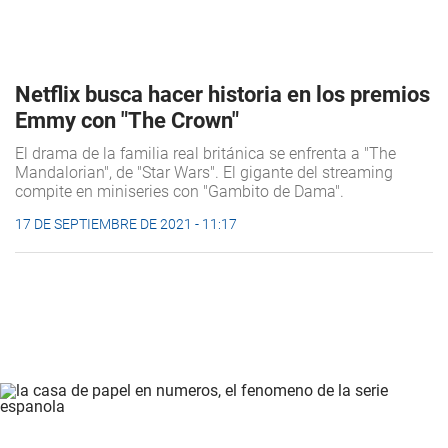
Netflix busca hacer historia en los premios
Emmy con "The Crown"
El drama de la familia real británica se enfrenta a "The
Mandalorian", de "Star Wars". El gigante del streaming
compite en miniseries con "Gambito de Dama".
17 DE SEPTIEMBRE DE 2021 - 11:17