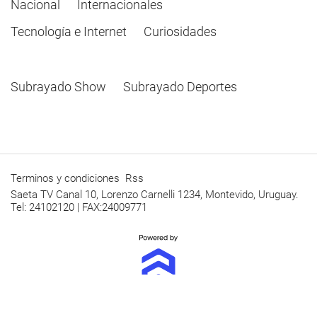
Nacional
Internacionales
Tecnología e Internet
Curiosidades
Subrayado Show
Subrayado Deportes
Terminos y condiciones
Rss
Saeta TV Canal 10, Lorenzo Carnelli 1234, Montevido, Uruguay.
Tel: 24102120 | FAX:24009771