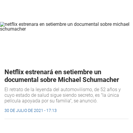
Netflix estrenará en setiembre un
documental sobre Michael Schumacher
El retrato de la leyenda del automovilismo, de 52 años y
cuyo estado de salud sigue siendo secreto, es "la única
película apoyada por su familia", se anunció.
30 DE JULIO DE 2021 - 17:13