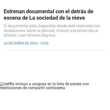
Estrenan documental con el detrás de
escena de La sociedad de la nieve
El documental está disponible desde este miércoles con
revelaciones sobre la película; incluye una entrevista al
director Juan Antonio Bayona.
24 DE ENERO DE 2024 - 10:00