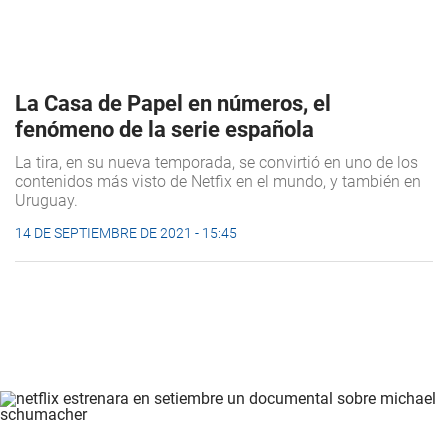
La Casa de Papel en números, el
fenómeno de la serie española
La tira, en su nueva temporada, se convirtió en uno de los
contenidos más visto de Netfix en el mundo, y también en
Uruguay.
14 DE SEPTIEMBRE DE 2021 - 15:45