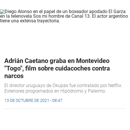
Adrián Caetano graba en Montevideo
"Togo", film sobre cuidacoches contra
narcos
El director uruguayo de Okupas fue contratado por Netflix.
Exteriores programados en Hipódromo y Palermo.
13 DE OCTUBRE DE 2021 - 08:47