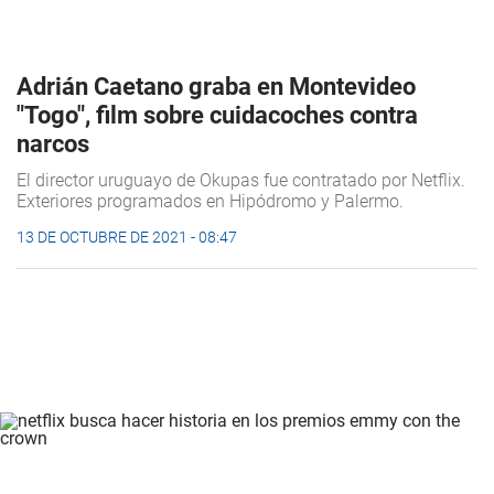
Adrián Caetano graba en Montevideo
"Togo", film sobre cuidacoches contra
narcos
El director uruguayo de Okupas fue contratado por Netflix.
Exteriores programados en Hipódromo y Palermo.
13 DE OCTUBRE DE 2021 - 08:47