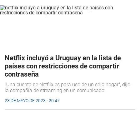
Netflix incluyó a Uruguay en la lista de
países con restricciones de compartir
contraseña
"Una cuenta de Netflix es para uso de un sólo hogar", dijo
la compañía de streaming en un comunicado.
23 DE MAYO DE 2023 - 20:47