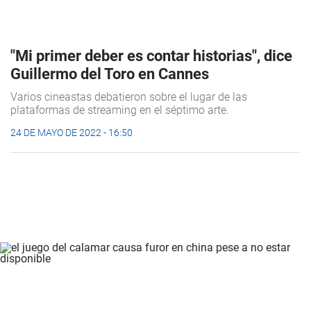
"Mi primer deber es contar historias", dice
Guillermo del Toro en Cannes
Varios cineastas debatieron sobre el lugar de las
plataformas de streaming en el séptimo arte.
24 DE MAYO DE 2022 - 16:50