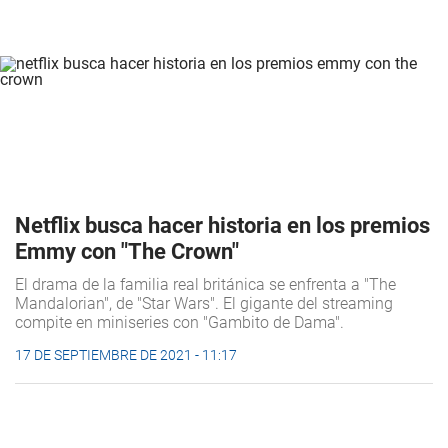
Netflix busca hacer historia en los premios
Emmy con "The Crown"
El drama de la familia real británica se enfrenta a "The
Mandalorian", de "Star Wars". El gigante del streaming
compite en miniseries con "Gambito de Dama".
17 DE SEPTIEMBRE DE 2021 - 11:17