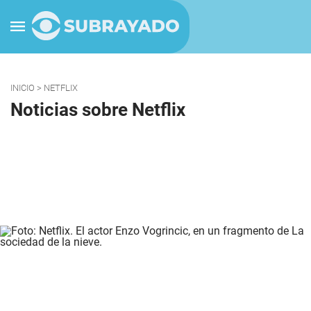
INICIO
> NETFLIX
Noticias sobre Netflix