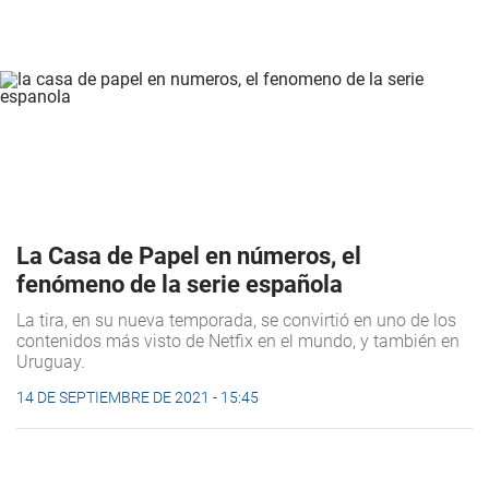
La Casa de Papel en números, el
fenómeno de la serie española
La tira, en su nueva temporada, se convirtió en uno de los
contenidos más visto de Netfix en el mundo, y también en
Uruguay.
14 DE SEPTIEMBRE DE 2021 - 15:45