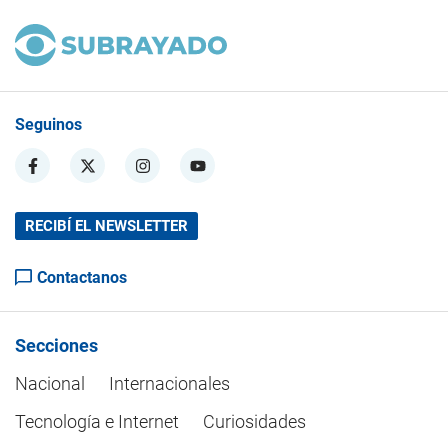
Seguinos
RECIBÍ EL NEWSLETTER
Contactanos
Secciones
Nacional
Internacionales
Tecnología e Internet
Curiosidades