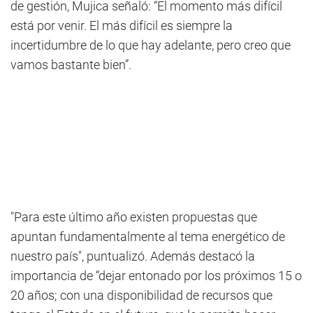
de gestión, Mujica señaló: “El momento más difícil
está por venir. El más difícil es siempre la
incertidumbre de lo que hay adelante, pero creo que
vamos bastante bien”.
"Para este último año existen propuestas que
apuntan fundamentalmente al tema energético de
nuestro país", puntualizó. Además destacó la
importancia de “dejar entonado por los próximos 15 o
20 años; con una disponibilidad de recursos que