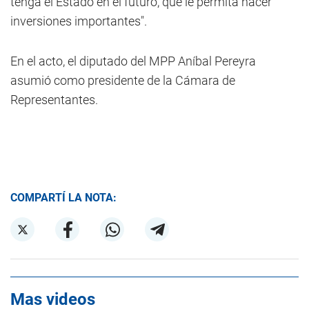
tenga el Estado en el futuro, que le permita hacer
inversiones importantes".
En el acto, el diputado del MPP Aníbal Pereyra
asumió como presidente de la Cámara de
Representantes.
COMPARTÍ LA NOTA:
Mas videos