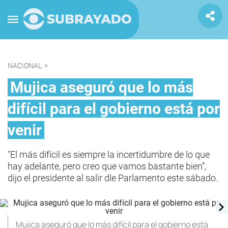
NACIONAL
>
Mujica aseguró que lo más
difícil para el gobierno está por
venir
"El más difícil es siempre la incertidumbre de lo que
hay adelante, pero creo que vamos bastante bien”,
dijo el presidente al salir dle Parlamento este sábado.
Mujica aseguró que lo más difícil para el gobierno está