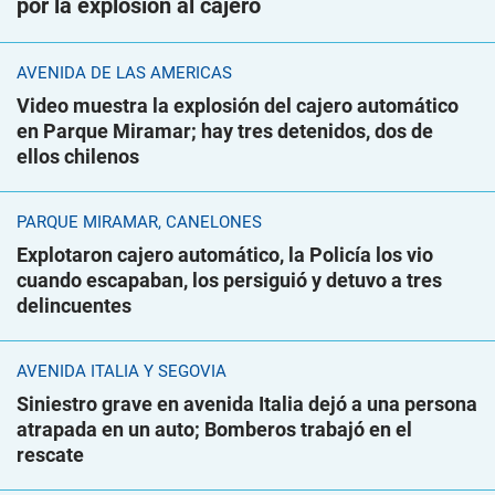
por la explosión al cajero
AVENIDA DE LAS AMÉRICAS
Video muestra la explosión del cajero automático
en Parque Miramar; hay tres detenidos, dos de
ellos chilenos
PARQUE MIRAMAR, CANELONES
Explotaron cajero automático, la Policía los vio
cuando escapaban, los persiguió y detuvo a tres
delincuentes
AVENIDA ITALIA Y SEGOVIA
Siniestro grave en avenida Italia dejó a una persona
atrapada en un auto; Bomberos trabajó en el
rescate