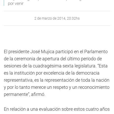
por venir
2 de marzo de 2014, 20:32hs
El presidente José Mujica participó en el Parlamento
de la ceremonia de apertura del último período de
sesiones de la cuadragésima sexta legislatura. “Esta
es la institución por excelencia de la democracia
representativa, es la representación de toda la nación
y por lo tanto merece un respeto y un reconocimiento
permanente”, afirmó.
En relación a una evaluación sobre estos cuatro años