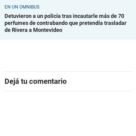
EN UN ÓMNIBUS
Detuvieron a un policía tras incautarle más de 70
perfumes de contrabando que pretendía trasladar
de Rivera a Montevideo
Dejá tu comentario