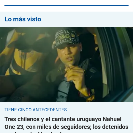
Lo más visto
TIENE CINCO ANTECEDENTES
Tres chilenos y el cantante uruguayo Nahuel
One 23, con miles de seguidores; los detenidos