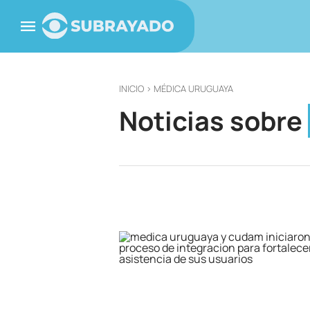
INICIO
> MÉDICA URUGUAYA
Noticias sobre