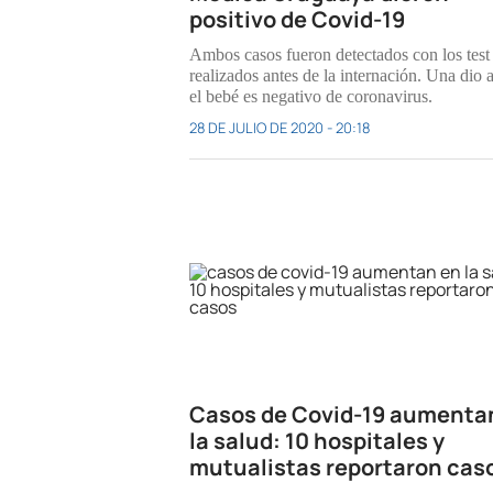
positivo de Covid-19
Ambos casos fueron detectados con los test
realizados antes de la internación. Una dio a
el bebé es negativo de coronavirus.
28 DE JULIO DE 2020 - 20:18
Casos de Covid-19 aumenta
la salud: 10 hospitales y
mutualistas reportaron cas