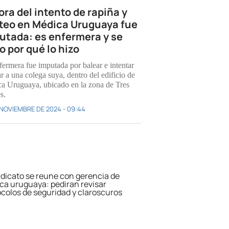
ora del intento de rapiña y
oteo en Médica Uruguaya fue
utada: es enfermera y se
o por qué lo hizo
fermera fue imputada por balear e intentar
r a una colega suya, dentro del edificio de
a Uruguaya, ubicado en la zona de Tres
s.
 NOVIEMBRE DE 2024 - 09:44