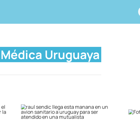
Médica Uruguaya