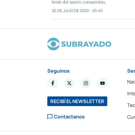
brote del nuevo coronavirus.
20 DE JULIO DE 2020 - 20:45
Seguinos
Se
Nac
Int
RECIBÍ EL NEWSLETTER
Tec
Contactanos
Cur