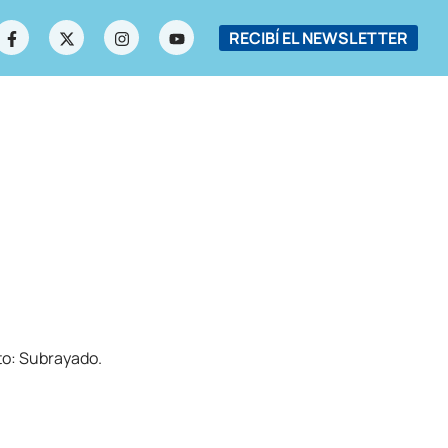
RECIBÍ EL NEWSLETTER