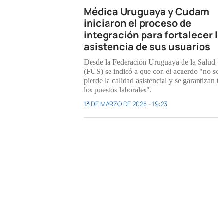
Médica Uruguaya y Cudam
iniciaron el proceso de
integración para fortalecer 
asistencia de sus usuarios
Desde la Federación Uruguaya de la Salud
(FUS) se indicó a que con el acuerdo "no s
pierde la calidad asistencial y se garantizan
los puestos laborales".
13 DE MARZO DE 2026 - 19:23