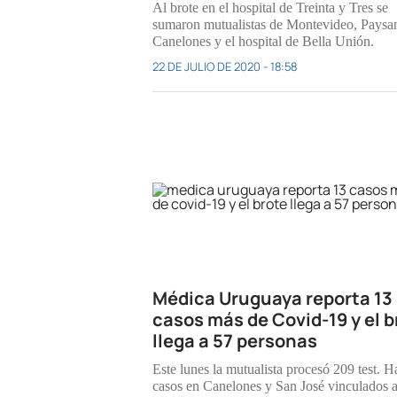
Al brote en el hospital de Treinta y Tres se
sumaron mutualistas de Montevideo, Paysa
Canelones y el hospital de Bella Unión.
22 DE JULIO DE 2020 - 18:58
Médica Uruguaya reporta 13
casos más de Covid-19 y el b
llega a 57 personas
Este lunes la mutualista procesó 209 test. H
casos en Canelones y San José vinculados a