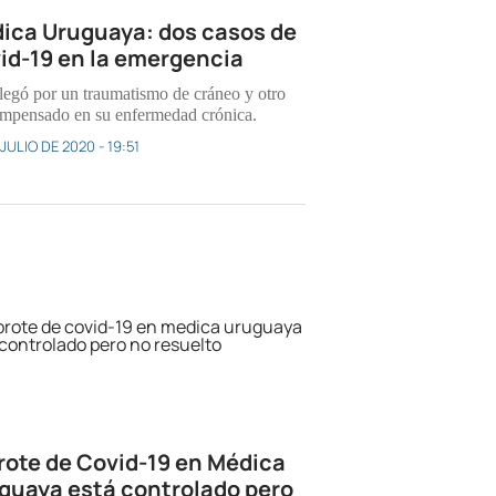
ica Uruguaya: dos casos de
id-19 en la emergencia
legó por un traumatismo de cráneo y otro
mpensado en su enfermedad crónica.
JULIO DE 2020 - 19:51
brote de Covid-19 en Médica
guaya está controlado pero