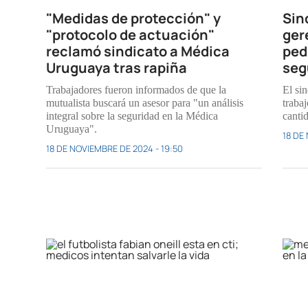
"Medidas de protección" y
Sin
"protocolo de actuación"
ger
reclamó sindicato a Médica
ped
Uruguaya tras rapiña
seg
Trabajadores fueron informados de que la
El sin
mutualista buscará un asesor para "un análisis
trabaj
integral sobre la seguridad en la Médica
cantid
Uruguaya".
18 DE
18 DE NOVIEMBRE DE 2024 - 19:50