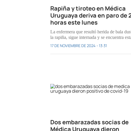
Rapiña y tiroteo en Médica
Uruguaya deriva en paro de 
horas este lunes
La enfermera que resultó herida de bala dur
la rapiña, sigue internada y se encuentra est
17 DE NOVIEMBRE DE 2024 - 13:31
Dos embarazadas socias de
Médica Uruguaya dieron