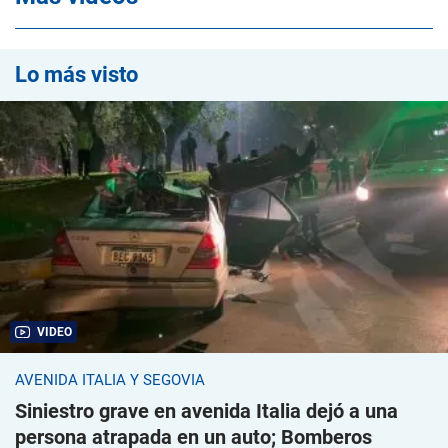
Lo más visto
VIDEO
AVENIDA ITALIA Y SEGOVIA
Siniestro grave en avenida Italia dejó a una
persona atrapada en un auto; Bomberos