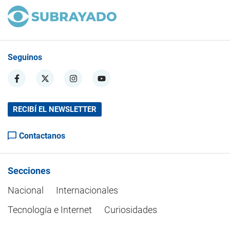
Seguinos
RECIBÍ EL NEWSLETTER
Contactanos
Secciones
Nacional
Internacionales
Tecnología e Internet
Curiosidades