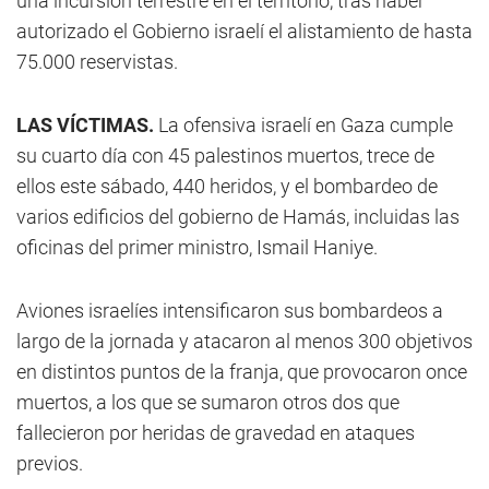
una incursión terrestre en el territorio, tras haber
autorizado el Gobierno israelí el alistamiento de hasta
75.000 reservistas.
LAS VÍCTIMAS.
La ofensiva israelí en Gaza cumple
su cuarto día con 45 palestinos muertos, trece de
ellos este sábado, 440 heridos, y el bombardeo de
varios edificios del gobierno de Hamás, incluidas las
oficinas del primer ministro, Ismail Haniye.
Aviones israelíes intensificaron sus bombardeos a
largo de la jornada y atacaron al menos 300 objetivos
en distintos puntos de la franja, que provocaron once
muertos, a los que se sumaron otros dos que
fallecieron por heridas de gravedad en ataques
previos.