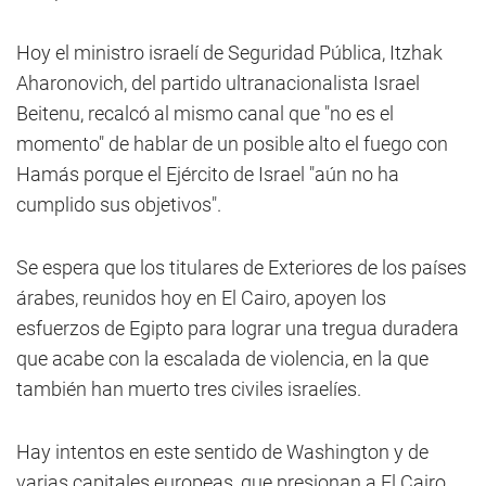
Hoy el ministro israelí de Seguridad Pública, Itzhak
Aharonovich, del partido ultranacionalista Israel
Beitenu, recalcó al mismo canal que "no es el
momento" de hablar de un posible alto el fuego con
Hamás porque el Ejército de Israel "aún no ha
cumplido sus objetivos".
Se espera que los titulares de Exteriores de los países
árabes, reunidos hoy en El Cairo, apoyen los
esfuerzos de Egipto para lograr una tregua duradera
que acabe con la escalada de violencia, en la que
también han muerto tres civiles israelíes.
Hay intentos en este sentido de Washington y de
varias capitales europeas, que presionan a El Cairo