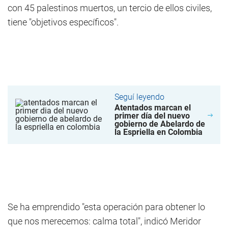
con 45 palestinos muertos, un tercio de ellos civiles,
tiene "objetivos específicos".
Seguí leyendo
Atentados marcan el
primer día del nuevo
gobierno de Abelardo de
la Espriella en Colombia
Se ha emprendido "esta operación para obtener lo
que nos merecemos: calma total", indicó Meridor