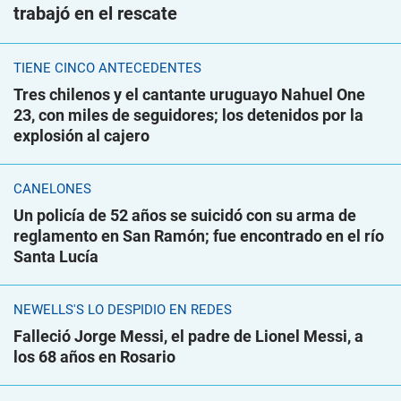
trabajó en el rescate
TIENE CINCO ANTECEDENTES
Tres chilenos y el cantante uruguayo Nahuel One
23, con miles de seguidores; los detenidos por la
explosión al cajero
CANELONES
Un policía de 52 años se suicidó con su arma de
reglamento en San Ramón; fue encontrado en el río
Santa Lucía
NEWELLS'S LO DESPIDIÓ EN REDES
Falleció Jorge Messi, el padre de Lionel Messi, a
los 68 años en Rosario