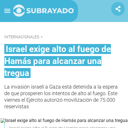
INTERNACIONALES
>
Israel exige alto al fuego de
Hamás para alcanzar una
tregua
La invasión israelí a Gaza está detenida a la espera
de que prosperen los intentos de alto al fuego. Este
viernes el Ejército autorizó movilización de 75.000
reservistas