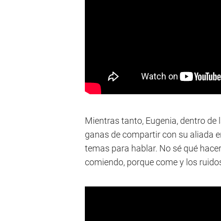
Mientras tanto, Eugenia, dentro de 
ganas de compartir con su aliada 
temas para hablar. No sé qué hacer
comiendo, porque come y los ruidos 