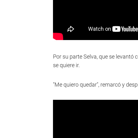
Por su parte Selva, que se levantó 
se quiere ir.
"Me quiero quedar", remarcó y desp