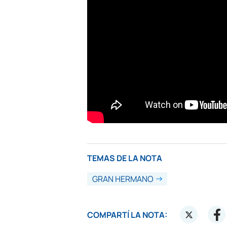
TEMAS DE LA NOTA
GRAN HERMANO
COMPARTÍ LA NOTA: