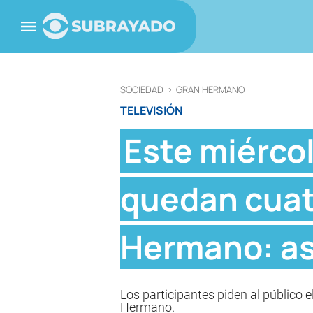
SOCIEDAD
>
GRAN HERMANO
TELEVISIÓN
Este miércol
quedan cuat
Hermano: así
Los participantes piden al público e
Hermano.