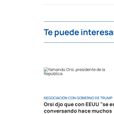
Te puede interesa
NEGOCIACIÓN CON GOBIERNO DE TRUMP
Orsi djo que con EEUU "se e
conversando hace muchos