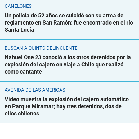
CANELONES
Un policía de 52 años se suicidó con su arma de
reglamento en San Ramón; fue encontrado en el río
Santa Lucía
BUSCAN A QUINTO DELINCUENTE
Nahuel One 23 conoció a los otros detenidos por la
explosión del cajero en viaje a Chile que realizó
como cantante
AVENIDA DE LAS AMÉRICAS
Video muestra la explosión del cajero automático
en Parque Miramar; hay tres detenidos, dos de
ellos chilenos