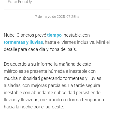
Foto: FocoUy
7 de mayo de 2025, 07:25hs
Nubel Cisneros prevé
tiempo
inestable, con
tormentas y lluvias
, hasta el viernes inclusive. Mirá el
detalle para cada día y zona del país.
De acuerdo a su informe, la mañana de este
miércoles se presenta húmeda e inestable con
mucha nubosidad generando tormentas y lluvias
aisladas, con mejoras parciales. La tarde seguirá
inestable con abundante nubosidad persistiendo
lluvias y lloviznas, mejorando en forma temporaria
hacia la noche por el suroeste.