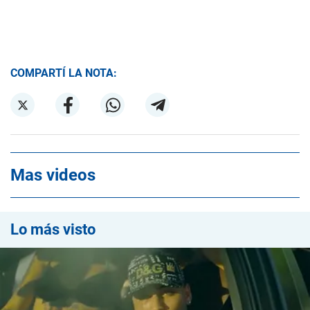
COMPARTÍ LA NOTA:
Mas videos
Lo más visto