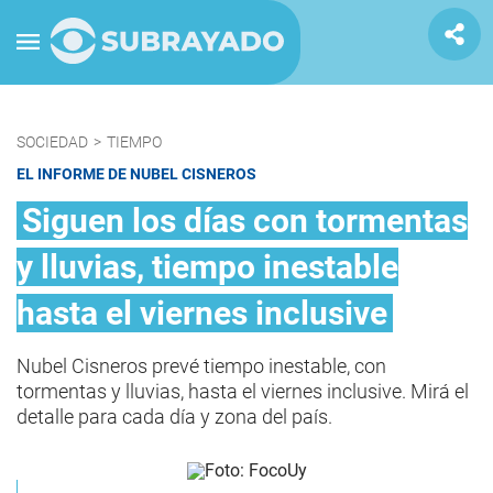
SOCIEDAD
>
TIEMPO
EL INFORME DE NUBEL CISNEROS
Siguen los días con tormentas
y lluvias, tiempo inestable
hasta el viernes inclusive
Nubel Cisneros prevé tiempo inestable, con
tormentas y lluvias, hasta el viernes inclusive. Mirá el
detalle para cada día y zona del país.