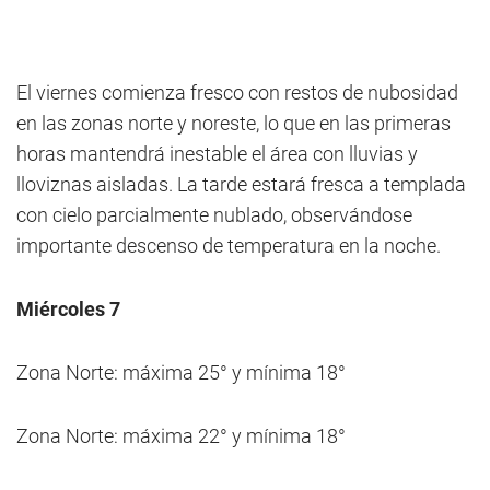
El
viernes comienza fresco con restos de nubosidad
en las zonas norte y noreste, lo que en las primeras
horas mantendrá inestable el área con lluvias y
lloviznas aisladas. La tarde estará fresca a templada
con cielo parcialmente nublado, observándose
importante descenso de temperatura en la noche.
Miércoles 7
Zona Norte: máxima 25° y mínima 18°
Zona Norte: máxima 22° y mínima 18°