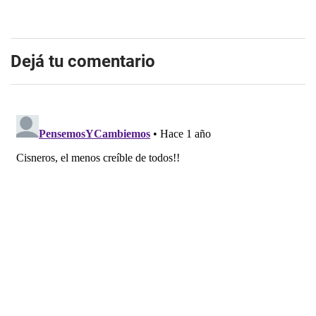
Dejá tu comentario