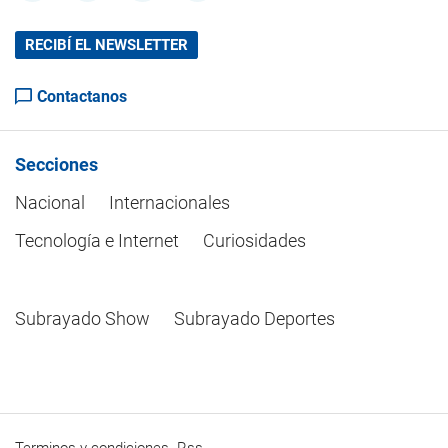
RECIBÍ EL NEWSLETTER
Contactanos
Secciones
Nacional
Internacionales
Tecnología e Internet
Curiosidades
Subrayado Show
Subrayado Deportes