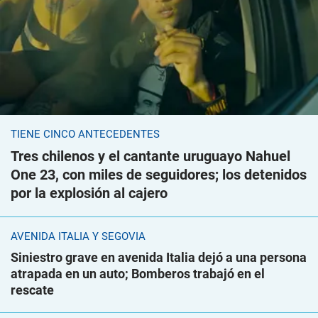
TIENE CINCO ANTECEDENTES
Tres chilenos y el cantante uruguayo Nahuel
One 23, con miles de seguidores; los detenidos
por la explosión al cajero
AVENIDA ITALIA Y SEGOVIA
Siniestro grave en avenida Italia dejó a una persona
atrapada en un auto; Bomberos trabajó en el
rescate