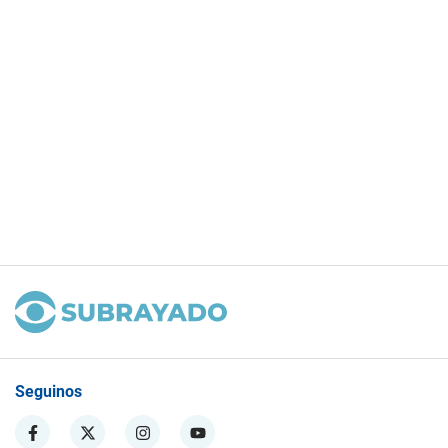
Seguinos