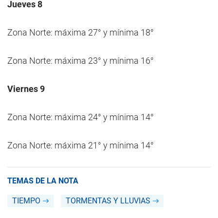
Jueves 8
Zona Norte: máxima 27° y mínima 18°
Zona Norte: máxima 23° y mínima 16°
Viernes 9
Zona Norte: máxima 24° y mínima 14°
Zona Norte: máxima 21° y mínima 14°
TEMAS DE LA NOTA
TIEMPO
TORMENTAS Y LLUVIAS