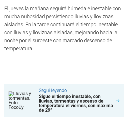
El jueves la mañana seguirá húmeda e inestable con
mucha nubosidad persistiendo lluvias y lloviznas
aisladas. En la tarde continuará el tiempo inestable
con lluvias y lloviznas aisladas, mejorando hacia la
noche por el suroeste con marcado descenso de
temperatura.
Seguí leyendo
Sigue el tiempo inestable, con
lluvias, tormentas y ascenso de
temperatura el viernes, con máxima
de 29º