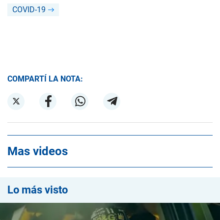
COVID-19
COMPARTÍ LA NOTA:
Mas videos
Lo más visto