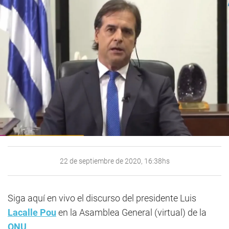
22 de septiembre de 2020, 16:38hs
Siga aquí en vivo el discurso del presidente Luis
Lacalle Pou
en la Asamblea General (virtual) de la
ONU
.