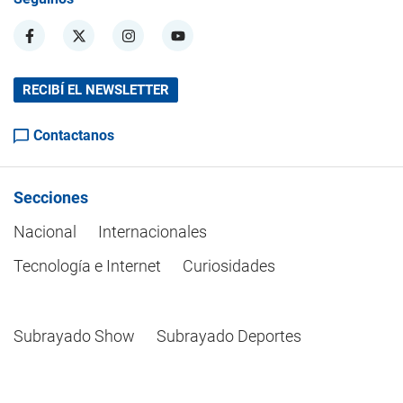
RECIBÍ EL NEWSLETTER
Contactanos
Secciones
Nacional
Internacionales
Tecnología e Internet
Curiosidades
Subrayado Show
Subrayado Deportes