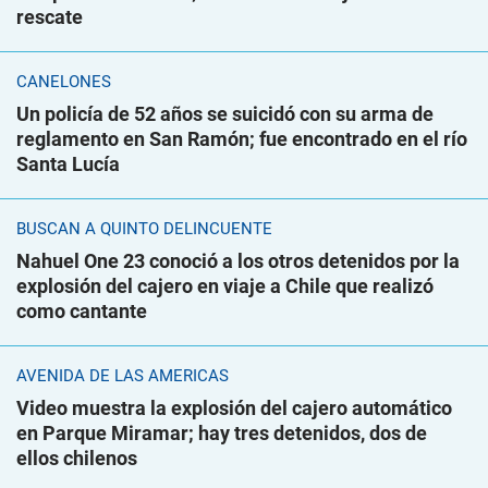
rescate
CANELONES
Un policía de 52 años se suicidó con su arma de
reglamento en San Ramón; fue encontrado en el río
Santa Lucía
BUSCAN A QUINTO DELINCUENTE
Nahuel One 23 conoció a los otros detenidos por la
explosión del cajero en viaje a Chile que realizó
como cantante
AVENIDA DE LAS AMÉRICAS
Video muestra la explosión del cajero automático
en Parque Miramar; hay tres detenidos, dos de
ellos chilenos