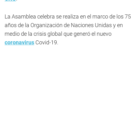
La Asamblea celebra se realiza en el marco de los 75
años de la Organización de Naciones Unidas y en
medio de la crisis global que generó el nuevo
coronavirus
Covid-19.