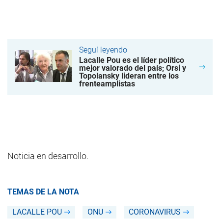
Seguí leyendo
Lacalle Pou es el líder político
mejor valorado del país; Orsi y
Topolansky lideran entre los
frenteamplistas
Noticia en desarrollo.
TEMAS DE LA NOTA
LACALLE POU
ONU
CORONAVIRUS