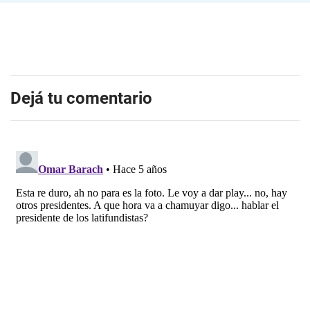
Dejá tu comentario