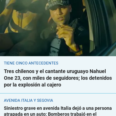
TIENE CINCO ANTECEDENTES
Tres chilenos y el cantante uruguayo Nahuel
One 23, con miles de seguidores; los detenidos
por la explosión al cajero
AVENIDA ITALIA Y SEGOVIA
Siniestro grave en avenida Italia dejó a una persona
atrapada en un auto; Bomberos trabajó en el