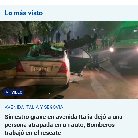
Lo más visto
VIDEO
AVENIDA ITALIA Y SEGOVIA
Siniestro grave en avenida Italia dejó a una
persona atrapada en un auto; Bomberos
trabajó en el rescate