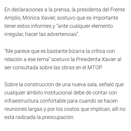
En declaraciones a la prensa, la presidenta del Frente
Amplio, Mónica Xavier, sostuvo que es importante
tener estos informes y “ante cualquier elemento
irregular, hacer las advertencias”.
“Me parece que es bastante bizarra la crítica con
relación a ese tema” sostuvo la Presidenta Xavier al
ser consultada sobre las obras en el MTOP.
Sobre la construcción de una nueva sala, señaló que
cualquier ámbito institucional debe de contar con
infraestructura confortable para cuando se hacen
reuniones largas y por los costos que implican, allí no
está radicada la preocupación.