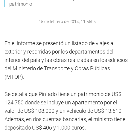
patrimonio
15 de febrero de 2014, 11:55hs
En el informe se presentó un listado de viajes al
exterior y recorridas por los departamentos del
interior del país y las obras realizadas en los edificios
del Ministerio de Transporte y Obras Públicas
(MTOP).
Se detalla que Pintado tiene un patrimonio de US$
124.750 donde se incluye un apartamento por el
valor de US$ 108.000 y un vehículo de US$ 13.610.
Además, en dos cuentas bancarias, el ministro tiene
depositado US$ 406 y 1.000 euros.