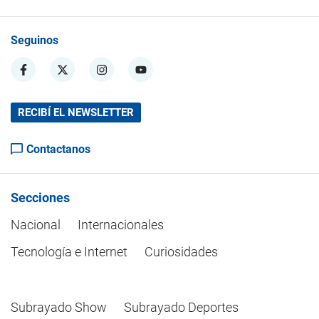
Seguinos
RECIBÍ EL NEWSLETTER
Contactanos
Secciones
Nacional
Internacionales
Tecnología e Internet
Curiosidades
Subrayado Show
Subrayado Deportes