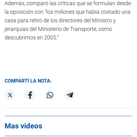
Además, comparó las críticas que se formulan desde
la oposición con "los millones que había costado una
casa para retiro de los directores del Ministro y
jerarquías del Ministerio de Transporte, como
descubrimos en 2005.”
COMPARTÍ LA NOTA:
Mas videos