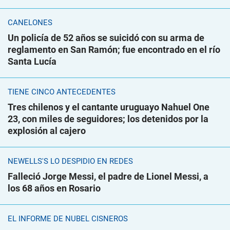
CANELONES
Un policía de 52 años se suicidó con su arma de
reglamento en San Ramón; fue encontrado en el río
Santa Lucía
TIENE CINCO ANTECEDENTES
Tres chilenos y el cantante uruguayo Nahuel One
23, con miles de seguidores; los detenidos por la
explosión al cajero
NEWELLS'S LO DESPIDIÓ EN REDES
Falleció Jorge Messi, el padre de Lionel Messi, a
los 68 años en Rosario
EL INFORME DE NUBEL CISNEROS