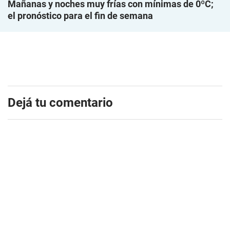
Mañanas y noches muy frías con mínimas de 0ºC;
el pronóstico para el fin de semana
Dejá tu comentario