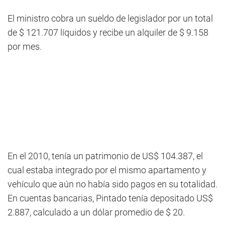
El ministro cobra un sueldo de legislador por un total
de $ 121.707 líquidos y recibe un alquiler de $ 9.158
por mes.
En el 2010, tenía un patrimonio de US$ 104.387, el
cual estaba integrado por el mismo apartamento y
vehículo que aún no había sido pagos en su totalidad.
En cuentas bancarias, Pintado tenía depositado US$
2.887, calculado a un dólar promedio de $ 20.