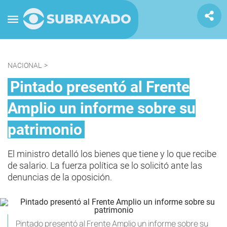
NACIONAL
>
Pintado presentó al Frente
Amplio un informe sobre su
patrimonio
El ministro detalló los bienes que tiene y lo que recibe
de salario. La fuerza política se lo solicitó ante las
denuncias de la oposición.
Pintado presentó al Frente Amplio un informe sobre su