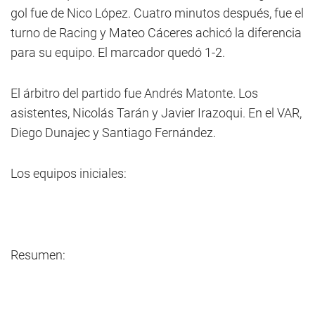
gol fue de Nico López. Cuatro minutos después, fue el
turno de Racing y Mateo Cáceres achicó la diferencia
para su equipo. El marcador quedó 1-2.
El árbitro del partido fue Andrés Matonte. Los
asistentes, Nicolás Tarán y Javier Irazoqui. En el VAR,
Diego Dunajec y Santiago Fernández.
Los equipos iniciales:
Resumen: