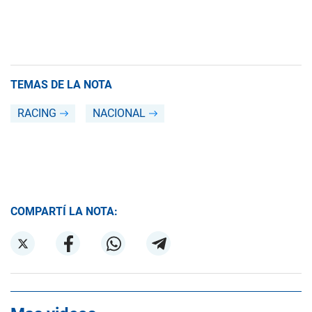
TEMAS DE LA NOTA
RACING
NACIONAL
COMPARTÍ LA NOTA: