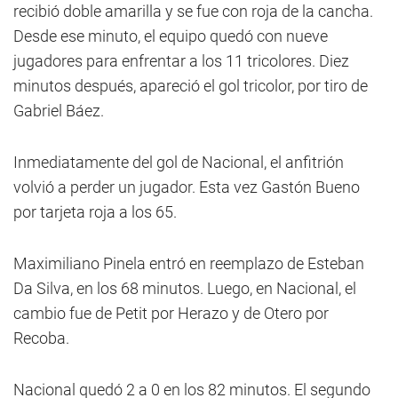
recibió doble amarilla y se fue con roja de la cancha.
Desde ese minuto, el equipo quedó con nueve
jugadores para enfrentar a los 11 tricolores. Diez
minutos después, apareció el gol tricolor, por tiro de
Gabriel Báez.
Inmediatamente del gol de Nacional, el anfitrión
volvió a perder un jugador. Esta vez Gastón Bueno
por tarjeta roja a los 65.
Maximiliano Pinela entró en reemplazo de Esteban
Da Silva, en los 68 minutos. Luego, en Nacional, el
cambio fue de Petit por Herazo y de Otero por
Recoba.
Nacional quedó 2 a 0 en los 82 minutos. El segundo