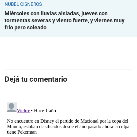
NUBEL CISNEROS
Miércoles con lluvias aisladas, jueves con
tormentas severas y viento fuerte, y viernes muy
frío pero soleado
Dejá tu comentario