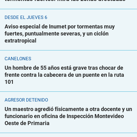
DESDE EL JUEVES 6
Aviso especial de Inumet por tormentas muy
fuertes, puntualmente severas, y un ciclón
extratropical
CANELONES
Un hombre de 55 años está grave tras chocar de
frente contra la cabecera de un puente en la ruta
101
AGRESOR DETENIDO
Un maestro agredió físicamente a otra docente y un
funcionario en oficina de Inspección Montevideo
Oeste de Primaria