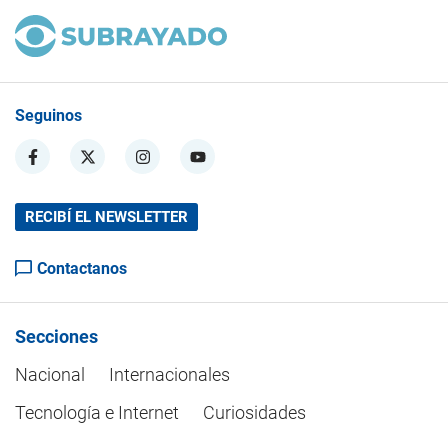
Seguinos
RECIBÍ EL NEWSLETTER
Contactanos
Secciones
Nacional
Internacionales
Tecnología e Internet
Curiosidades