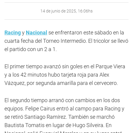
14 de junio de 2025, 16:06hs
Racing
y
Nacional
se enfrentaron este sábado en la
cuarta fecha del Torneo Intermedio. El tricolor se llevó
el partido con un 2 a 1.
El primer tiempo avanzó sin goles en el Parque Viera
y a los 42 minutos hubo tarjeta roja para Alex
Vázquez, por segunda amarilla para el cervecero.
El segundo tiempo arranó con cambios en los dos
equipos. Felipe Cairus entró al campo para Racing y
se retiró Santiago Ramírez. También se marchó
Bautista Tomatis en lugar de Hugo Silveira. En