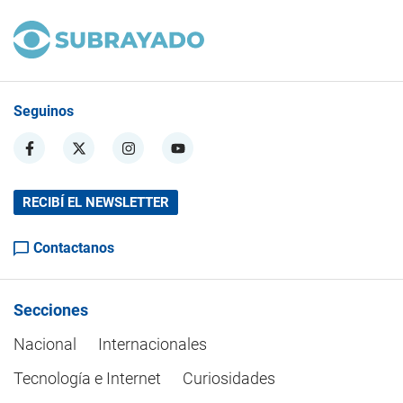
Seguinos
RECIBÍ EL NEWSLETTER
Contactanos
Secciones
Nacional
Internacionales
Tecnología e Internet
Curiosidades