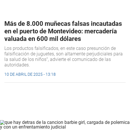
Más de 8.000 muñecas falsas incautadas
en el puerto de Montevideo: mercadería
valuada en 600 mil dólares
Los productos falsificados, en este caso presunción de
falsificación de juguetes, son altamente perjudiciales para
la salud de los niños", advierte el comunicado de las
autoridades.
10 DE ABRIL DE 2025 - 13:18