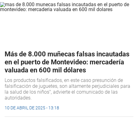
Más de 8.000 muñecas falsas incautadas
en el puerto de Montevideo: mercadería
valuada en 600 mil dólares
Los productos falsificados, en este caso presunción de
falsificación de juguetes, son altamente perjudiciales para
la salud de los niños", advierte el comunicado de las
autoridades.
10 DE ABRIL DE 2025 - 13:18