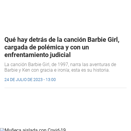
Qué hay detrás de la canción Barbie Girl,
cargada de polémica y con un
enfrentamiento judicial
La canción Barbie Girl, de 1997, narra las aventuras de
Barbie y Ken con gracia e ironía; esta es su historia.
24 DE JULIO DE 2023 - 13:00