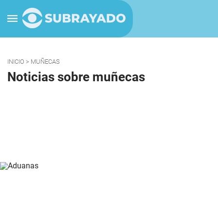
INICIO
> MUÑECAS
Noticias sobre muñecas