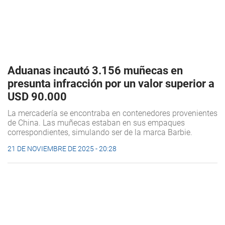
Aduanas incautó 3.156 muñecas en
presunta infracción por un valor superior a
USD 90.000
La mercadería se encontraba en contenedores provenientes
de China. Las muñecas estaban en sus empaques
correspondientes, simulando ser de la marca Barbie.
21 DE NOVIEMBRE DE 2025 - 20:28