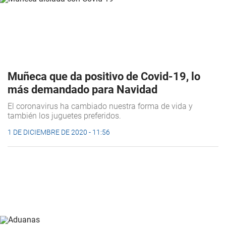
Muñeca que da positivo de Covid-19, lo
más demandado para Navidad
El coronavirus ha cambiado nuestra forma de vida y
también los juguetes preferidos.
1 DE DICIEMBRE DE 2020 - 11:56