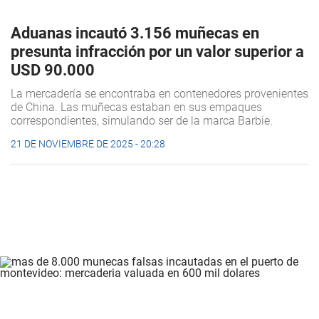
Aduanas incautó 3.156 muñecas en
presunta infracción por un valor superior a
USD 90.000
La mercadería se encontraba en contenedores provenientes
de China. Las muñecas estaban en sus empaques
correspondientes, simulando ser de la marca Barbie.
21 DE NOVIEMBRE DE 2025 - 20:28