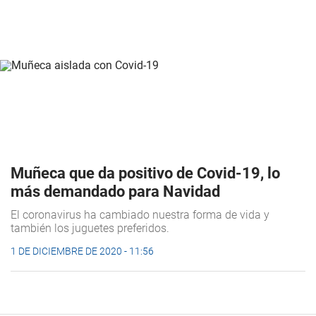
Muñeca que da positivo de Covid-19, lo
más demandado para Navidad
El coronavirus ha cambiado nuestra forma de vida y
también los juguetes preferidos.
1 DE DICIEMBRE DE 2020 - 11:56