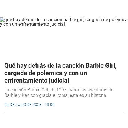
Qué hay detrás de la canción Barbie Girl,
cargada de polémica y con un
enfrentamiento judicial
La canción Barbie Girl, de 1997, narra las aventuras de
Barbie y Ken con gracia e ironía; esta es su historia.
24 DE JULIO DE 2023 - 13:00