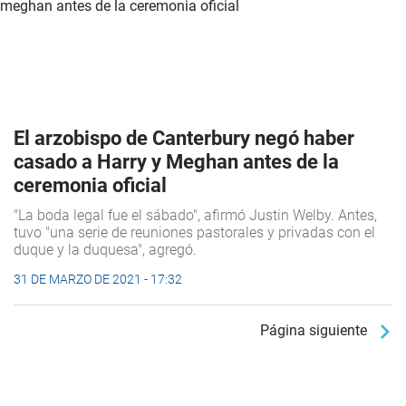
El arzobispo de Canterbury negó haber
casado a Harry y Meghan antes de la
ceremonia oficial
"La boda legal fue el sábado", afirmó Justin Welby. Antes,
tuvo "una serie de reuniones pastorales y privadas con el
duque y la duquesa", agregó.
31 DE MARZO DE 2021 - 17:32
Página siguiente