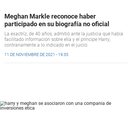
Meghan Markle reconoce haber
participado en su biografía no oficial
La exactriz, de 40 años, admitió ante la justicia que había
facilitado información sobre ella y el príncipe Harry,
contrariamente a lo indicado en el juicio.
11 DE NOVIEMBRE DE 2021 - 19:35