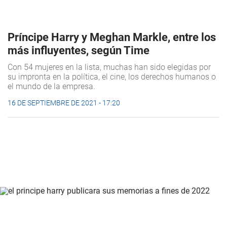
Príncipe Harry y Meghan Markle, entre los
más influyentes, según Time
Con 54 mujeres en la lista, muchas han sido elegidas por
su impronta en la política, el cine, los derechos humanos o
el mundo de la empresa.
16 DE SEPTIEMBRE DE 2021 - 17:20