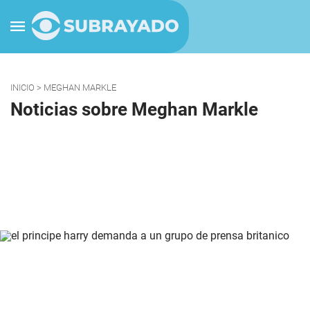
INICIO
> MEGHAN MARKLE
Noticias sobre Meghan Markle