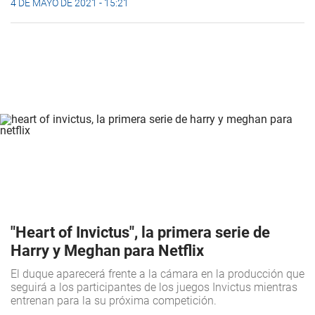
4 DE MAYO DE 2021 - 15:21
"Heart of Invictus", la primera serie de
Harry y Meghan para Netflix
El duque aparecerá frente a la cámara en la producción que
seguirá a los participantes de los juegos Invictus mientras
entrenan para la su próxima competición.