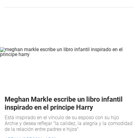
Meghan Markle escribe un libro infantil
inspirado en el príncipe Harry
Está inspirado en el vínculo de su esposo con su hijo
Archie y desea reflejar "la calidez, la alegría y la comodidad
de la relación entre padres e hijos".