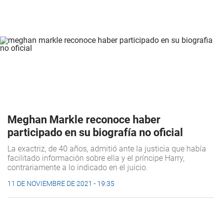
Meghan Markle reconoce haber
participado en su biografía no oficial
La exactriz, de 40 años, admitió ante la justicia que había
facilitado información sobre ella y el príncipe Harry,
contrariamente a lo indicado en el juicio.
11 DE NOVIEMBRE DE 2021 - 19:35