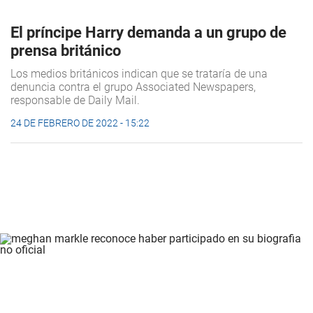
El príncipe Harry demanda a un grupo de
prensa británico
Los medios británicos indican que se trataría de una
denuncia contra el grupo Associated Newspapers,
responsable de Daily Mail.
24 DE FEBRERO DE 2022 - 15:22