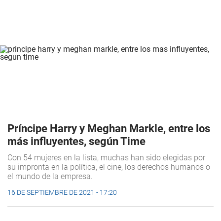
Príncipe Harry y Meghan Markle, entre los
más influyentes, según Time
Con 54 mujeres en la lista, muchas han sido elegidas por
su impronta en la política, el cine, los derechos humanos o
el mundo de la empresa.
16 DE SEPTIEMBRE DE 2021 - 17:20