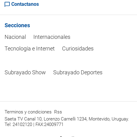
Contactanos
Secciones
Nacional
Internacionales
Tecnología e Internet
Curiosidades
Subrayado Show
Subrayado Deportes
Terminos y condiciones
Rss
Saeta TV Canal 10, Lorenzo Carnelli 1234, Montevido, Uruguay.
Tel: 24102120 | FAX:24009771