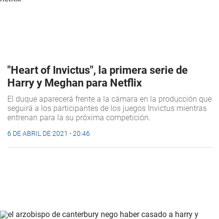
"Heart of Invictus", la primera serie de
Harry y Meghan para Netflix
El duque aparecerá frente a la cámara en la producción que
seguirá a los participantes de los juegos Invictus mientras
entrenan para la su próxima competición.
6 DE ABRIL DE 2021 - 20:46