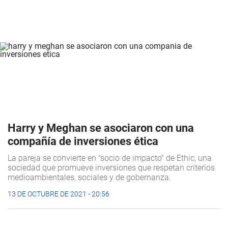
Harry y Meghan se asociaron con una
compañía de inversiones ética
La pareja se convierte en "socio de impacto" de Ethic, una
sociedad que promueve inversiones que respetan criterios
medioambientales, sociales y de gobernanza.
13 DE OCTUBRE DE 2021 - 20:56