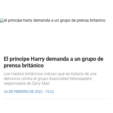
El príncipe Harry demanda a un grupo de
prensa británico
Los medios británicos indican que se trataría de una
denuncia contra el grupo Associated Newspapers,
responsable de Daily Mail.
24 DE FEBRERO DE 2022 - 15:22