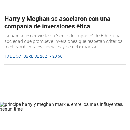
Harry y Meghan se asociaron con una
compañía de inversiones ética
La pareja se convierte en "socio de impacto" de Ethic, una
sociedad que promueve inversiones que respetan criterios
medioambientales, sociales y de gobernanza.
13 DE OCTUBRE DE 2021 - 20:56