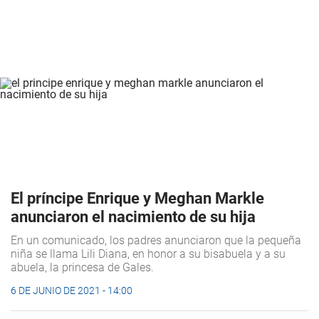
El príncipe Enrique y Meghan Markle
anunciaron el nacimiento de su hija
En un comunicado, los padres anunciaron que la pequeña
niña se llama Lili Diana, en honor a su bisabuela y a su
abuela, la princesa de Gales.
6 DE JUNIO DE 2021 - 14:00