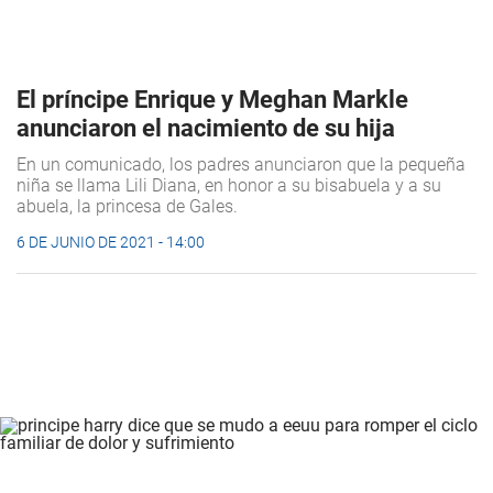
El príncipe Enrique y Meghan Markle
anunciaron el nacimiento de su hija
En un comunicado, los padres anunciaron que la pequeña
niña se llama Lili Diana, en honor a su bisabuela y a su
abuela, la princesa de Gales.
6 DE JUNIO DE 2021 - 14:00