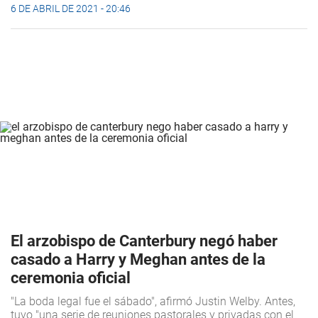
6 DE ABRIL DE 2021 - 20:46
El arzobispo de Canterbury negó haber
casado a Harry y Meghan antes de la
ceremonia oficial
"La boda legal fue el sábado", afirmó Justin Welby. Antes,
tuvo "una serie de reuniones pastorales y privadas con el