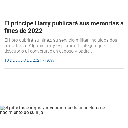
El príncipe Harry publicará sus memorias a
fines de 2022
El libro cubrirá su niñez, su servicio militar, incluidos dos
periodos en Afganistán, y explorará "la alegría que
descubrió al convertirse en esposo y padre".
19 DE JULIO DE 2021 - 19:59