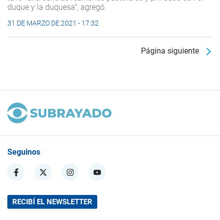
duque y la duquesa", agregó.
31 DE MARZO DE 2021 - 17:32
Página siguiente
Seguinos
RECIBÍ EL NEWSLETTER