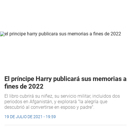
El príncipe Harry publicará sus memorias a
fines de 2022
El libro cubrirá su niñez, su servicio militar, incluidos dos
periodos en Afganistán, y explorará "la alegría que
descubrió al convertirse en esposo y padre".
19 DE JULIO DE 2021 - 19:59