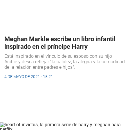
Meghan Markle escribe un libro infantil
inspirado en el príncipe Harry
Está inspirado en el vínculo de su esposo con su hijo
Archie y desea reflejar "la calidez, la alegría y la comodidad
de la relación entre padres e hijos".
4 DE MAYO DE 2021 - 15:21