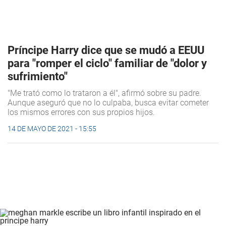
Príncipe Harry dice que se mudó a EEUU
para "romper el ciclo" familiar de "dolor y
sufrimiento"
"Me trató como lo trataron a él", afirmó sobre su padre.
Aunque aseguró que no lo culpaba, busca evitar cometer
los mismos errores con sus propios hijos.
14 DE MAYO DE 2021 - 15:55