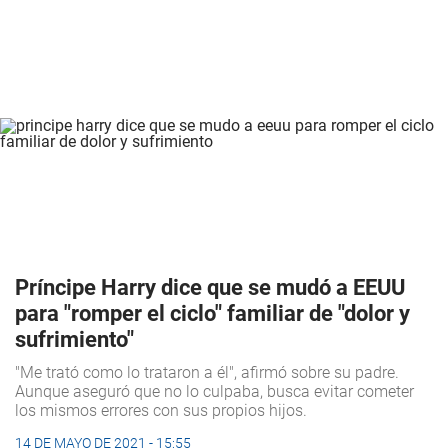
Príncipe Harry dice que se mudó a EEUU
para "romper el ciclo" familiar de "dolor y
sufrimiento"
"Me trató como lo trataron a él", afirmó sobre su padre.
Aunque aseguró que no lo culpaba, busca evitar cometer
los mismos errores con sus propios hijos.
14 DE MAYO DE 2021 - 15:55