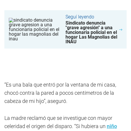
Seguí leyendo
Sindicato denuncia
"grave agresión" a una
funcionaria policial en el
hogar Las Magnolias del
INAU
“Es una bala que entró por la ventana de mi casa,
chocó contra la pared a pocos centímetros de la
cabeza de mi hijo”, aseguró.
La madre reclamó que se investigue con mayor
celeridad el origen del disparo. “Si hubiera un
niño