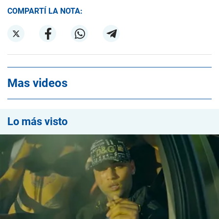
COMPARTÍ LA NOTA:
Mas videos
Lo más visto