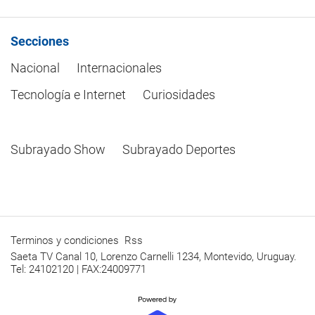
Secciones
Nacional
Internacionales
Tecnología e Internet
Curiosidades
Subrayado Show
Subrayado Deportes
Terminos y condiciones
Rss
Saeta TV Canal 10, Lorenzo Carnelli 1234, Montevido, Uruguay.
Tel: 24102120 | FAX:24009771