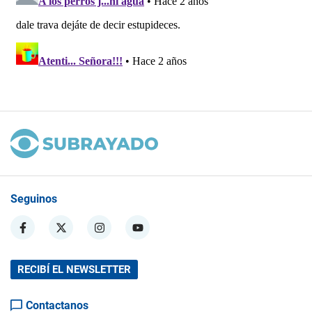
Seguinos
RECIBÍ EL NEWSLETTER
Contactanos