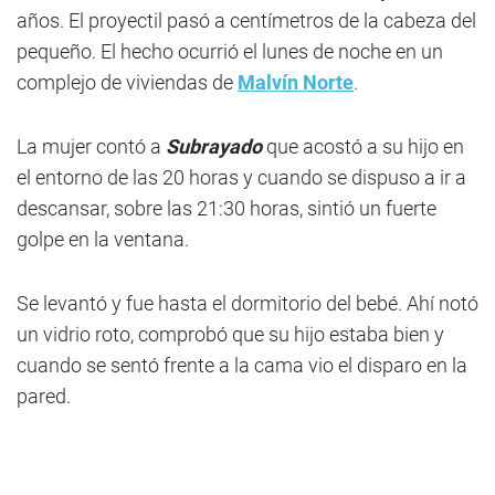
años. El proyectil pasó a centímetros de la cabeza del
pequeño. El hecho ocurrió el lunes de noche en un
complejo de viviendas de
Malvín Norte
.
La mujer contó a
Subrayado
que acostó a su hijo en
el entorno de las 20 horas y cuando se dispuso a ir a
descansar, sobre las 21:30 horas, sintió un fuerte
golpe en la ventana.
Se levantó y fue hasta el dormitorio del bebé. Ahí notó
un vidrio roto, comprobó que su hijo estaba bien y
cuando se sentó frente a la cama vio el disparo en la
pared.