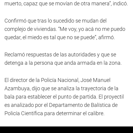
muerto, capaz que se movían de otra manera”, indicó.
Confirmó que tras lo sucedido se mudan del
complejo de viviendas. “Me voy, yo acá no me puedo
quedar, el miedo es tal que no se puede”, afirmó.
Reclamó respuestas de las autoridades y que se
detenga a la persona que anda armada en la zona.
El director de la Policía Nacional, José Manuel
Azambuya, dijo que se analiza la trayectoria de la
bala para establecer el punto de partida. El proyectil
es analizado por el Departamento de Balística de
Policía Científica para determinar el calibre.