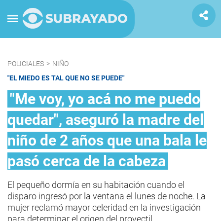
POLICIALES
>
NIÑO
"EL MIEDO ES TAL QUE NO SE PUEDE"
"Me voy, yo acá no me puedo
quedar", aseguró la madre del
niño de 2 años que una bala le
pasó cerca de la cabeza
El pequeño dormía en su habitación cuando el
disparo ingresó por la ventana el lunes de noche. La
mujer reclamó mayor celeridad en la investigación
para determinar el origen del proyectil.