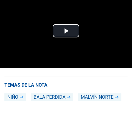
TEMAS DE LA NOTA
NIÑO
BALA PERDIDA
MALVÍN NORTE