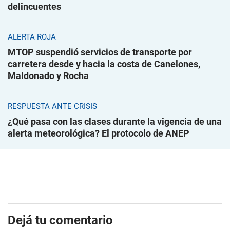
delincuentes
ALERTA ROJA
MTOP suspendió servicios de transporte por
carretera desde y hacia la costa de Canelones,
Maldonado y Rocha
RESPUESTA ANTE CRISIS
¿Qué pasa con las clases durante la vigencia de una
alerta meteorológica? El protocolo de ANEP
Dejá tu comentario